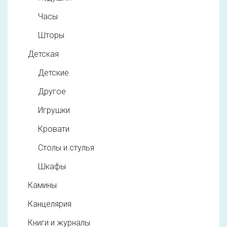
Часы
Шторы
Детская
Детские
Другое
Игрушки
Кровати
Столы и стулья
Шкафы
Камины
Канцелярия
Книги и журналы