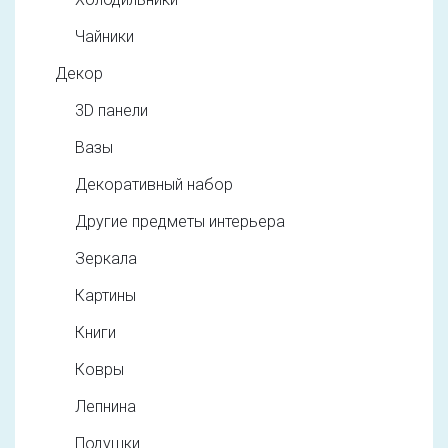
Чайники
Декор
3D панели
Вазы
Декоративный набор
Другие предметы интерьера
Зеркала
Картины
Книги
Ковры
Лепнина
Подушки