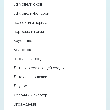
3d модели окон
3d модели фонарей
Балясины и перила
Барбекю и грили
Брусчатка
Водосток
Городская среда
Детали окружающей среды
Детские площадки
Другое
Колонны и пилястры
Ограждения