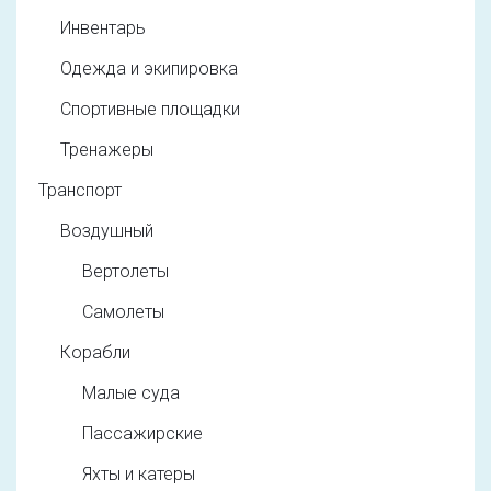
Инвентарь
Одежда и экипировка
Спортивные площадки
Тренажеры
Транспорт
Воздушный
Вертолеты
Самолеты
Корабли
Малые суда
Пассажирские
Яхты и катеры