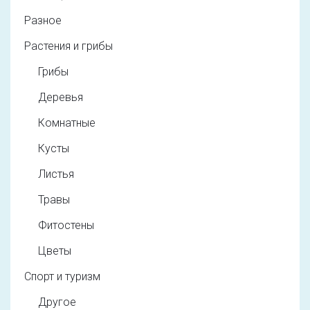
Разное
Растения и грибы
Грибы
Деревья
Комнатные
Кусты
Листья
Травы
Фитостены
Цветы
Спорт и туризм
Другое