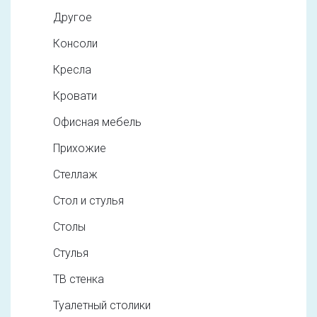
Другое
Консоли
Кресла
Кровати
Офисная мебель
Прихожие
Стеллаж
Стол и стулья
Столы
Стулья
ТВ стенка
Туалетный столики