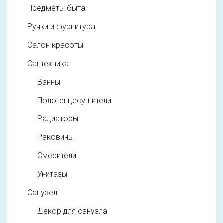
Предметы быта
Ручки и фурнитура
Салон красоты
Сантехника
Ванны
Полотенцесушители
Радиаторы
Раковины
Смесители
Унитазы
Санузел
Декор для санузла