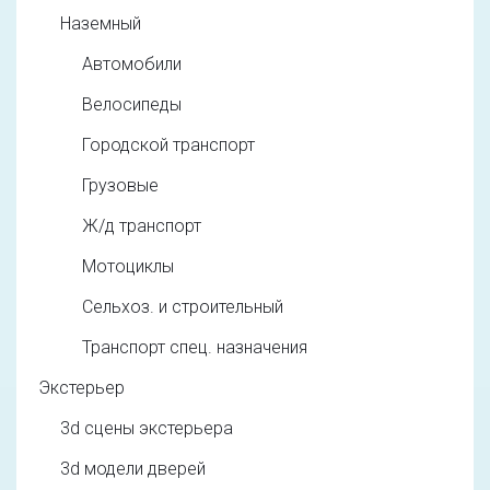
Наземный
Автомобили
Велосипеды
Городской транспорт
Грузовые
Ж/д транспорт
Мотоциклы
Сельхоз. и строительный
Транспорт спец. назначения
Экстерьер
3d cцены экстерьера
3d модели дверей