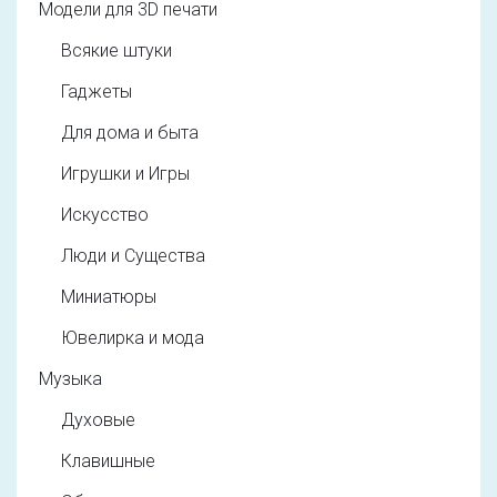
Модели для 3D печати
Всякие штуки
Гаджеты
Для дома и быта
Игрушки и Игры
Искусство
Люди и Существа
Миниатюры
Ювелирка и мода
Музыка
Духовые
Клавишные