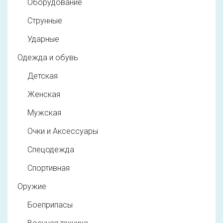
Оборудование
Струнные
Ударные
Одежда и обувь
Детская
Женская
Мужская
Очки и Аксессуары
Спецодежда
Спортивная
Оружие
Боеприпасы