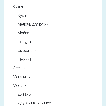
Кухня
Кухни
Мелочь для кухни
Мойка
Посуда
Смесители
Техника
Лестницы
Магазины
Мебель
Диваны
Другая мягкая мебель