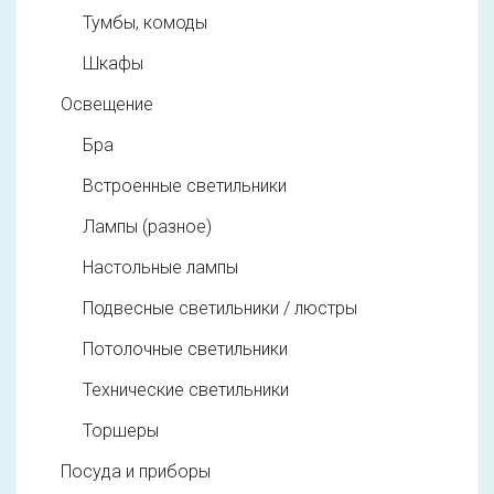
Тумбы, комоды
Шкафы
Освещение
Бра
Встроенные светильники
Лампы (разное)
Настольные лампы
Подвесные светильники / люстры
Потолочные светильники
Технические светильники
Торшеры
Посуда и приборы