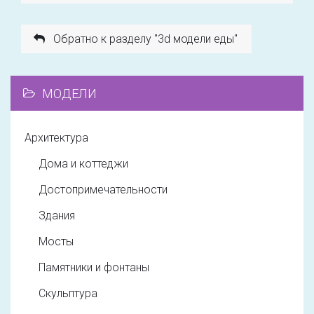
Обратно к разделу "3d модели еды"
МОДЕЛИ
Архитектура
Дома и коттеджи
Достопримечательности
Здания
Мосты
Памятники и фонтаны
Скульптура