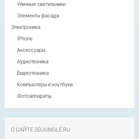
Уличные светильники
Элементы фасада
Электроника
IPhone
Аксессуары
Аудиотехника
Видеотехника
Компьютеры и ноутбуки
Фотоаппараты
О САЙТЕ 3DJUNGLE.RU