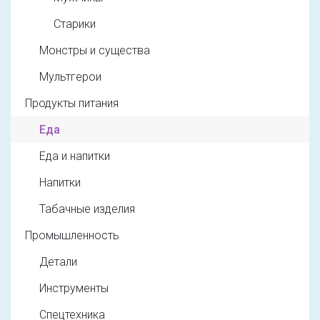
Старики
Монстры и существа
Мультгерои
Продукты питания
Еда
Еда и напитки
Напитки
Табачные изделия
Промышленность
Детали
Инструменты
Спецтехника