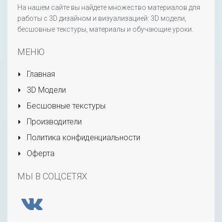
На нашем сайте вы найдете множество материалов для
работы с 3D дизайном и визуализацией: 3D модели,
бесшовные текстуры, материалы и обучающие уроки.
МЕНЮ
Главная
3D Модели
Бесшовные текстуры
Производители
Политика конфиденциальности
Оферта
МЫ В СОЦСЕТЯХ