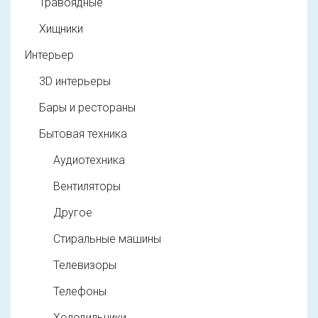
Травоядные
Хищники
Интерьер
3D интерьеры
Бары и рестораны
Бытовая техника
Аудиотехника
Вентиляторы
Другое
Стиральные машины
Телевизоры
Телефоны
Холодильники