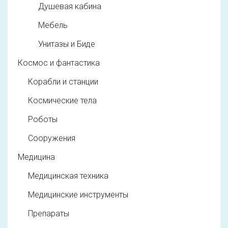
Душевая кабина
Мебель
Унитазы и Биде
Космос и фантастика
Корабли и станции
Космические тела
Роботы
Сооружения
Медицина
Медицинская техника
Медицинские инструменты
Препараты