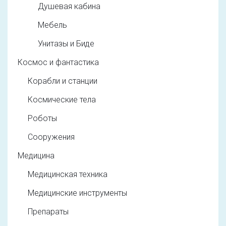
Душевая кабина
Мебель
Унитазы и Биде
Космос и фантастика
Корабли и станции
Космические тела
Роботы
Сооружения
Медицина
Медицинская техника
Медицинские инструменты
Препараты