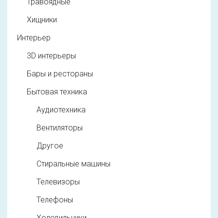
Травоядные
Хищники
Интерьер
3D интерьеры
Бары и рестораны
Бытовая техника
Аудиотехника
Вентиляторы
Другое
Стиральные машины
Телевизоры
Телефоны
Холодильники