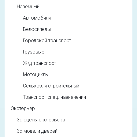
Наземный
Автомобили
Велосипеды
Городской транспорт
Грузовые
Ж/д транспорт
Мотоциклы
Сельхоз. и строительный
Транспорт спец. назначения
Экстерьер
3d cцены экстерьера
3d модели дверей