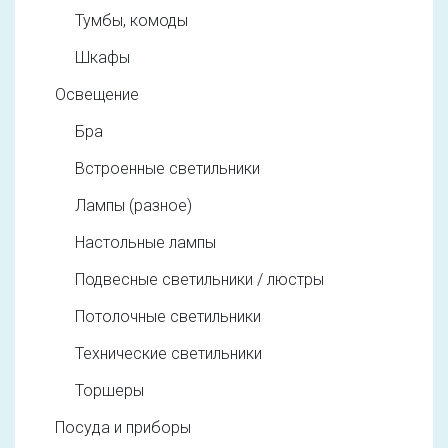
Тумбы, комоды
Шкафы
Освещение
Бра
Встроенные светильники
Лампы (разное)
Настольные лампы
Подвесные светильники / люстры
Потолочные светильники
Технические светильники
Торшеры
Посуда и приборы