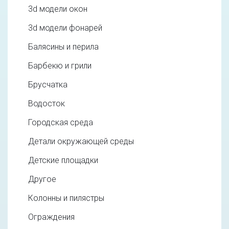
3d модели окон
3d модели фонарей
Балясины и перила
Барбекю и грили
Брусчатка
Водосток
Городская среда
Детали окружающей среды
Детские площадки
Другое
Колонны и пилястры
Ограждения