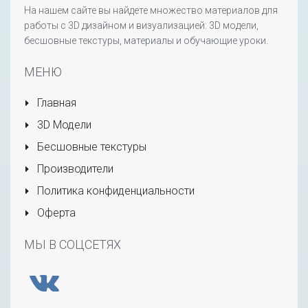
На нашем сайте вы найдете множество материалов для
работы с 3D дизайном и визуализацией: 3D модели,
бесшовные текстуры, материалы и обучающие уроки.
МЕНЮ
Главная
3D Модели
Бесшовные текстуры
Производители
Политика конфиденциальности
Оферта
МЫ В СОЦСЕТЯХ