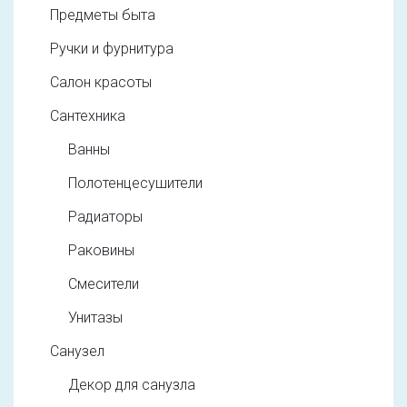
Предметы быта
Ручки и фурнитура
Салон красоты
Сантехника
Ванны
Полотенцесушители
Радиаторы
Раковины
Смесители
Унитазы
Санузел
Декор для санузла