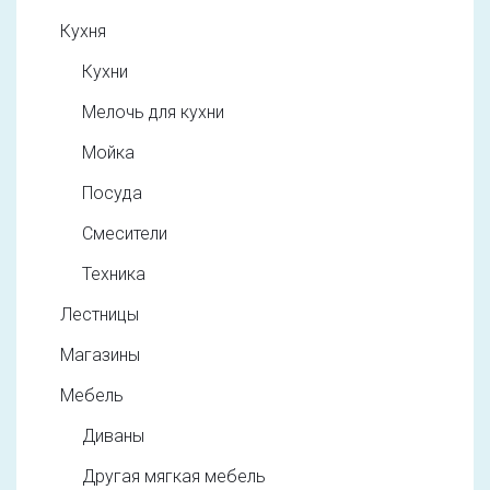
Кухня
Кухни
Мелочь для кухни
Мойка
Посуда
Смесители
Техника
Лестницы
Магазины
Мебель
Диваны
Другая мягкая мебель