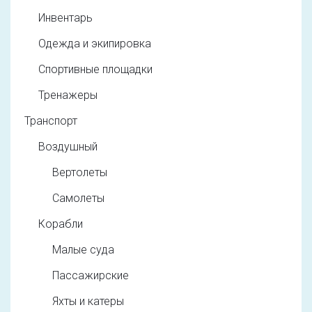
Инвентарь
Одежда и экипировка
Спортивные площадки
Тренажеры
Транспорт
Воздушный
Вертолеты
Самолеты
Корабли
Малые суда
Пассажирские
Яхты и катеры