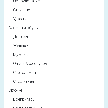
Оборудование
Струнные
Ударные
Одежда и обувь
Детская
Женская
Мужская
Очки и Аксессуары
Спецодежда
Спортивная
Оружие
Боеприпасы