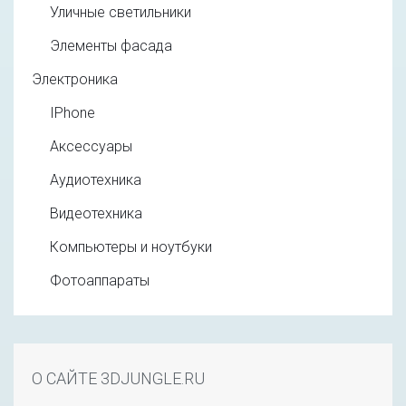
Уличные светильники
Элементы фасада
Электроника
IPhone
Аксессуары
Аудиотехника
Видеотехника
Компьютеры и ноутбуки
Фотоаппараты
О САЙТЕ 3DJUNGLE.RU