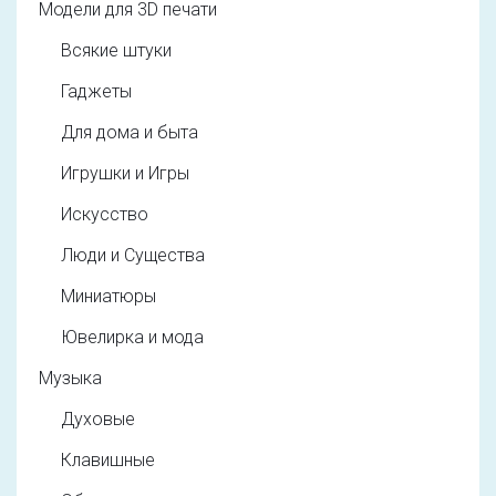
Модели для 3D печати
Всякие штуки
Гаджеты
Для дома и быта
Игрушки и Игры
Искусство
Люди и Существа
Миниатюры
Ювелирка и мода
Музыка
Духовые
Клавишные