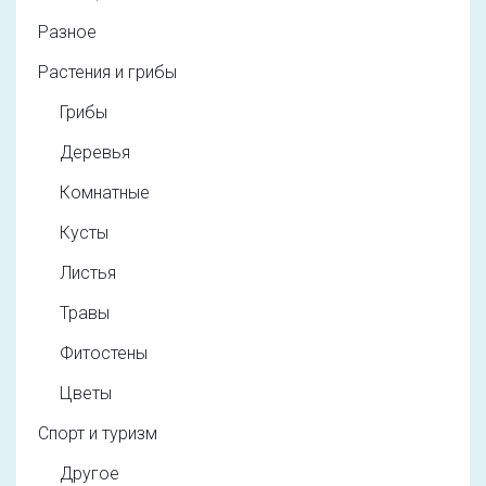
Разное
Растения и грибы
Грибы
Деревья
Комнатные
Кусты
Листья
Травы
Фитостены
Цветы
Спорт и туризм
Другое