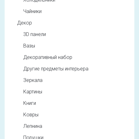
Чайники
Декор
3D панели
Вазы
Декоративный набор
Другие предметы интерьера
Зеркала
Картины
Книги
Ковры
Лепнина
Подушки