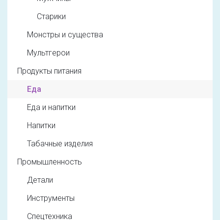
Старики
Монстры и существа
Мультгерои
Продукты питания
Еда
Еда и напитки
Напитки
Табачные изделия
Промышленность
Детали
Инструменты
Спецтехника