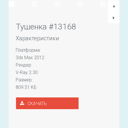
Тушенка #13168
Характеристики
Платформа:
3ds Max 2012
Рендер:
V-Ray 2.30
Размер:
809.51 КБ
СКАЧАТЬ