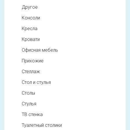
Другое
Консоли
Кресла
Кровати
Офисная мебель
Прихожие
Стеллаж
Стол и стулья
Столы
Стулья
ТВ стенка
Туалетный столики