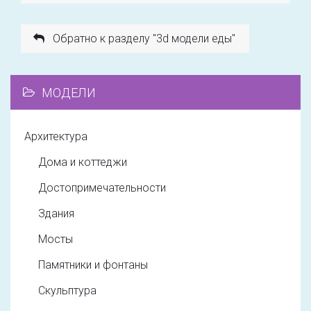
Обратно к разделу "3d модели еды"
МОДЕЛИ
Архитектура
Дома и коттеджи
Достопримечательности
Здания
Мосты
Памятники и фонтаны
Скульптура