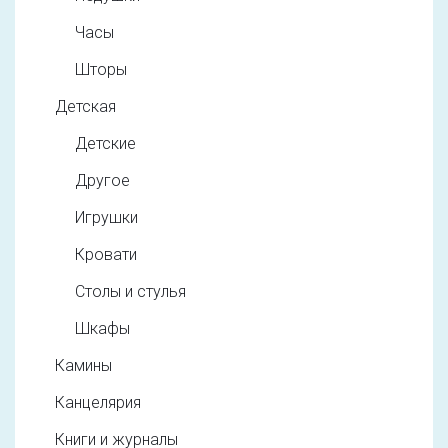
Часы
Шторы
Детская
Детские
Другое
Игрушки
Кровати
Столы и стулья
Шкафы
Камины
Канцелярия
Книги и журналы