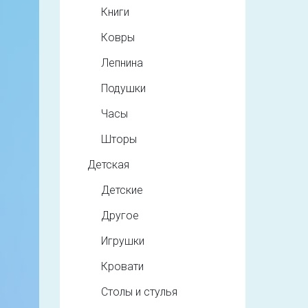
Книги
Ковры
Лепнина
Подушки
Часы
Шторы
Детская
Детские
Другое
Игрушки
Кровати
Столы и стулья