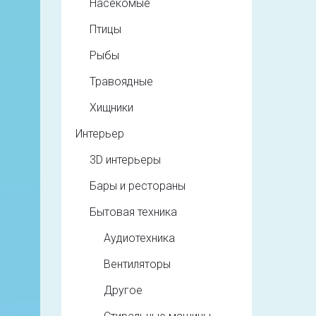
Насекомые
Птицы
Рыбы
Травоядные
Хищники
Интерьер
3D интерьеры
Бары и рестораны
Бытовая техника
Аудиотехника
Вентиляторы
Другое