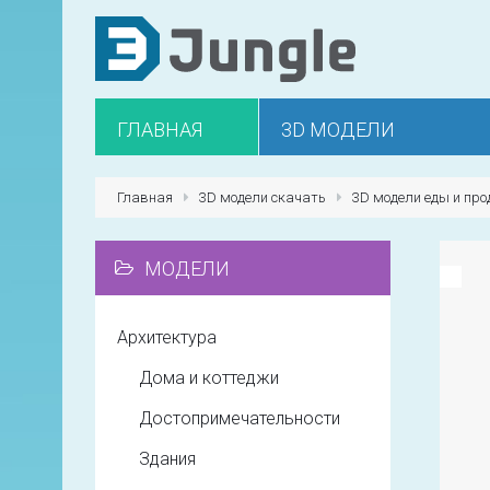
ГЛАВНАЯ
3D МОДЕЛИ
Главная
3D модели скачать
3D модели еды и про
МОДЕЛИ
Архитектура
Дома и коттеджи
Достопримечательности
Здания