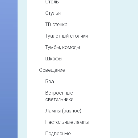
Столы
Стулья
ТВ стенка
Туалетный столики
Тумбы, комоды
Шкафы
Освещение
Бра
Встроенные
светильники
Лампы (разное)
Настольные лампы
Подвесные