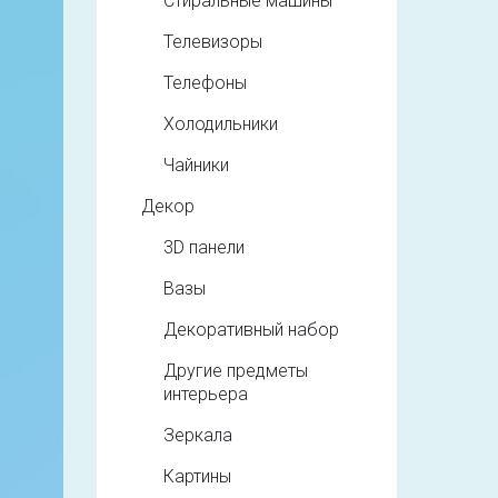
Стиральные машины
Телевизоры
Телефоны
Холодильники
Чайники
Декор
3D панели
Вазы
Декоративный набор
Другие предметы
интерьера
Зеркала
Картины