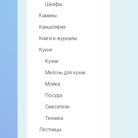
Шкафы
Камины
Канцелярия
Книги и журналы
Кухня
Кухни
Мелочь для кухни
Мойка
Посуда
Смесители
Техника
Лестницы