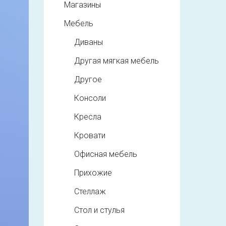
Магазины
Мебель
Диваны
Другая мягкая мебель
Другое
Консоли
Кресла
Кровати
Офисная мебель
Прихожие
Стеллаж
Стол и стулья