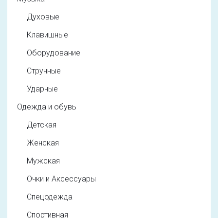
Духовые
Клавишные
Оборудование
Струнные
Ударные
Одежда и обувь
Детская
Женская
Мужская
Очки и Аксессуары
Спецодежда
Спортивная