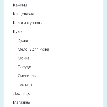
Камины
Канцелярия
Книги и журналы
Кухня
Кухни
Мелочь для кухни
Мойка
Посуда
Смесители
Техника
Лестницы
Магазины