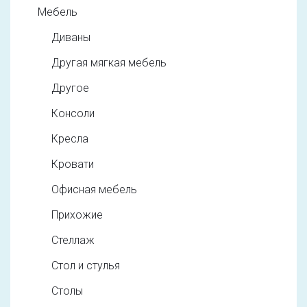
Мебель
Диваны
Другая мягкая мебель
Другое
Консоли
Кресла
Кровати
Офисная мебель
Прихожие
Стеллаж
Стол и стулья
Столы