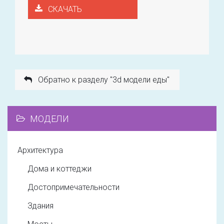
СКАЧАТЬ
Обратно к разделу "3d модели еды"
МОДЕЛИ
Архитектура
Дома и коттеджи
Достопримечательности
Здания