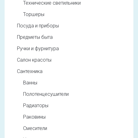
Технические светильники
Торшеры
Посуда и приборы
Предметы быта
Ручки и фурнитура
Салон красоты
Сантехника
Ванны
Полотенцесушители
Радиаторы
Раковины
Смесители