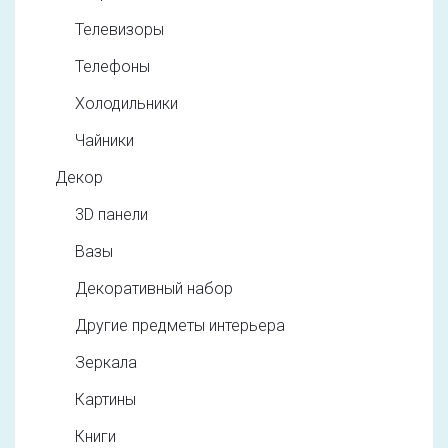
Телевизоры
Телефоны
Холодильники
Чайники
Декор
3D панели
Вазы
Декоративный набор
Другие предметы интерьера
Зеркала
Картины
Книги