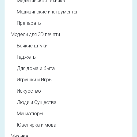
Медицинская техника
Медицинские инструменты
Препараты
Модели для 3D печати
Всякие штуки
Гаджеты
Для дома и быта
Игрушки и Игры
Искусство
Люди и Существа
Миниатюры
Ювелирка и мода
Музыка