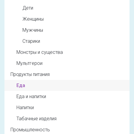
Дети
Женщины
Мужчины
Старики
Монстры и существа
Мультгерои
Продукты питания
Еда
Еда и напитки
Напитки
Табачные изделия
Промышленность