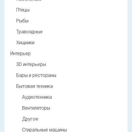
Птицы
Рыбы
Травоядные
Хищники
Интерьер
3D интерьеры
Бары и рестораны
Бытовая техника
Аудиотехника
Вентиляторы
Другое
Стиральные машины