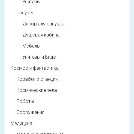
Унитазы
Санузел
Декор для санузла
Душевая кабина
Мебель
Унитазы и Биде
Космос и фантастика
Корабли и станции
Космические тела
Роботы
Сооружения
Медицина