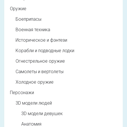
Оружие
Боеприпасы
Военная техника
Историческое и фэнтези
Корабли и подводные лодки
Огнестрельное оружие
Самолеты и вертолеты
Холодное оружие
Персонажи
3D модели людей
3D модели девушек
Анатомия