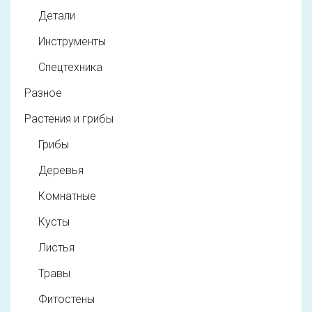
Детали
Инструменты
Спецтехника
Разное
Растения и грибы
Грибы
Деревья
Комнатные
Кусты
Листья
Травы
Фитостены