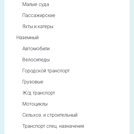
Малые суда
Пассажирские
Яхты и катеры
Наземный
Автомобили
Велосипеды
Городской транспорт
Грузовые
Ж/д транспорт
Мотоциклы
Сельхоз. и строительный
Транспорт спец. назначения