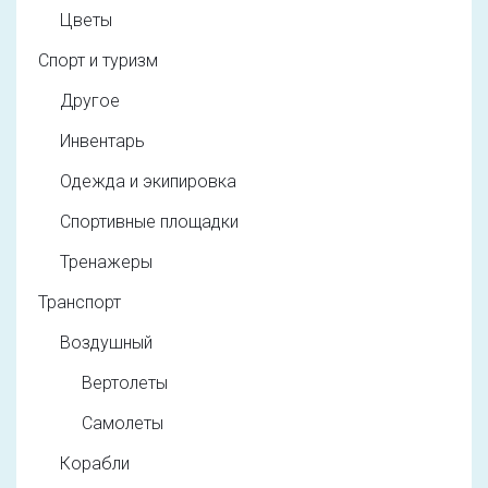
Цветы
Спорт и туризм
Другое
Инвентарь
Одежда и экипировка
Спортивные площадки
Тренажеры
Транспорт
Воздушный
Вертолеты
Самолеты
Корабли