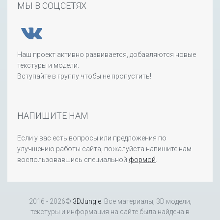
МЫ В СОЦСЕТЯХ
Наш проект активно развивается, добавляются новые
текстуры и модели.
Вступайте в группу чтобы не пропустить!
НАПИШИТЕ НАМ
Если у вас есть вопросы или предложения по
улучшению работы сайта, пожалуйста напишите нам
воспользовавшись специальной
формой
.
2016 - 2026©
3DJungle
. Все материалы, 3D модели,
текстуры и информация на сайте была найдена в