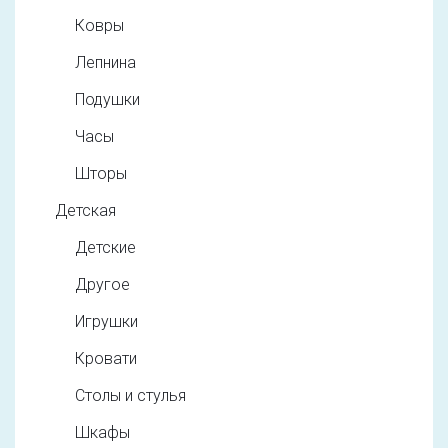
Ковры
Лепнина
Подушки
Часы
Шторы
Детская
Детские
Другое
Игрушки
Кровати
Столы и стулья
Шкафы