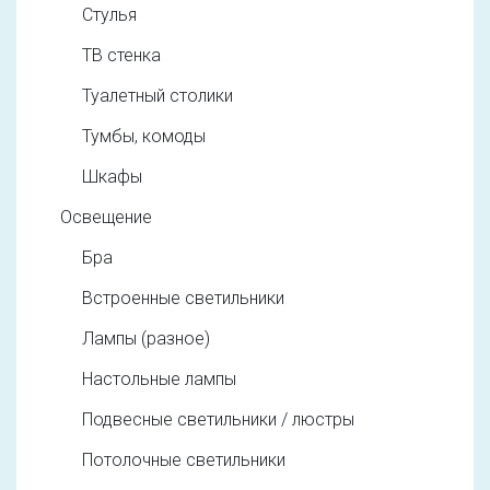
Стулья
ТВ стенка
Туалетный столики
Тумбы, комоды
Шкафы
Освещение
Бра
Встроенные светильники
Лампы (разное)
Настольные лампы
Подвесные светильники / люстры
Потолочные светильники