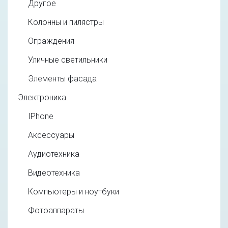
Другое
Колонны и пилястры
Ограждения
Уличные светильники
Элементы фасада
Электроника
IPhone
Аксессуары
Аудиотехника
Видеотехника
Компьютеры и ноутбуки
Фотоаппараты