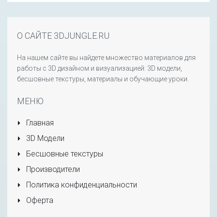
О САЙТЕ 3DJUNGLE.RU
На нашем сайте вы найдете множество материалов для
работы с 3D дизайном и визуализацией: 3D модели,
бесшовные текстуры, материалы и обучающие уроки.
МЕНЮ
Главная
3D Модели
Бесшовные текстуры
Производители
Политика конфиденциальности
Оферта