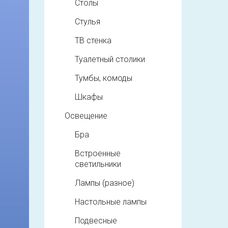
Столы
Стулья
ТВ стенка
Туалетный столики
Тумбы, комоды
Шкафы
Освещение
Бра
Встроенные
светильники
Лампы (разное)
Настольные лампы
Подвесные