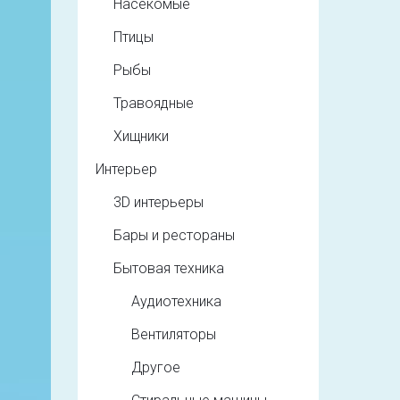
Насекомые
Птицы
Рыбы
Травоядные
Хищники
Интерьер
3D интерьеры
Бары и рестораны
Бытовая техника
Аудиотехника
Вентиляторы
Другое