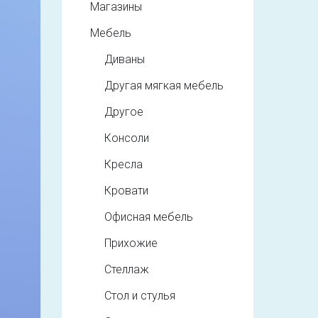
Магазины
Мебель
Диваны
Другая мягкая мебель
Другое
Консоли
Кресла
Кровати
Офисная мебель
Прихожие
Стеллаж
Стол и стулья