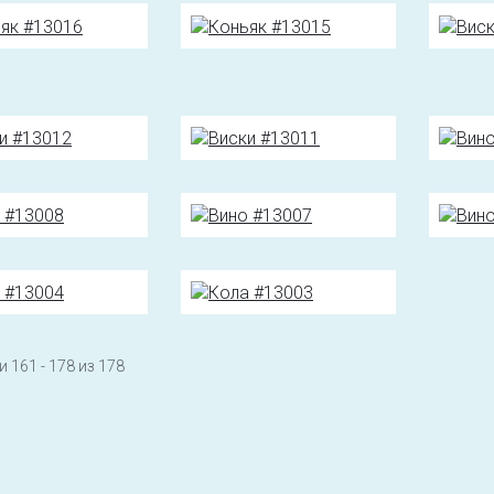
 161 - 178 из 178