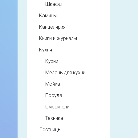
Шкафы
Камины
Канцелярия
Книги и журналы
Кухня
Кухни
Мелочь для кухни
Мойка
Посуда
Смесители
Техника
Лестницы