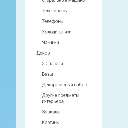
Стиральные машины
Телевизоры
Телефоны
Холодильники
Чайники
Декор
3D панели
Вазы
Декоративный набор
Другие предметы
интерьера
Зеркала
Картины