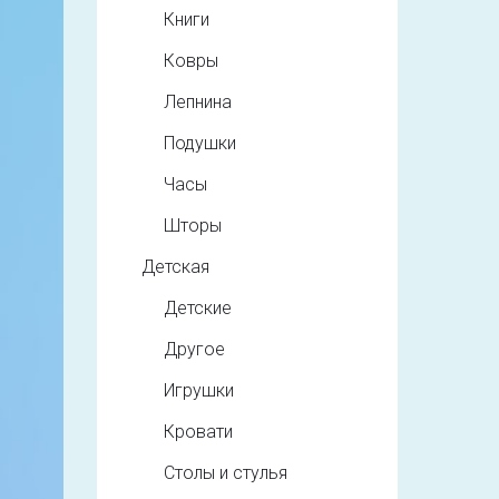
Книги
Ковры
Лепнина
Подушки
Часы
Шторы
Детская
Детские
Другое
Игрушки
Кровати
Столы и стулья