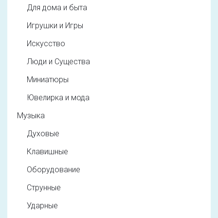
Для дома и быта
Игрушки и Игры
Искусство
Люди и Существа
Миниатюры
Ювелирка и мода
Музыка
Духовые
Клавишные
Оборудование
Струнные
Ударные