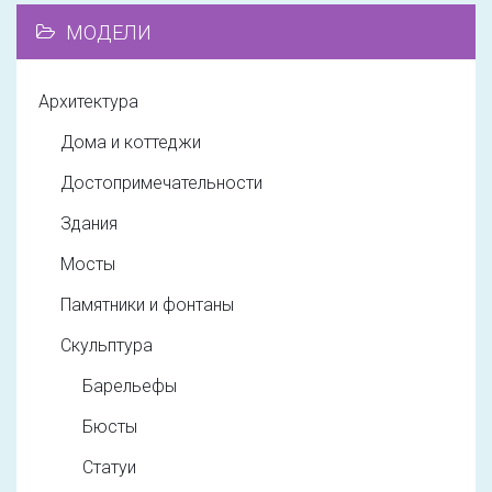
МОДЕЛИ
Архитектура
Дома и коттеджи
Достопримечательности
Здания
Мосты
Памятники и фонтаны
Скульптура
Барельефы
Бюсты
Статуи