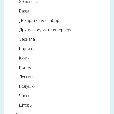
3D панели
Вазы
Декоративный набор
Другие предметы интерьера
Зеркала
Картины
Книги
Ковры
Лепнина
Подушки
Часы
Шторы