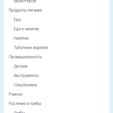
Мультгерои
Продукты питания
Еда
Еда и напитки
Напитки
Табачные изделия
Промышленность
Детали
Инструменты
Спецтехника
Разное
Растения и грибы
Грибы