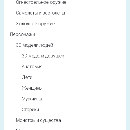
Огнестрельное оружие
Самолеты и вертолеты
Холодное оружие
Персонажи
3D модели людей
3D модели девушек
Анатомия
Дети
Женщины
Мужчины
Старики
Монстры и существа