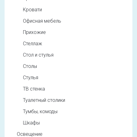
Кровати
Офисная мебель
Прихожие
Стеллаж
Стол и стулья
Столы
Стулья
ТВ стенка
Туалетный столики
Тумбы, комоды
Шкафы
Освещение