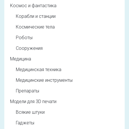
Космос и фантастика
Корабли и станции
Космические тела
Роботы
Сооружения
Медицина
Медицинская техника
Медицинские инструменты
Препараты
Модели для 3D печати
Всякие штуки
Гаджеты