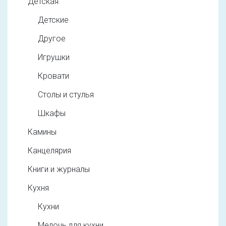
Детская
Детские
Другое
Игрушки
Кровати
Столы и стулья
Шкафы
Камины
Канцелярия
Книги и журналы
Кухня
Кухни
Мелочь для кухни