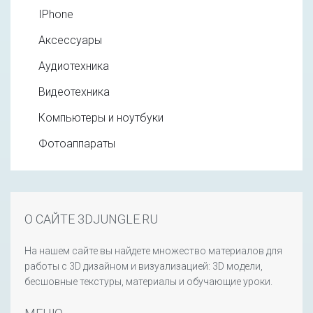
IPhone
Аксессуары
Аудиотехника
Видеотехника
Компьютеры и ноутбуки
Фотоаппараты
О САЙТЕ 3DJUNGLE.RU
На нашем сайте вы найдете множество материалов для
работы с 3D дизайном и визуализацией: 3D модели,
бесшовные текстуры, материалы и обучающие уроки.