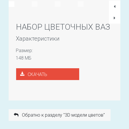
НАБОР ЦВЕТОЧНЫХ ВАЗ
Характеристики
Размер:
148 МБ
СКАЧАТЬ
Обратно к разделу "3D модели цветов"