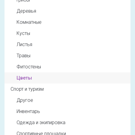
Деревья
Комнатные
Кусты
Листья
Травы
Фитостены
Цветы
Спорт и туризм
Другое
Инвентарь
Одежда и экипировка
Спортивные площадки