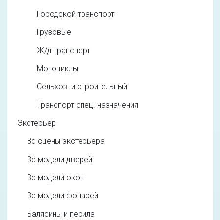
Городской транспорт
Грузовые
Ж/д транспорт
Мотоциклы
Сельхоз. и строительный
Транспорт спец. назначения
Экстерьер
3d cцены экстерьера
3d модели дверей
3d модели окон
3d модели фонарей
Балясины и перила