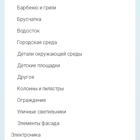
Барбекю и грили
Брусчатка
Водосток
Городская среда
Детали окружающей среды
Детские площадки
Другое
Колонны и пилястры
Ограждения
Уличные светильники
Элементы фасада
Электроника