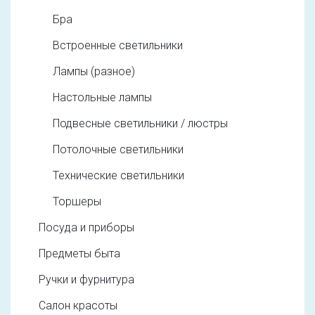
Бра
Встроенные светильники
Лампы (разное)
Настольные лампы
Подвесные светильники / люстры
Потолочные светильники
Технические светильники
Торшеры
Посуда и приборы
Предметы быта
Ручки и фурнитура
Салон красоты