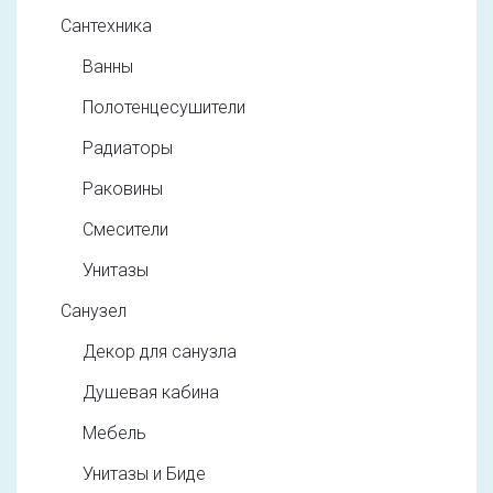
Сантехника
Ванны
Полотенцесушители
Радиаторы
Раковины
Смесители
Унитазы
Санузел
Декор для санузла
Душевая кабина
Мебель
Унитазы и Биде