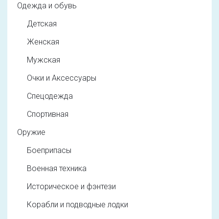
Одежда и обувь
Детская
Женская
Мужская
Очки и Аксессуары
Спецодежда
Спортивная
Оружие
Боеприпасы
Военная техника
Историческое и фэнтези
Корабли и подводные лодки