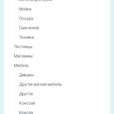
Мойка
Посуда
Смесители
Техника
Лестницы
Магазины
Мебель
Диваны
Другая мягкая мебель
Другое
Консоли
Кресла