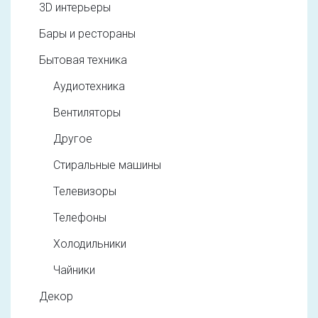
3D интерьеры
Бары и рестораны
Бытовая техника
Аудиотехника
Вентиляторы
Другое
Стиральные машины
Телевизоры
Телефоны
Холодильники
Чайники
Декор