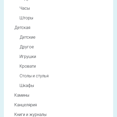
Часы
Шторы
Детская
Детские
Другое
Игрушки
Кровати
Столы и стулья
Шкафы
Камины
Канцелярия
Книги и журналы