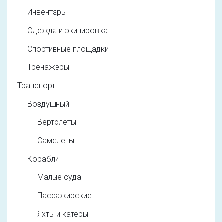
Инвентарь
Одежда и экипировка
Спортивные площадки
Тренажеры
Транспорт
Воздушный
Вертолеты
Самолеты
Корабли
Малые суда
Пассажирские
Яхты и катеры