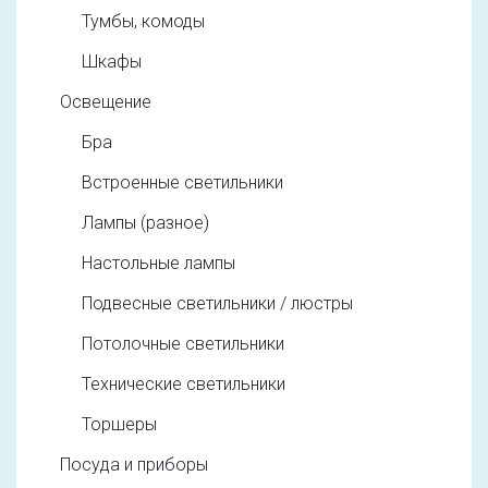
Тумбы, комоды
Шкафы
Освещение
Бра
Встроенные светильники
Лампы (разное)
Настольные лампы
Подвесные светильники / люстры
Потолочные светильники
Технические светильники
Торшеры
Посуда и приборы