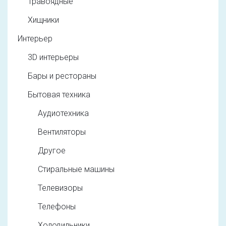
Травоядные
Хищники
Интерьер
3D интерьеры
Бары и рестораны
Бытовая техника
Аудиотехника
Вентиляторы
Другое
Стиральные машины
Телевизоры
Телефоны
Холодильники