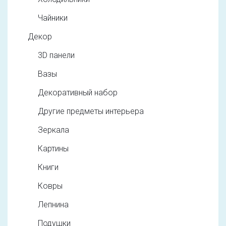
Чайники
Декор
3D панели
Вазы
Декоративный набор
Другие предметы интерьера
Зеркала
Картины
Книги
Ковры
Лепнина
Подушки