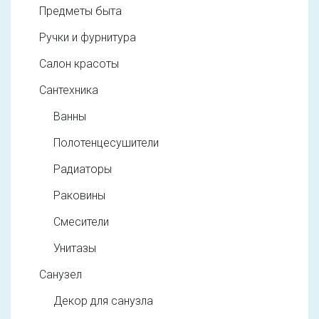
Предметы быта
Ручки и фурнитура
Салон красоты
Сантехника
Ванны
Полотенцесушители
Радиаторы
Раковины
Смесители
Унитазы
Санузел
Декор для санузла