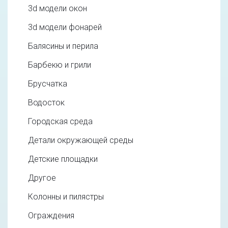
3d модели окон
3d модели фонарей
Балясины и перила
Барбекю и грили
Брусчатка
Водосток
Городская среда
Детали окружающей среды
Детские площадки
Другое
Колонны и пилястры
Ограждения