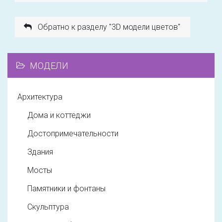
Обратно к разделу "3D модели цветов"
МОДЕЛИ
Архитектура
Дома и коттеджи
Достопримечательности
Здания
Мосты
Памятники и фонтаны
Скульптура