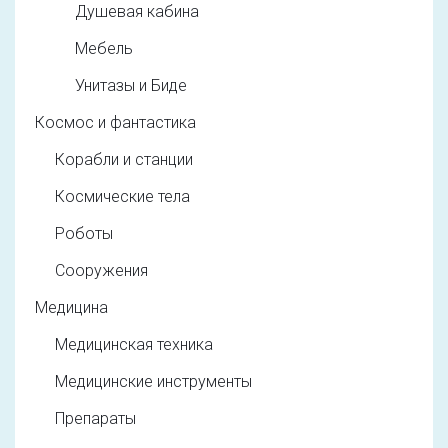
Душевая кабина
Мебель
Унитазы и Биде
Космос и фантастика
Корабли и станции
Космические тела
Роботы
Сооружения
Медицина
Медицинская техника
Медицинские инструменты
Препараты