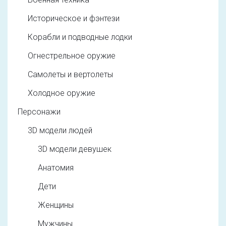
Историческое и фэнтези
Корабли и подводные лодки
Огнестрельное оружие
Самолеты и вертолеты
Холодное оружие
Персонажи
3D модели людей
3D модели девушек
Анатомия
Дети
Женщины
Мужчины