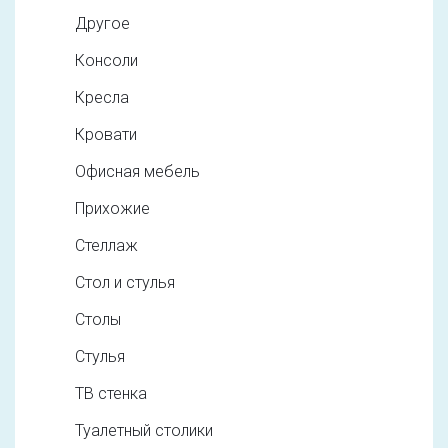
Другое
Консоли
Кресла
Кровати
Офисная мебель
Прихожие
Стеллаж
Стол и стулья
Столы
Стулья
ТВ стенка
Туалетный столики