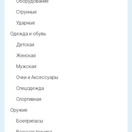
Оборудование
Струнные
Ударные
Одежда и обувь
Детская
Женская
Мужская
Очки и Аксессуары
Спецодежда
Спортивная
Оружие
Боеприпасы
Военная техника