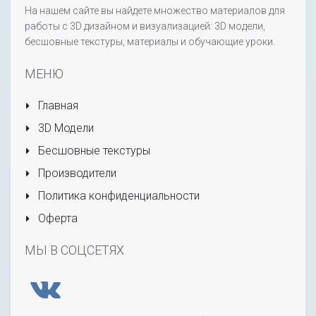
На нашем сайте вы найдете множество материалов для
работы с 3D дизайном и визуализацией: 3D модели,
бесшовные текстуры, материалы и обучающие уроки.
МЕНЮ
Главная
3D Модели
Бесшовные текстуры
Производители
Политика конфиденциальности
Оферта
МЫ В СОЦСЕТЯХ