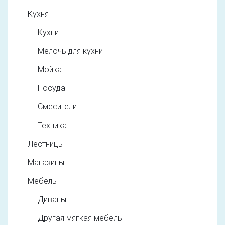
Кухня
Кухни
Мелочь для кухни
Мойка
Посуда
Смесители
Техника
Лестницы
Магазины
Мебель
Диваны
Другая мягкая мебель