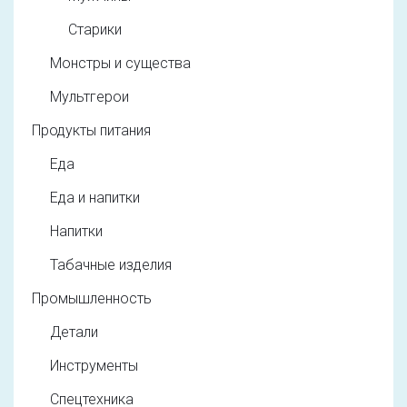
Старики
Монстры и существа
Мультгерои
Продукты питания
Еда
Еда и напитки
Напитки
Табачные изделия
Промышленность
Детали
Инструменты
Спецтехника