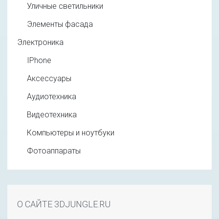
Уличные светильники
Элементы фасада
Электроника
IPhone
Аксессуары
Аудиотехника
Видеотехника
Компьютеры и ноутбуки
Фотоаппараты
О САЙТЕ 3DJUNGLE.RU