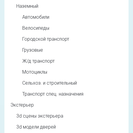
Наземный
Автомобили
Велосипеды
Городской транспорт
Грузовые
Ж/д транспорт
Мотоциклы
Сельхоз. и строительный
Транспорт спец. назначения
Экстерьер
3d cцены экстерьера
3d модели дверей