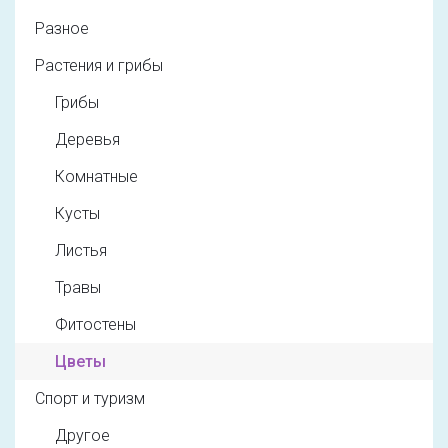
Разное
Растения и грибы
Грибы
Деревья
Комнатные
Кусты
Листья
Травы
Фитостены
Цветы
Спорт и туризм
Другое