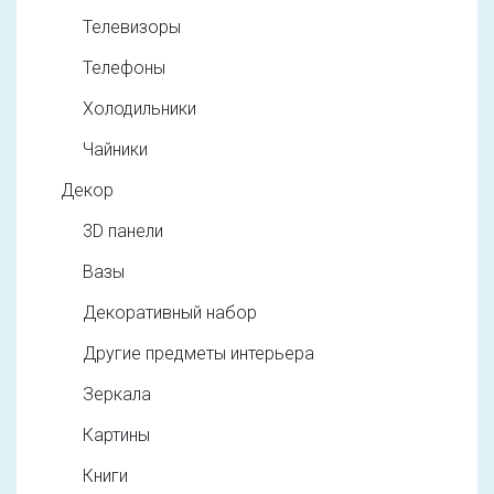
Телевизоры
Телефоны
Холодильники
Чайники
Декор
3D панели
Вазы
Декоративный набор
Другие предметы интерьера
Зеркала
Картины
Книги