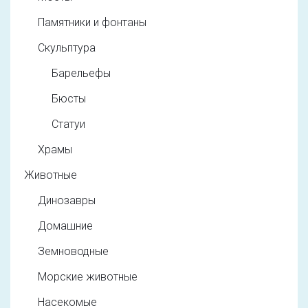
Памятники и фонтаны
Скульптура
Барельефы
Бюсты
Статуи
Храмы
Животные
Динозавры
Домашние
Земноводные
Морские животные
Насекомые