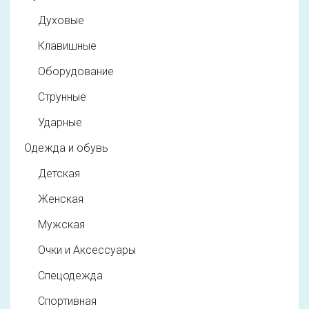
Духовые
Клавишные
Оборудование
Струнные
Ударные
Одежда и обувь
Детская
Женская
Мужская
Очки и Аксессуары
Спецодежда
Спортивная