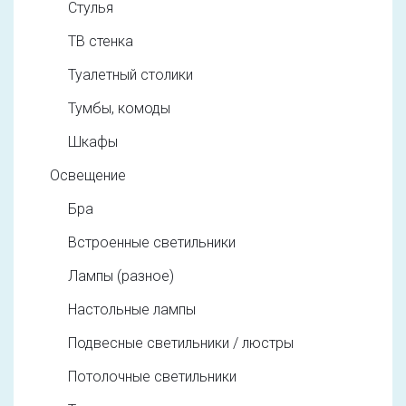
Стулья
ТВ стенка
Туалетный столики
Тумбы, комоды
Шкафы
Освещение
Бра
Встроенные светильники
Лампы (разное)
Настольные лампы
Подвесные светильники / люстры
Потолочные светильники