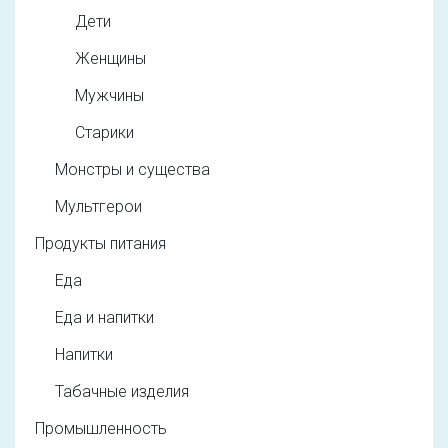
Дети
Женщины
Мужчины
Старики
Монстры и существа
Мультгерои
Продукты питания
Еда
Еда и напитки
Напитки
Табачные изделия
Промышленность