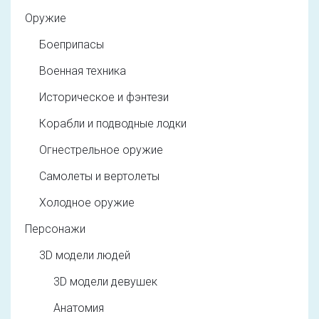
Оружие
Боеприпасы
Военная техника
Историческое и фэнтези
Корабли и подводные лодки
Огнестрельное оружие
Самолеты и вертолеты
Холодное оружие
Персонажи
3D модели людей
3D модели девушек
Анатомия