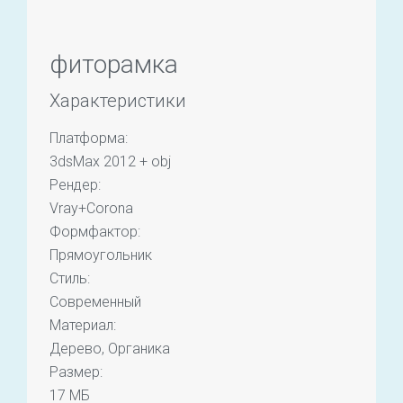
фиторамка
Характеристики
Платформа:
3dsMax 2012 + obj
Рендер:
Vray+Corona
Формфактор:
Прямоугольник
Стиль:
Современный
Материал:
Дерево, Органика
Размер:
17 МБ