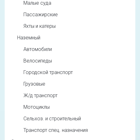
Малые суда
Пассажирские
Яхты и катеры
Наземный
Автомобили
Велосипеды
Городской транспорт
Грузовые
Ж/д транспорт
Мотоциклы
Сельхоз. и строительный
Транспорт спец. назначения