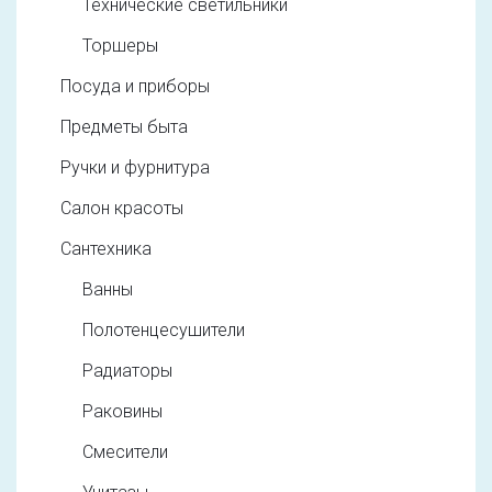
Технические светильники
Торшеры
Посуда и приборы
Предметы быта
Ручки и фурнитура
Салон красоты
Сантехника
Ванны
Полотенцесушители
Радиаторы
Раковины
Смесители