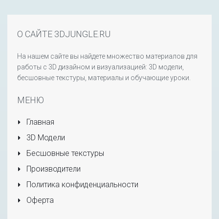
О САЙТЕ 3DJUNGLE.RU
На нашем сайте вы найдете множество материалов для
работы с 3D дизайном и визуализацией: 3D модели,
бесшовные текстуры, материалы и обучающие уроки.
МЕНЮ
Главная
3D Модели
Бесшовные текстуры
Производители
Политика конфиденциальности
Оферта