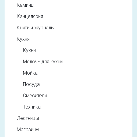
Камины
Канцелярия
Книги и журналы
Кухня
Кухни
Мелочь для кухни
Мойка
Посуда
Смесители
Техника
Лестницы
Магазины