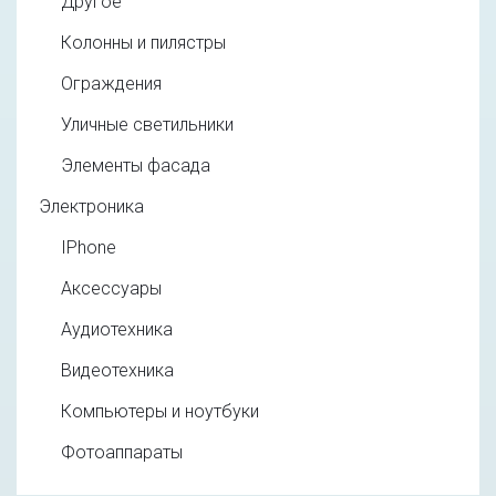
Другое
Колонны и пилястры
Ограждения
Уличные светильники
Элементы фасада
Электроника
IPhone
Аксессуары
Аудиотехника
Видеотехника
Компьютеры и ноутбуки
Фотоаппараты