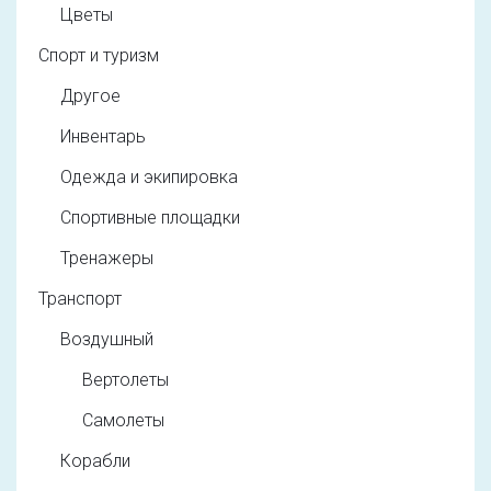
Цветы
Спорт и туризм
Другое
Инвентарь
Одежда и экипировка
Спортивные площадки
Тренажеры
Транспорт
Воздушный
Вертолеты
Самолеты
Корабли