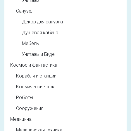
Унитазы
Санузел
Декор для санузла
Душевая кабина
Мебель
Унитазы и Биде
Космос и фантастика
Корабли и станции
Космические тела
Роботы
Сооружения
Медицина
Медицинская техника