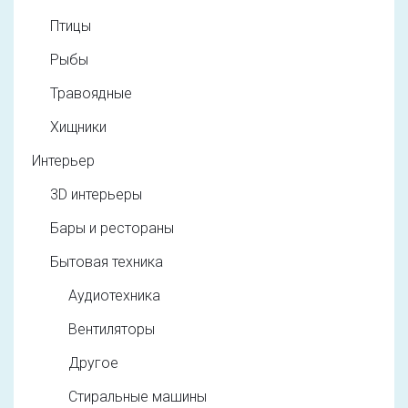
Птицы
Рыбы
Травоядные
Хищники
Интерьер
3D интерьеры
Бары и рестораны
Бытовая техника
Аудиотехника
Вентиляторы
Другое
Стиральные машины