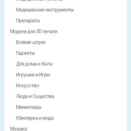
Медицинские инструменты
Препараты
Модели для 3D печати
Всякие штуки
Гаджеты
Для дома и быта
Игрушки и Игры
Искусство
Люди и Существа
Миниатюры
Ювелирка и мода
Музыка