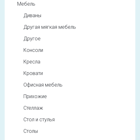
Мебель
Диваны
Другая мягкая мебель
Другое
Консоли
Кресла
Кровати
Офисная мебель
Прихожие
Стеллаж
Стол и стулья
Столы