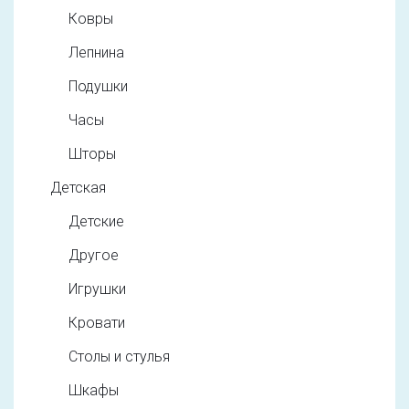
Ковры
Лепнина
Подушки
Часы
Шторы
Детская
Детские
Другое
Игрушки
Кровати
Столы и стулья
Шкафы