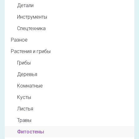
Детали
Инструменты
Спецтехника
Разное
Растения и грибы
Грибы
Деревья
Комнатные
Кусты
Листья
Травы
Фитостены