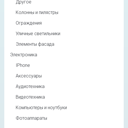
Другое
Колонны и пилястры
Ограждения
Уличные светильники
Элементы фасада
Электроника
IPhone
Аксессуары
Аудиотехника
Видеотехника
Компьютеры и ноутбуки
Фотоаппараты