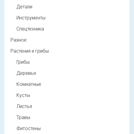
Детали
Инструменты
Спецтехника
Разное
Растения и грибы
Грибы
Деревья
Комнатные
Кусты
Листья
Травы
Фитостены