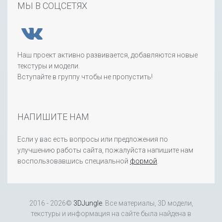
МЫ В СОЦСЕТЯХ
Наш проект активно развивается, добавляются новые
текстуры и модели.
Вступайте в группу чтобы не пропустить!
НАПИШИТЕ НАМ
Если у вас есть вопросы или предложения по
улучшению работы сайта, пожалуйста напишите нам
воспользовавшись специальной
формой
.
2016 - 2026©
3DJungle
. Все материалы, 3D модели,
текстуры и информация на сайте была найдена в