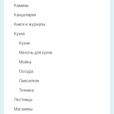
Камины
Канцелярия
Книги и журналы
Кухня
Кухни
Мелочь для кухни
Мойка
Посуда
Смесители
Техника
Лестницы
Магазины