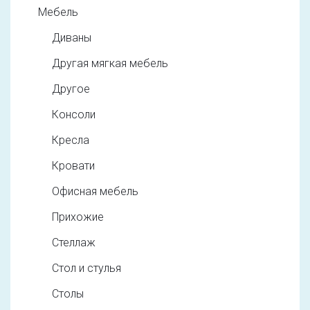
Мебель
Диваны
Другая мягкая мебель
Другое
Консоли
Кресла
Кровати
Офисная мебель
Прихожие
Стеллаж
Стол и стулья
Столы