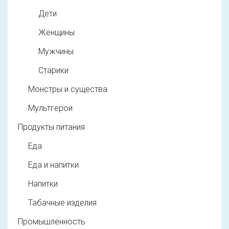
Дети
Женщины
Мужчины
Старики
Монстры и существа
Мультгерои
Продукты питания
Еда
Еда и напитки
Напитки
Табачные изделия
Промышленность