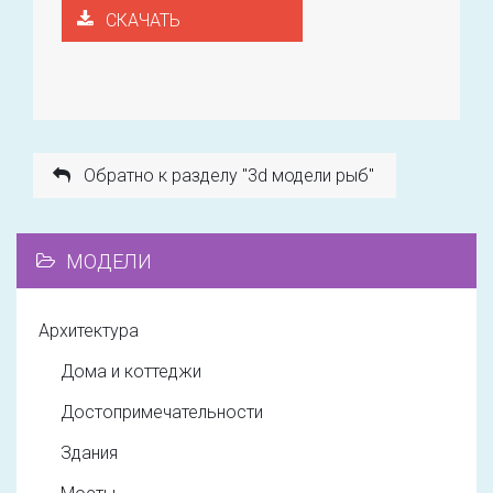
СКАЧАТЬ
Обратно к разделу "3d модели рыб"
МОДЕЛИ
Архитектура
Дома и коттеджи
Достопримечательности
Здания