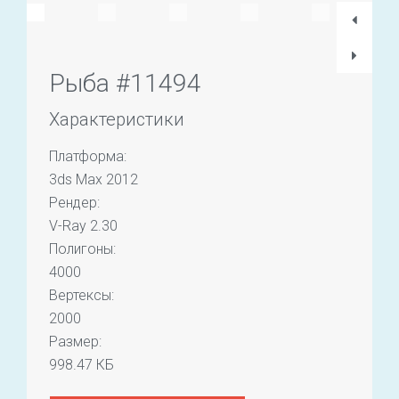
Рыба #11494
Характеристики
Платформа:
3ds Max 2012
Рендер:
V-Ray 2.30
Полигоны:
4000
Вертексы:
2000
Размер:
998.47 КБ