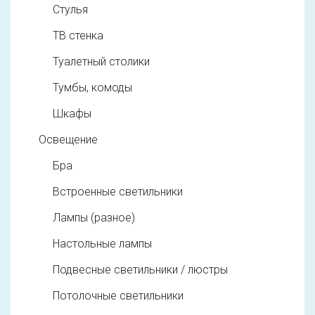
Стулья
ТВ стенка
Туалетный столики
Тумбы, комоды
Шкафы
Освещение
Бра
Встроенные светильники
Лампы (разное)
Настольные лампы
Подвесные светильники / люстры
Потолочные светильники