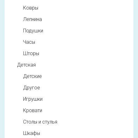
Ковры
Лепнина
Подушки
Часы
Шторы
Детская
Детские
Другое
Игрушки
Кровати
Столы и стулья
Шкафы