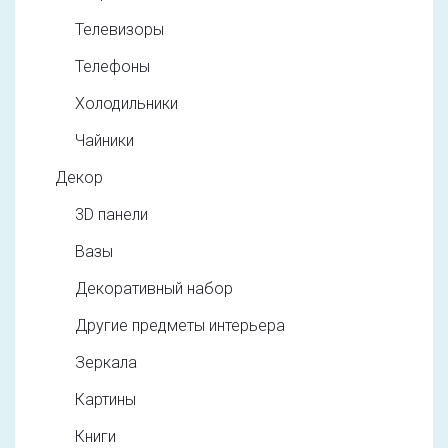
Телевизоры
Телефоны
Холодильники
Чайники
Декор
3D панели
Вазы
Декоративный набор
Другие предметы интерьера
Зеркала
Картины
Книги