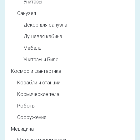
Унитазы
Санузел
Декор для санузла
Душевая кабина
Мебель
Унитазы и Биде
Космос и фантастика
Корабли и станции
Космические тела
Роботы
Сооружения
Медицина