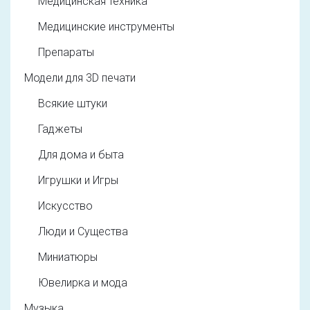
Медицинская техника
Медицинские инструменты
Препараты
Модели для 3D печати
Всякие штуки
Гаджеты
Для дома и быта
Игрушки и Игры
Искусство
Люди и Существа
Миниатюры
Ювелирка и мода
Музыка