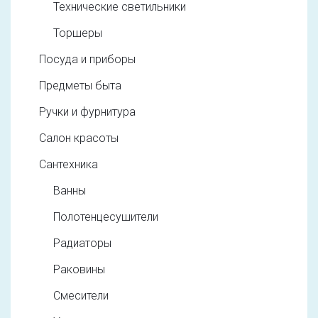
Технические светильники
Торшеры
Посуда и приборы
Предметы быта
Ручки и фурнитура
Салон красоты
Сантехника
Ванны
Полотенцесушители
Радиаторы
Раковины
Смесители