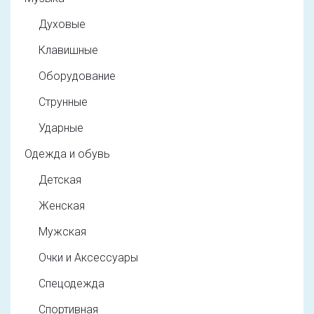
Духовые
Клавишные
Оборудование
Струнные
Ударные
Одежда и обувь
Детская
Женская
Мужская
Очки и Аксессуары
Спецодежда
Спортивная