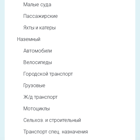
Малые суда
Пассажирские
Яхты и катеры
Наземный
Автомобили
Велосипеды
Городской транспорт
Грузовые
Ж/д транспорт
Мотоциклы
Сельхоз. и строительный
Транспорт спец. назначения