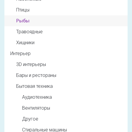
Птицы
Рыбы
Травоядные
Хищники
Интерьер
3D интерьеры
Бары и рестораны
Бытовая техника
Аудиотехника
Вентиляторы
Другое
Стиральные машины