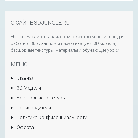
О САЙТЕ 3DJUNGLE.RU
На нашем сайте вы найдете множество материалов для
работы с 3D дизайном и визуализацией: 3D модели,
бесшовные текстуры, материалы и обучающие уроки.
МЕНЮ
Главная
3D Модели
Бесшовные текстуры
Производители
Политика конфиденциальности
Оферта