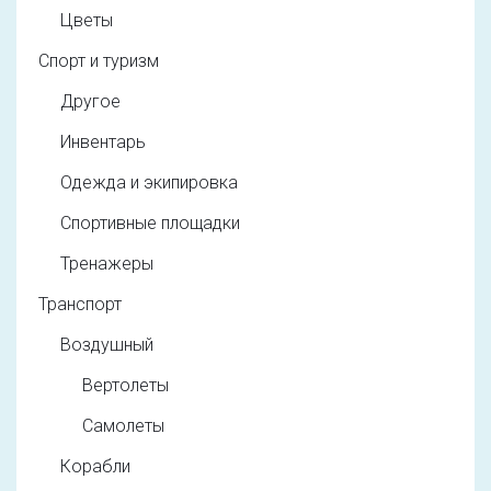
Цветы
Спорт и туризм
Другое
Инвентарь
Одежда и экипировка
Спортивные площадки
Тренажеры
Транспорт
Воздушный
Вертолеты
Самолеты
Корабли