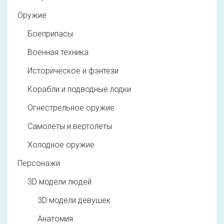
Оружие
Боеприпасы
Военная техника
Историческое и фэнтези
Корабли и подводные лодки
Огнестрельное оружие
Самолеты и вертолеты
Холодное оружие
Персонажи
3D модели людей
3D модели девушек
Анатомия