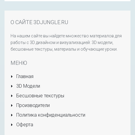
О САЙТЕ 3DJUNGLE.RU
На нашем сайте вы найдете множество материалов для
работы с 3D дизайном и визуализацией: 3D модели,
бесшовные текстуры, материалы и обучающие уроки.
МЕНЮ
Главная
3D Модели
Бесшовные текстуры
Производители
Политика конфиденциальности
Оферта