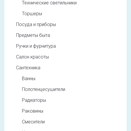
Технические светильники
Торшеры
Посуда и приборы
Предметы быта
Ручки и фурнитура
Салон красоты
Сантехника
Ванны
Полотенцесушители
Радиаторы
Раковины
Смесители