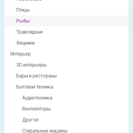
Птицы
Рыбы
Травоядные
Хищники
Интерьер
3D интерьеры
Бары и рестораны
Бытовая техника
Аудиотехника
Вентиляторы
Другое
Стиральные машины