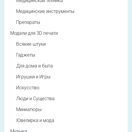
Медицинская техника
Медицинские инструменты
Препараты
Модели для 3D печати
Всякие штуки
Гаджеты
Для дома и быта
Игрушки и Игры
Искусство
Люди и Существа
Миниатюры
Ювелирка и мода
Музыка