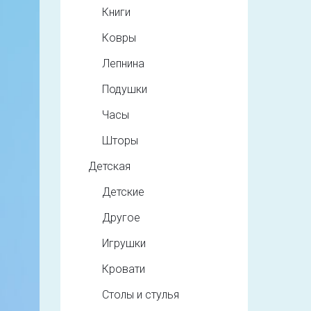
Книги
Ковры
Лепнина
Подушки
Часы
Шторы
Детская
Детские
Другое
Игрушки
Кровати
Столы и стулья