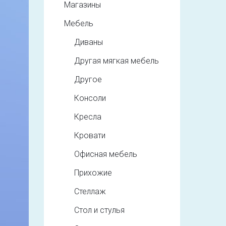
Магазины
Мебель
Диваны
Другая мягкая мебель
Другое
Консоли
Кресла
Кровати
Офисная мебель
Прихожие
Стеллаж
Стол и стулья