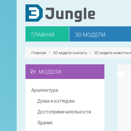
ГЛАВНАЯ
3D МОДЕЛИ
Главная
3D модели скачать
3D модели животны
МОДЕЛИ
Архитектура
Дома и коттеджи
Достопримечательности
Здания