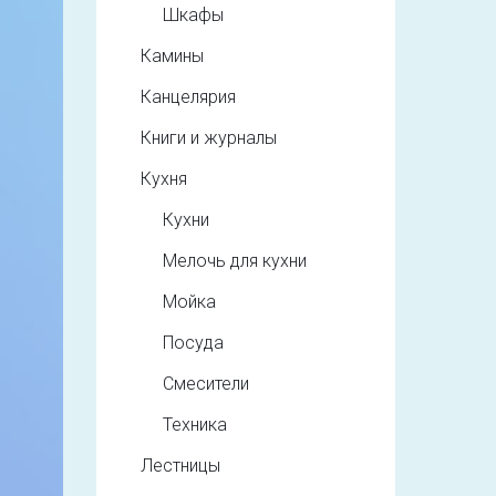
Шкафы
Камины
Канцелярия
Книги и журналы
Кухня
Кухни
Мелочь для кухни
Мойка
Посуда
Смесители
Техника
Лестницы