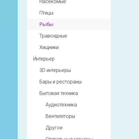
Насекомые
Птицы
Рыбы
Травоядные
Хищники
Интерьер
3D интерьеры
Бары и рестораны
Бытовая техника
Аудиотехника
Вентиляторы
Другое