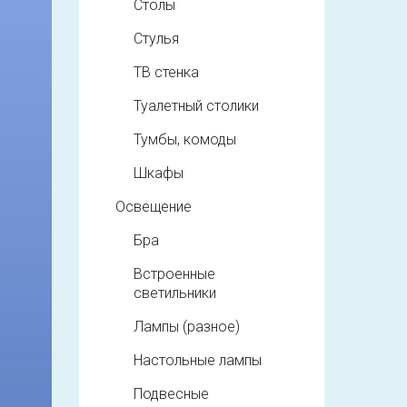
Столы
Стулья
ТВ стенка
Туалетный столики
Тумбы, комоды
Шкафы
Освещение
Бра
Встроенные
светильники
Лампы (разное)
Настольные лампы
Подвесные