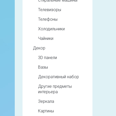
Стиральные машины
Телевизоры
Телефоны
Холодильники
Чайники
Декор
3D панели
Вазы
Декоративный набор
Другие предметы
интерьера
Зеркала
Картины