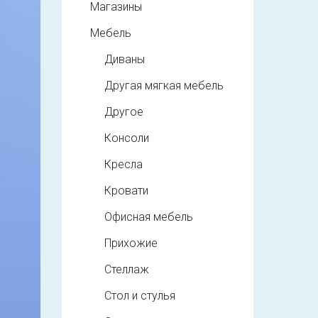
Магазины
Мебель
Диваны
Другая мягкая мебель
Другое
Консоли
Кресла
Кровати
Офисная мебель
Прихожие
Стеллаж
Стол и стулья