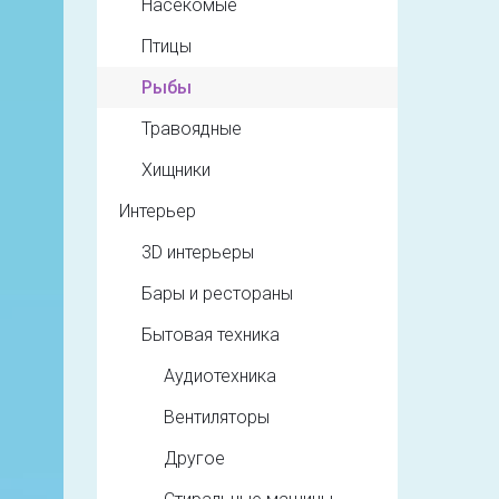
Насекомые
Птицы
Рыбы
Травоядные
Хищники
Интерьер
3D интерьеры
Бары и рестораны
Бытовая техника
Аудиотехника
Вентиляторы
Другое