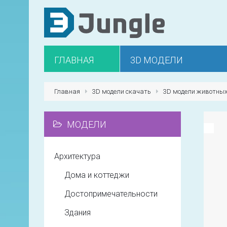
ГЛАВНАЯ
3D МОДЕЛИ
Главная
3D модели скачать
3D модели животны
МОДЕЛИ
Архитектура
Дома и коттеджи
Достопримечательности
Здания