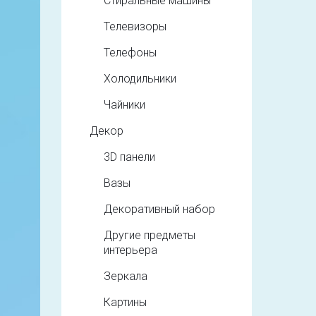
Стиральные машины
Телевизоры
Телефоны
Холодильники
Чайники
Декор
3D панели
Вазы
Декоративный набор
Другие предметы
интерьера
Зеркала
Картины