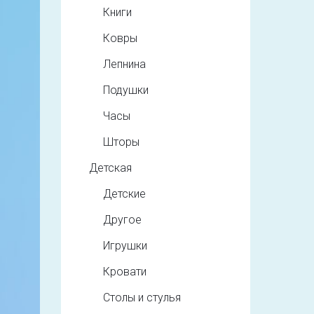
Книги
Ковры
Лепнина
Подушки
Часы
Шторы
Детская
Детские
Другое
Игрушки
Кровати
Столы и стулья