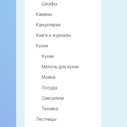
Шкафы
Камины
Канцелярия
Книги и журналы
Кухня
Кухни
Мелочь для кухни
Мойка
Посуда
Смесители
Техника
Лестницы