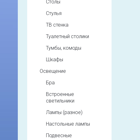
Столы
Стулья
ТВ стенка
Туалетный столики
Тумбы, комоды
Шкафы
Освещение
Бра
Встроенные
светильники
Лампы (разное)
Настольные лампы
Подвесные