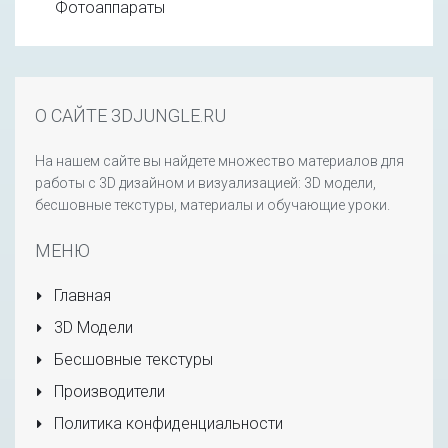
Фотоаппараты
О САЙТЕ 3DJUNGLE.RU
На нашем сайте вы найдете множество материалов для
работы с 3D дизайном и визуализацией: 3D модели,
бесшовные текстуры, материалы и обучающие уроки.
МЕНЮ
Главная
3D Модели
Бесшовные текстуры
Производители
Политика конфиденциальности