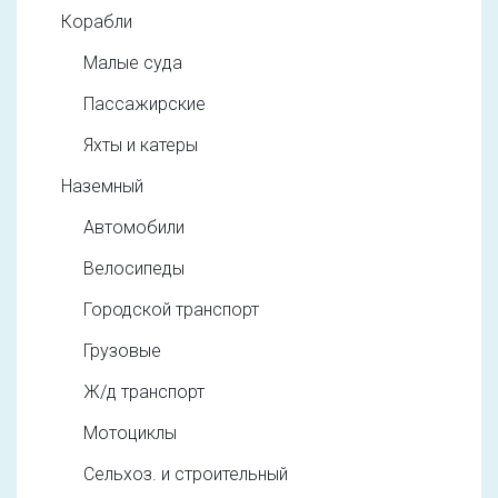
Корабли
Малые суда
Пассажирские
Яхты и катеры
Наземный
Автомобили
Велосипеды
Городской транспорт
Грузовые
Ж/д транспорт
Мотоциклы
Сельхоз. и строительный