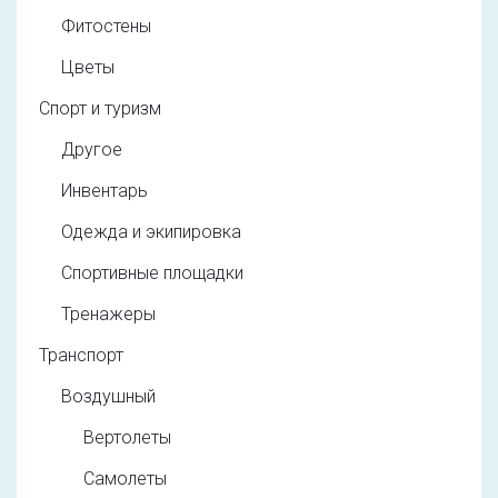
Фитостены
Цветы
Спорт и туризм
Другое
Инвентарь
Одежда и экипировка
Спортивные площадки
Тренажеры
Транспорт
Воздушный
Вертолеты
Самолеты