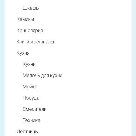
Шкафы
Камины
Канцелярия
Книги и журналы
Кухня
Кухни
Мелочь для кухни
Мойка
Посуда
Смесители
Техника
Лестницы