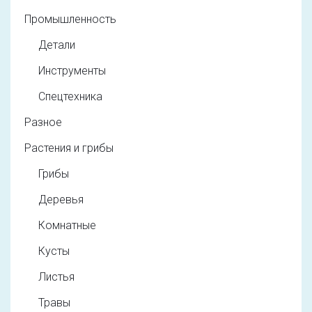
Промышленность
Детали
Инструменты
Спецтехника
Разное
Растения и грибы
Грибы
Деревья
Комнатные
Кусты
Листья
Травы