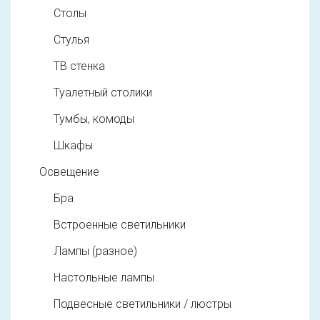
Столы
Стулья
ТВ стенка
Туалетный столики
Тумбы, комоды
Шкафы
Освещение
Бра
Встроенные светильники
Лампы (разное)
Настольные лампы
Подвесные светильники / люстры