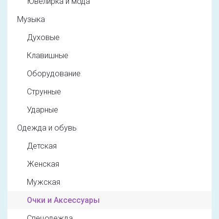
Ювелирка и мода
Музыка
Духовые
Клавишные
Оборудование
Струнные
Ударные
Одежда и обувь
Детская
Женская
Мужская
Очки и Аксессуары
Спецодежда