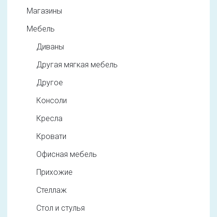
Магазины
Мебель
Диваны
Другая мягкая мебель
Другое
Консоли
Кресла
Кровати
Офисная мебель
Прихожие
Стеллаж
Стол и стулья