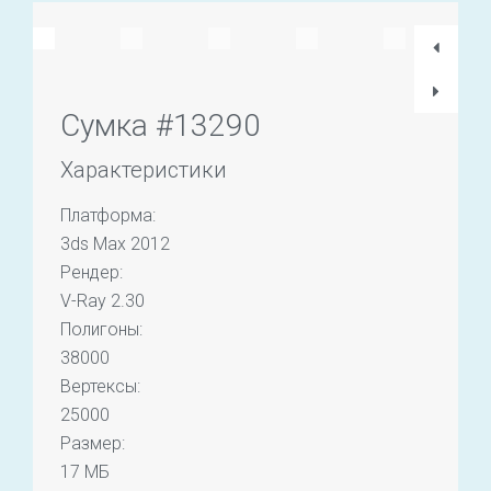
Сумка #13290
Характеристики
Платформа:
3ds Max 2012
Рендер:
V-Ray 2.30
Полигоны:
38000
Вертексы:
25000
Размер:
17 МБ