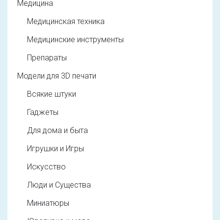
Медицина
Медицинская техника
Медицинские инструменты
Препараты
Модели для 3D печати
Всякие штуки
Гаджеты
Для дома и быта
Игрушки и Игры
Искусство
Люди и Существа
Миниатюры