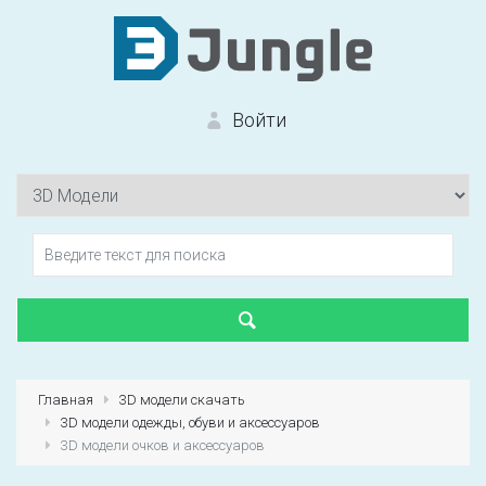
Войти
Вход на сайт
Забыли пароль?
Главная
3D модели скачать
3D модели одежды, обуви и аксессуаров
Первый раз?
Зарегистрироваться
3D модели очков и аксессуаров