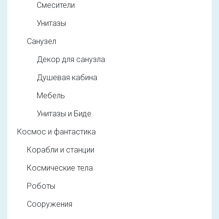
Смесители
Унитазы
Санузел
Декор для санузла
Душевая кабина
Мебель
Унитазы и Биде
Космос и фантастика
Корабли и станции
Космические тела
Роботы
Сооружения