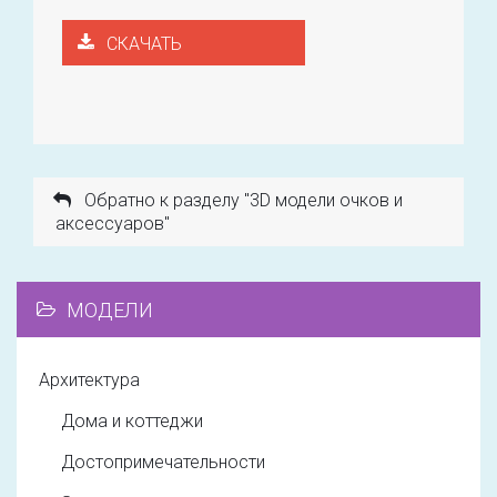
СКАЧАТЬ
Обратно к разделу "3D модели очков и
аксессуаров"
МОДЕЛИ
Архитектура
Дома и коттеджи
Достопримечательности