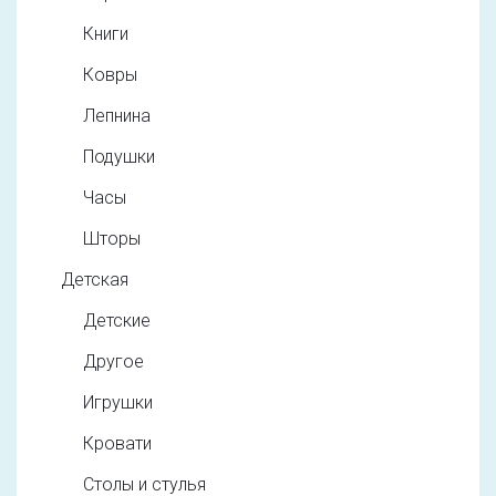
Книги
Ковры
Лепнина
Подушки
Часы
Шторы
Детская
Детские
Другое
Игрушки
Кровати
Столы и стулья