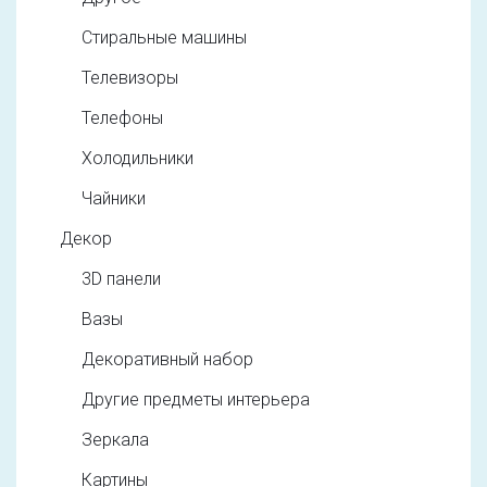
Стиральные машины
Телевизоры
Телефоны
Холодильники
Чайники
Декор
3D панели
Вазы
Декоративный набор
Другие предметы интерьера
Зеркала
Картины