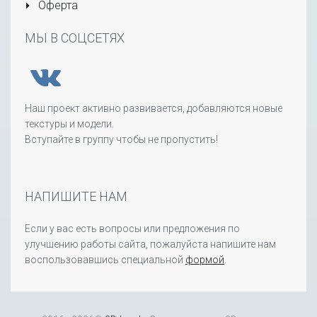
Оферта
МЫ В СОЦСЕТЯХ
Наш проект активно развивается, добавляются новые
текстуры и модели.
Вступайте в группу чтобы не пропустить!
НАПИШИТЕ НАМ
Если у вас есть вопросы или предложения по
улучшению работы сайта, пожалуйста напишите нам
воспользовавшись специальной
формой
.