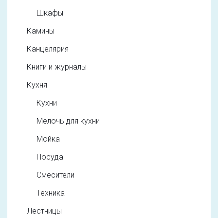
Шкафы
Камины
Канцелярия
Книги и журналы
Кухня
Кухни
Мелочь для кухни
Мойка
Посуда
Смесители
Техника
Лестницы