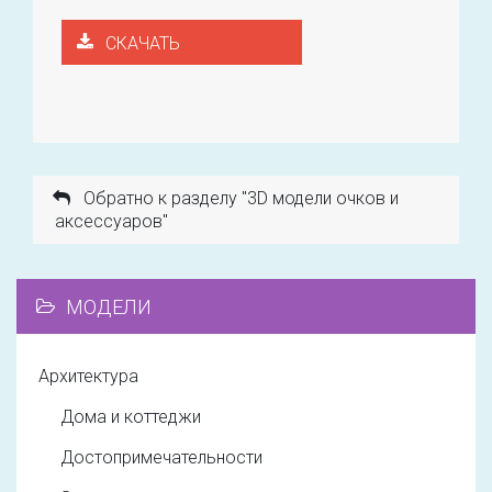
СКАЧАТЬ
Обратно к разделу "3D модели очков и
аксессуаров"
МОДЕЛИ
Архитектура
Дома и коттеджи
Достопримечательности