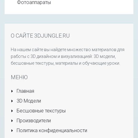
Фотоаппараты
О САЙТЕ 3DJUNGLE.RU
На нашем сайте вы найдете множество материалов для
работы с 3D дизайном и визуализацией: 3D модели,
бесшовные текстуры, материалы и обучающие уроки.
МЕНЮ
Главная
3D Модели
Бесшовные текстуры
Производители
Политика конфиденциальности