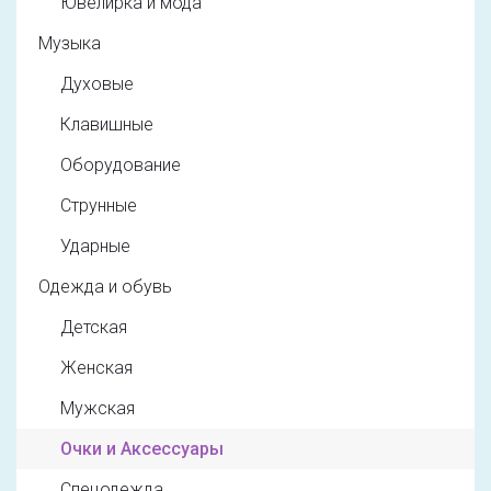
Ювелирка и мода
Музыка
Духовые
Клавишные
Оборудование
Струнные
Ударные
Одежда и обувь
Детская
Женская
Мужская
Очки и Аксессуары
Спецодежда