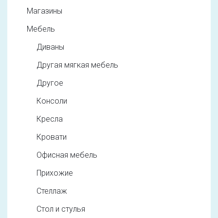
Магазины
Мебель
Диваны
Другая мягкая мебель
Другое
Консоли
Кресла
Кровати
Офисная мебель
Прихожие
Стеллаж
Стол и стулья