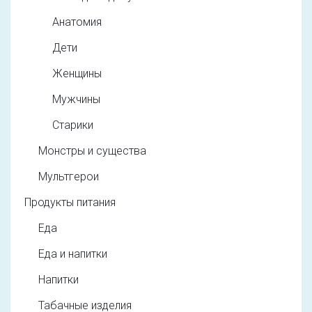
Анатомия
Дети
Женщины
Мужчины
Старики
Монстры и существа
Мультгерои
Продукты питания
Еда
Еда и напитки
Напитки
Табачные изделия