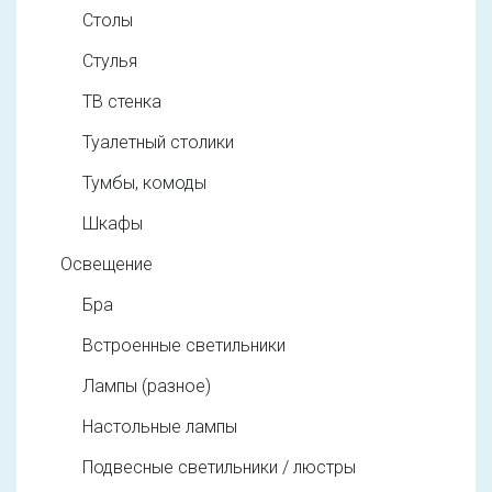
Столы
Стулья
ТВ стенка
Туалетный столики
Тумбы, комоды
Шкафы
Освещение
Бра
Встроенные светильники
Лампы (разное)
Настольные лампы
Подвесные светильники / люстры