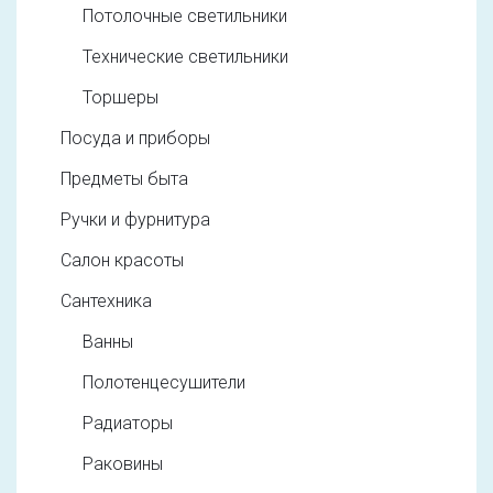
Потолочные светильники
Технические светильники
Торшеры
Посуда и приборы
Предметы быта
Ручки и фурнитура
Салон красоты
Сантехника
Ванны
Полотенцесушители
Радиаторы
Раковины