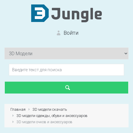
Войти
Вход на сайт
Забыли пароль?
Главная
3D модели скачать
3D модели одежды, обуви и аксессуаров
Первый раз?
Зарегистрироваться
3D модели очков и аксессуаров