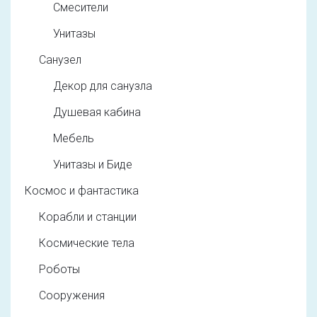
Смесители
Унитазы
Санузел
Декор для санузла
Душевая кабина
Мебель
Унитазы и Биде
Космос и фантастика
Корабли и станции
Космические тела
Роботы
Сооружения