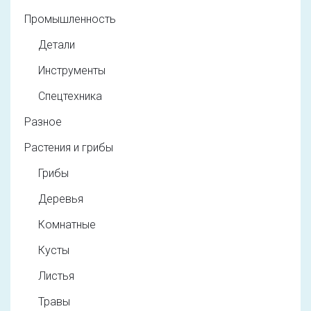
Промышленность
Детали
Инструменты
Спецтехника
Разное
Растения и грибы
Грибы
Деревья
Комнатные
Кусты
Листья
Травы