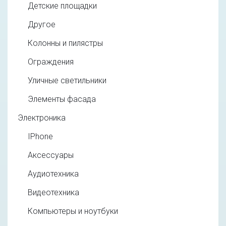
Детские площадки
Другое
Колонны и пилястры
Ограждения
Уличные светильники
Элементы фасада
Электроника
IPhone
Аксессуары
Аудиотехника
Видеотехника
Компьютеры и ноутбуки