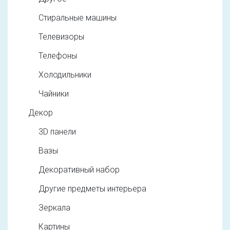
Стиральные машины
Телевизоры
Телефоны
Холодильники
Чайники
Декор
3D панели
Вазы
Декоративный набор
Другие предметы интерьера
Зеркала
Картины