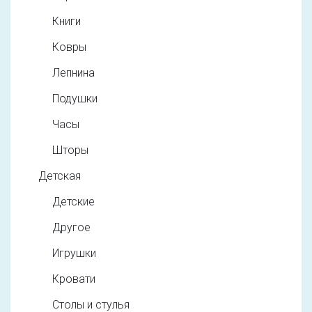
Книги
Ковры
Лепнина
Подушки
Часы
Шторы
Детская
Детские
Другое
Игрушки
Кровати
Столы и стулья