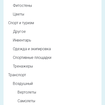
Фитостены
Цветы
Спорт и туризм
Другое
Инвентарь
Одежда и экипировка
Спортивные площадки
Тренажеры
Транспорт
Воздушный
Вертолеты
Самолеты