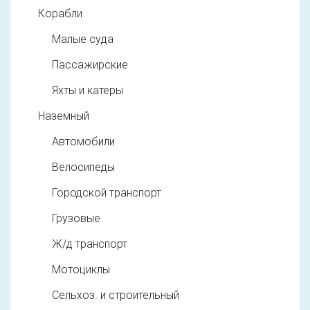
Корабли
Малые суда
Пассажирские
Яхты и катеры
Наземный
Автомобили
Велосипеды
Городской транспорт
Грузовые
Ж/д транспорт
Мотоциклы
Сельхоз. и строительный