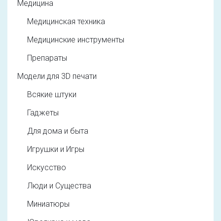
Медицина
Медицинская техника
Медицинские инструменты
Препараты
Модели для 3D печати
Всякие штуки
Гаджеты
Для дома и быта
Игрушки и Игры
Искусство
Люди и Существа
Миниатюры