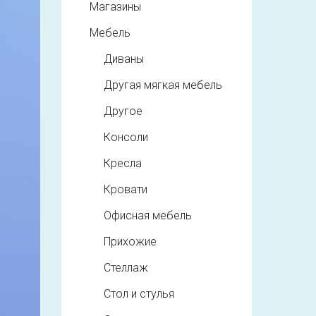
Магазины
Мебель
Диваны
Другая мягкая мебель
Другое
Консоли
Кресла
Кровати
Офисная мебель
Прихожие
Стеллаж
Стол и стулья