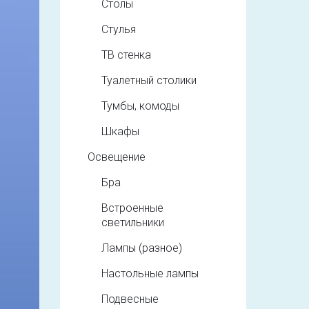
Столы
Стулья
ТВ стенка
Туалетный столики
Тумбы, комоды
Шкафы
Освещение
Бра
Встроенные
светильники
Лампы (разное)
Настольные лампы
Подвесные