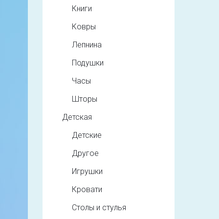
Книги
Ковры
Лепнина
Подушки
Часы
Шторы
Детская
Детские
Другое
Игрушки
Кровати
Столы и стулья