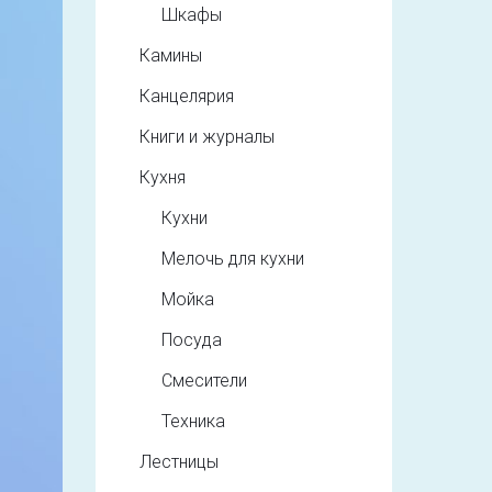
Шкафы
Камины
Канцелярия
Книги и журналы
Кухня
Кухни
Мелочь для кухни
Мойка
Посуда
Смесители
Техника
Лестницы