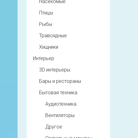
Насекомые
Птицы
Рыбы
Травоядные
Хищники
Интерьер
3D интерьеры
Бары и рестораны
Бытовая техника
Аудиотехника
Вентиляторы
Другое