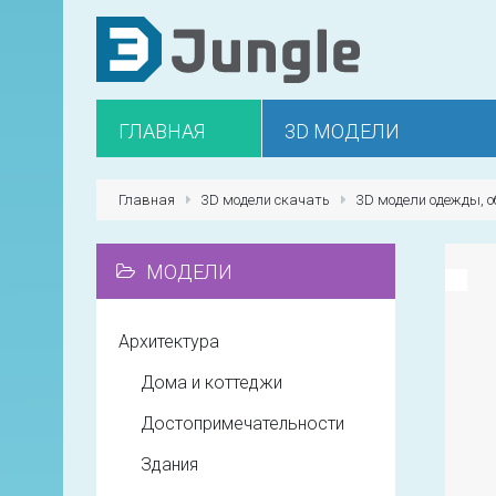
ГЛАВНАЯ
3D МОДЕЛИ
Главная
3D модели скачать
3D модели одежды, о
МОДЕЛИ
Архитектура
Дома и коттеджи
Достопримечательности
Здания