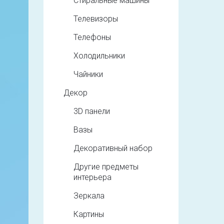
Стиральные машины
Телевизоры
Телефоны
Холодильники
Чайники
Декор
3D панели
Вазы
Декоративный набор
Другие предметы
интерьера
Зеркала
Картины