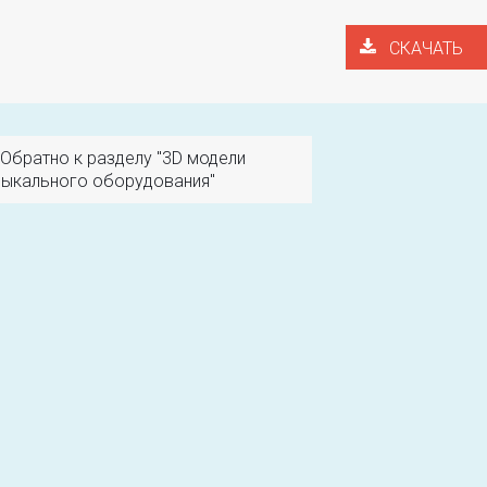
СКАЧАТЬ
Обратно к разделу "3D модели
ыкального оборудования"