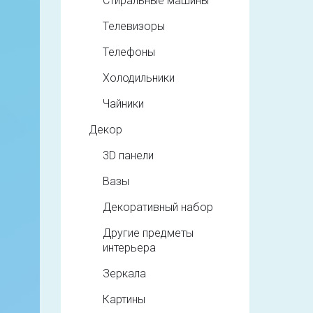
Стиральные машины
Телевизоры
Телефоны
Холодильники
Чайники
Декор
3D панели
Вазы
Декоративный набор
Другие предметы
интерьера
Зеркала
Картины