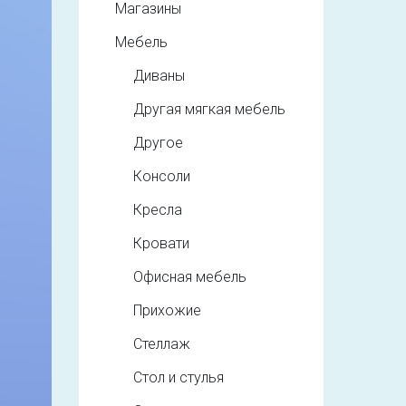
Магазины
Мебель
Диваны
Другая мягкая мебель
Другое
Консоли
Кресла
Кровати
Офисная мебель
Прихожие
Стеллаж
Стол и стулья