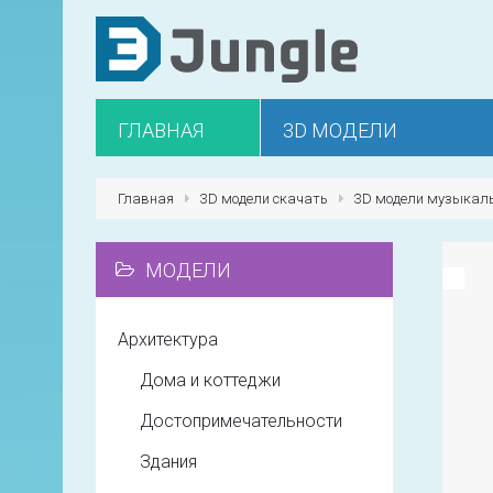
ГЛАВНАЯ
3D МОДЕЛИ
Главная
3D модели скачать
3D модели музыкал
МОДЕЛИ
Архитектура
Дома и коттеджи
Достопримечательности
Здания