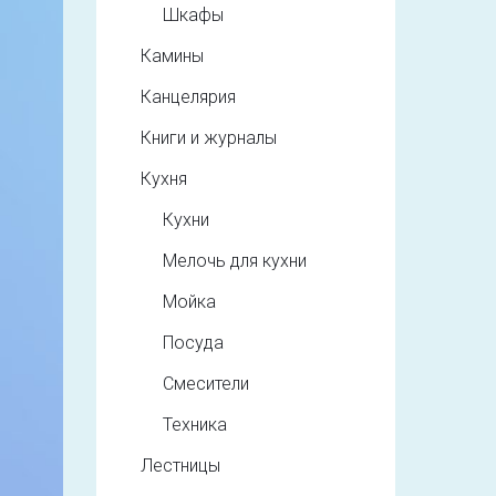
Шкафы
Камины
Канцелярия
Книги и журналы
Кухня
Кухни
Мелочь для кухни
Мойка
Посуда
Смесители
Техника
Лестницы