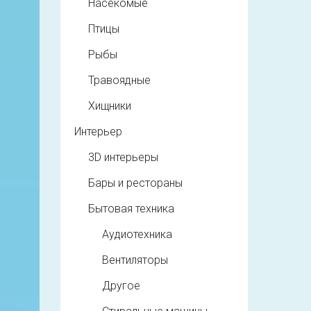
Насекомые
Птицы
Рыбы
Травоядные
Хищники
Интерьер
3D интерьеры
Бары и рестораны
Бытовая техника
Аудиотехника
Вентиляторы
Другое