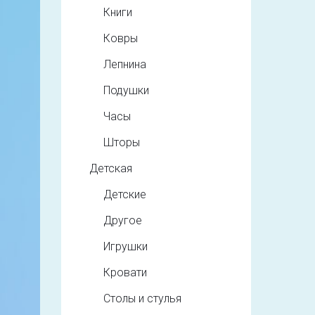
Книги
Ковры
Лепнина
Подушки
Часы
Шторы
Детская
Детские
Другое
Игрушки
Кровати
Столы и стулья