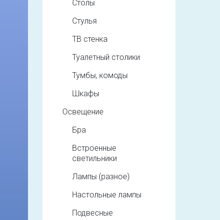
Столы
Стулья
ТВ стенка
Туалетный столики
Тумбы, комоды
Шкафы
Освещение
Бра
Встроенные
светильники
Лампы (разное)
Настольные лампы
Подвесные