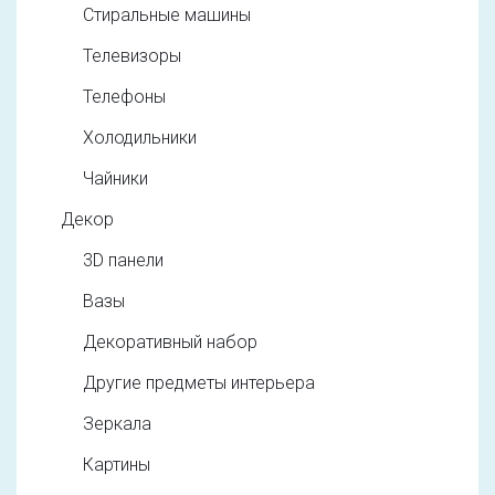
Стиральные машины
Телевизоры
Телефоны
Холодильники
Чайники
Декор
3D панели
Вазы
Декоративный набор
Другие предметы интерьера
Зеркала
Картины