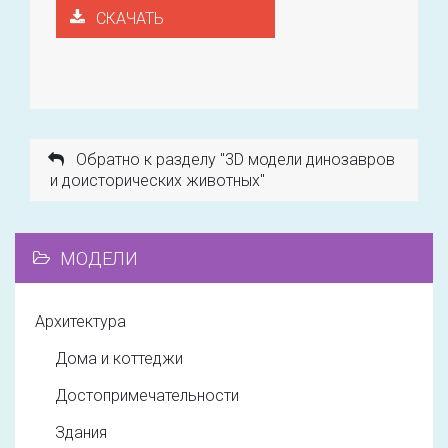
СКАЧАТЬ
Обратно к разделу "3D модели динозавров
и доисторических животных"
МОДЕЛИ
Архитектура
Дома и коттеджи
Достопримечательности
Здания