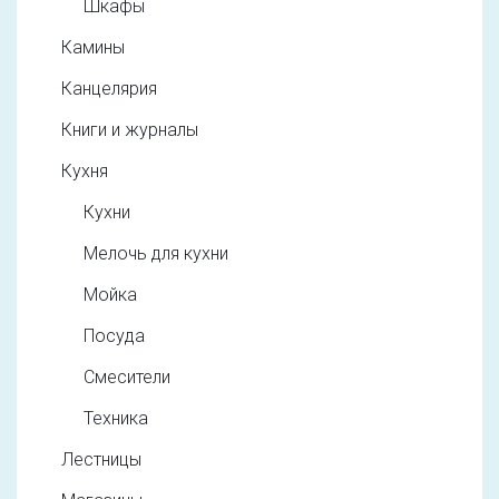
Шкафы
Камины
Канцелярия
Книги и журналы
Кухня
Кухни
Мелочь для кухни
Мойка
Посуда
Смесители
Техника
Лестницы