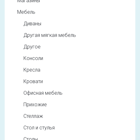
Магазины
Мебель
Диваны
Другая мягкая мебель
Другое
Консоли
Кресла
Кровати
Офисная мебель
Прихожие
Стеллаж
Стол и стулья
Столы