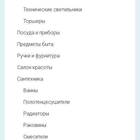
Технические светильники
Торшеры
Посуда и приборы
Предметы быта
Ручки и фурнитура
Салон красоты
Сантехника
Ванны
Полотенцесушители
Радиаторы
Раковины
Смесители