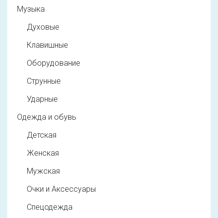
Музыка
Духовые
Клавишные
Оборудование
Струнные
Ударные
Одежда и обувь
Детская
Женская
Мужская
Очки и Аксессуары
Спецодежда