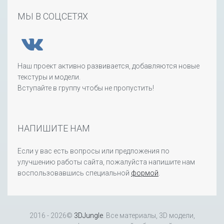
МЫ В СОЦСЕТЯХ
Наш проект активно развивается, добавляются новые
текстуры и модели.
Вступайте в группу чтобы не пропустить!
НАПИШИТЕ НАМ
Если у вас есть вопросы или предложения по
улучшению работы сайта, пожалуйста напишите нам
воспользовавшись специальной
формой
.
2016 - 2026©
3DJungle
. Все материалы, 3D модели,