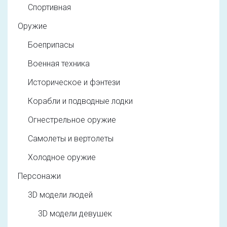
Спортивная
Оружие
Боеприпасы
Военная техника
Историческое и фэнтези
Корабли и подводные лодки
Огнестрельное оружие
Самолеты и вертолеты
Холодное оружие
Персонажи
3D модели людей
3D модели девушек