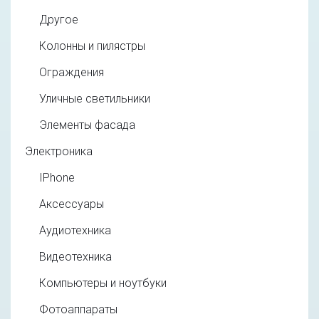
Другое
Колонны и пилястры
Ограждения
Уличные светильники
Элементы фасада
Электроника
IPhone
Аксессуары
Аудиотехника
Видеотехника
Компьютеры и ноутбуки
Фотоаппараты