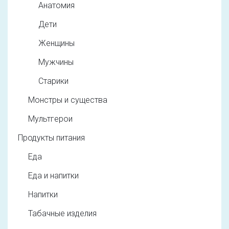
Анатомия
Дети
Женщины
Мужчины
Старики
Монстры и существа
Мультгерои
Продукты питания
Еда
Еда и напитки
Напитки
Табачные изделия