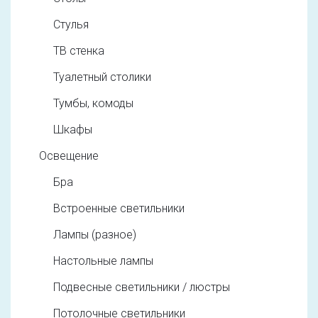
Стулья
ТВ стенка
Туалетный столики
Тумбы, комоды
Шкафы
Освещение
Бра
Встроенные светильники
Лампы (разное)
Настольные лампы
Подвесные светильники / люстры
Потолочные светильники