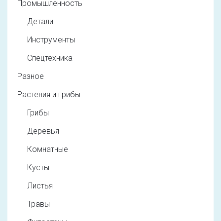
Промышленность
Детали
Инструменты
Спецтехника
Разное
Растения и грибы
Грибы
Деревья
Комнатные
Кусты
Листья
Травы