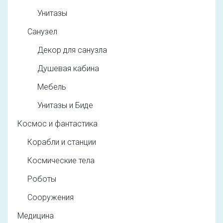
Унитазы
Санузел
Декор для санузла
Душевая кабина
Мебель
Унитазы и Биде
Космос и фантастика
Корабли и станции
Космические тела
Роботы
Сооружения
Медицина