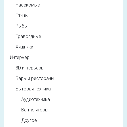
Насекомые
Птицы
Рыбы
Травоядные
Хищники
Интерьер
3D интерьеры
Бары и рестораны
Бытовая техника
Аудиотехника
Вентиляторы
Другое