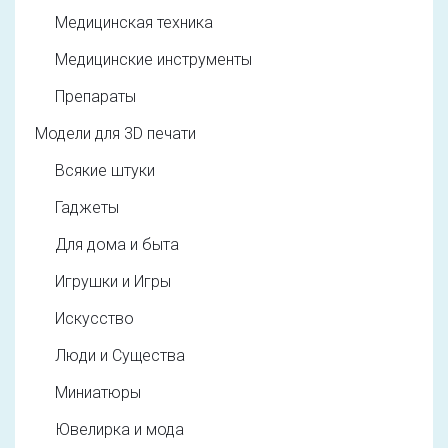
Медицинская техника
Медицинские инструменты
Препараты
Модели для 3D печати
Всякие штуки
Гаджеты
Для дома и быта
Игрушки и Игры
Искусство
Люди и Существа
Миниатюры
Ювелирка и мода