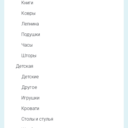
Книги
Ковры
Лепнина
Подушки
Часы
Шторы
Детская
Детские
Другое
Игрушки
Кровати
Столы и стулья