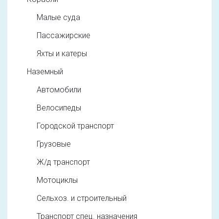
Малые суда
Пассажирские
Яхты и катеры
Наземный
Автомобили
Велосипеды
Городской транспорт
Грузовые
Ж/д транспорт
Мотоциклы
Сельхоз. и строительный
Транспорт спец. назначения