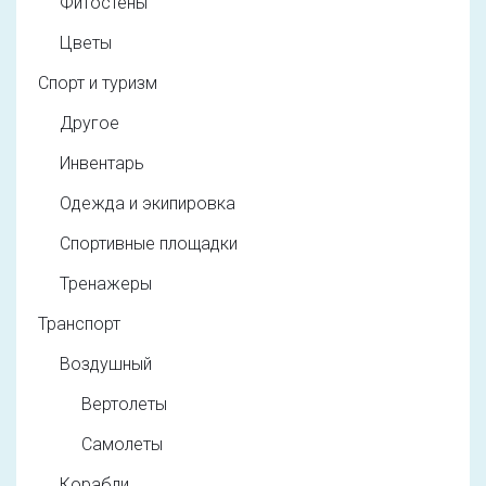
Фитостены
Цветы
Спорт и туризм
Другое
Инвентарь
Одежда и экипировка
Спортивные площадки
Тренажеры
Транспорт
Воздушный
Вертолеты
Самолеты
Корабли