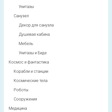
Унитазы
Санузел
Декор для санузла
Душевая кабина
Мебель
Унитазы и Биде
Космос и фантастика
Корабли и станции
Космические тела
Роботы
Сооружения
Медицина