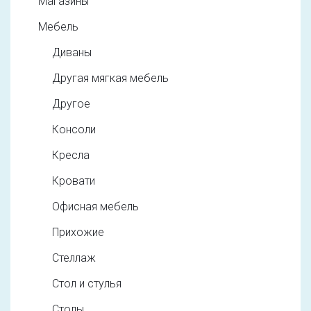
Магазины
Мебель
Диваны
Другая мягкая мебель
Другое
Консоли
Кресла
Кровати
Офисная мебель
Прихожие
Стеллаж
Стол и стулья
Столы