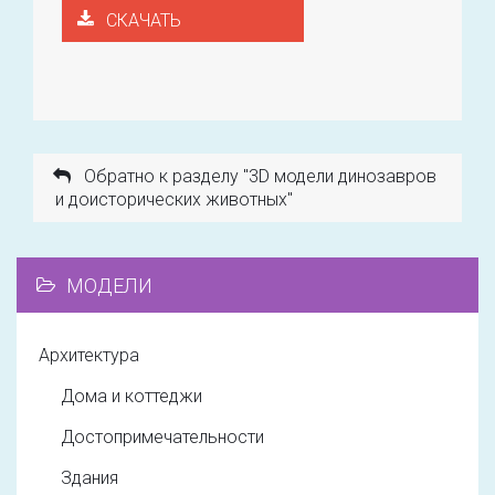
СКАЧАТЬ
Обратно к разделу "3D модели динозавров
и доисторических животных"
МОДЕЛИ
Архитектура
Дома и коттеджи
Достопримечательности
Здания