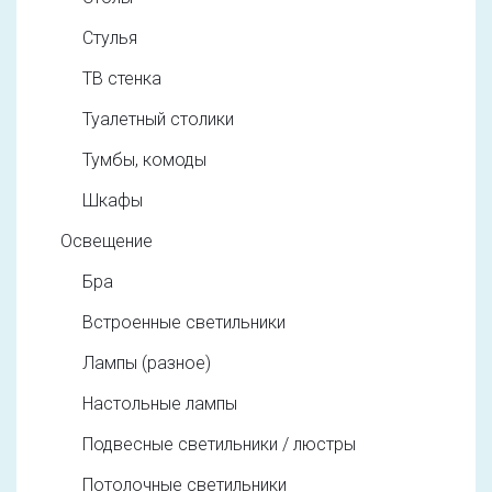
Стулья
ТВ стенка
Туалетный столики
Тумбы, комоды
Шкафы
Освещение
Бра
Встроенные светильники
Лампы (разное)
Настольные лампы
Подвесные светильники / люстры
Потолочные светильники