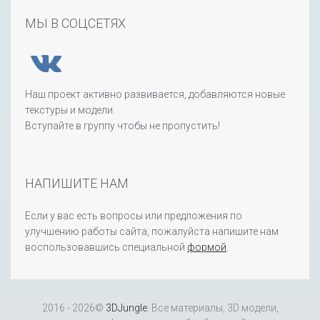
МЫ В СОЦСЕТЯХ
Наш проект активно развивается, добавляются новые
текстуры и модели.
Вступайте в группу чтобы не пропустить!
НАПИШИТЕ НАМ
Если у вас есть вопросы или предложения по
улучшению работы сайта, пожалуйста напишите нам
воспользовавшись специальной
формой
.
2016 - 2026©
3DJungle
. Все материалы, 3D модели,