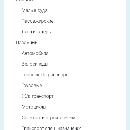
Малые суда
Пассажирские
Яхты и катеры
Наземный
Автомобили
Велосипеды
Городской транспорт
Грузовые
Ж/д транспорт
Мотоциклы
Сельхоз. и строительный
Транспорт спец. назначения