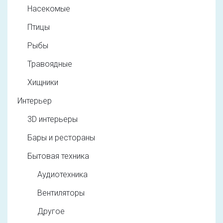
Насекомые
Птицы
Рыбы
Травоядные
Хищники
Интерьер
3D интерьеры
Бары и рестораны
Бытовая техника
Аудиотехника
Вентиляторы
Другое