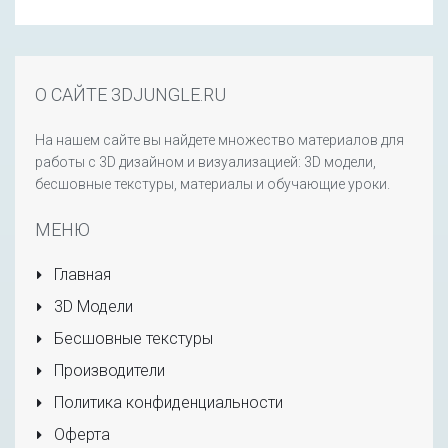
О САЙТЕ 3DJUNGLE.RU
На нашем сайте вы найдете множество материалов для
работы с 3D дизайном и визуализацией: 3D модели,
бесшовные текстуры, материалы и обучающие уроки.
МЕНЮ
Главная
3D Модели
Бесшовные текстуры
Производители
Политика конфиденциальности
Оферта