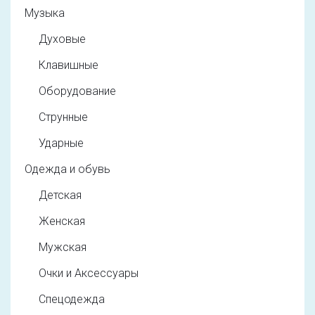
Музыка
Духовые
Клавишные
Оборудование
Струнные
Ударные
Одежда и обувь
Детская
Женская
Мужская
Очки и Аксессуары
Спецодежда