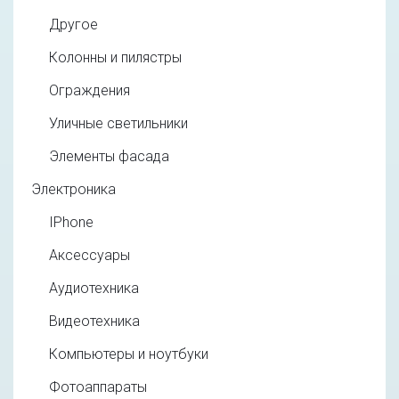
Другое
Колонны и пилястры
Ограждения
Уличные светильники
Элементы фасада
Электроника
IPhone
Аксессуары
Аудиотехника
Видеотехника
Компьютеры и ноутбуки
Фотоаппараты