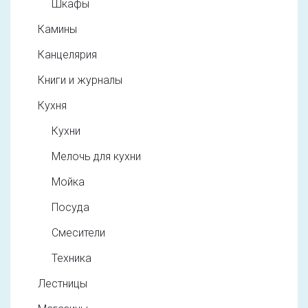
Шкафы
Камины
Канцелярия
Книги и журналы
Кухня
Кухни
Мелочь для кухни
Мойка
Посуда
Смесители
Техника
Лестницы