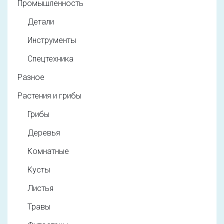
Промышленность
Детали
Инструменты
Спецтехника
Разное
Растения и грибы
Грибы
Деревья
Комнатные
Кусты
Листья
Травы