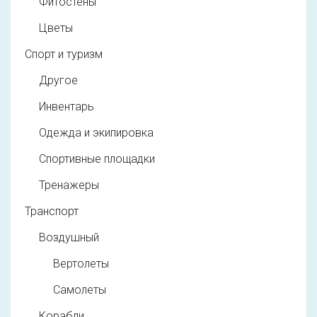
Фитостены
Цветы
Спорт и туризм
Другое
Инвентарь
Одежда и экипировка
Спортивные площадки
Тренажеры
Транспорт
Воздушный
Вертолеты
Самолеты
Корабли