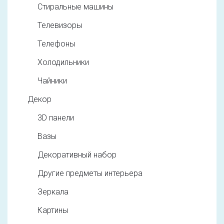
Стиральные машины
Телевизоры
Телефоны
Холодильники
Чайники
Декор
3D панели
Вазы
Декоративный набор
Другие предметы интерьера
Зеркала
Картины