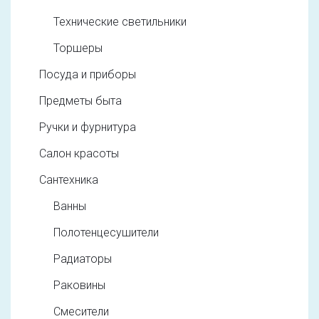
Технические светильники
Торшеры
Посуда и приборы
Предметы быта
Ручки и фурнитура
Салон красоты
Сантехника
Ванны
Полотенцесушители
Радиаторы
Раковины
Смесители