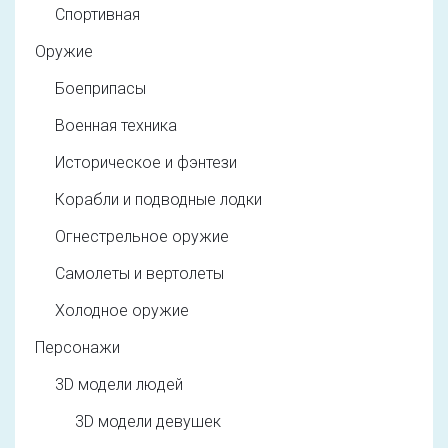
Спортивная
Оружие
Боеприпасы
Военная техника
Историческое и фэнтези
Корабли и подводные лодки
Огнестрельное оружие
Самолеты и вертолеты
Холодное оружие
Персонажи
3D модели людей
3D модели девушек