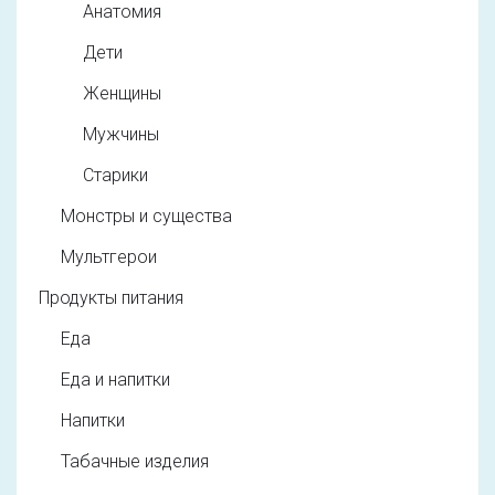
Анатомия
Дети
Женщины
Мужчины
Старики
Монстры и существа
Мультгерои
Продукты питания
Еда
Еда и напитки
Напитки
Табачные изделия