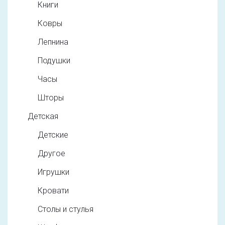
Книги
Ковры
Лепнина
Подушки
Часы
Шторы
Детская
Детские
Другое
Игрушки
Кровати
Столы и стулья