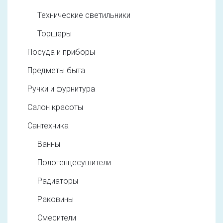
Технические светильники
Торшеры
Посуда и приборы
Предметы быта
Ручки и фурнитура
Салон красоты
Сантехника
Ванны
Полотенцесушители
Радиаторы
Раковины
Смесители