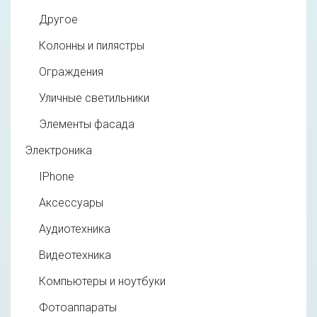
Другое
Колонны и пилястры
Ограждения
Уличные светильники
Элементы фасада
Электроника
IPhone
Аксессуары
Аудиотехника
Видеотехника
Компьютеры и ноутбуки
Фотоаппараты