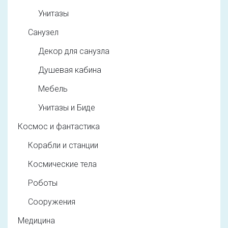
Унитазы
Санузел
Декор для санузла
Душевая кабина
Мебель
Унитазы и Биде
Космос и фантастика
Корабли и станции
Космические тела
Роботы
Сооружения
Медицина