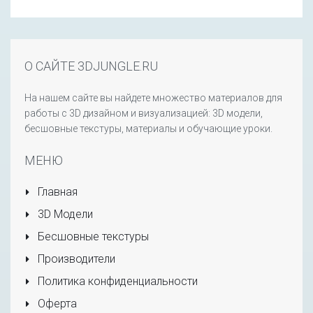
О САЙТЕ 3DJUNGLE.RU
На нашем сайте вы найдете множество материалов для
работы с 3D дизайном и визуализацией: 3D модели,
бесшовные текстуры, материалы и обучающие уроки.
МЕНЮ
Главная
3D Модели
Бесшовные текстуры
Производители
Политика конфиденциальности
Оферта