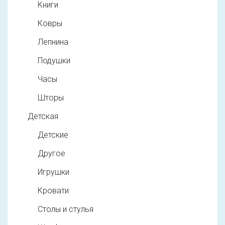
Книги
Ковры
Лепнина
Подушки
Часы
Шторы
Детская
Детские
Другое
Игрушки
Кровати
Столы и стулья