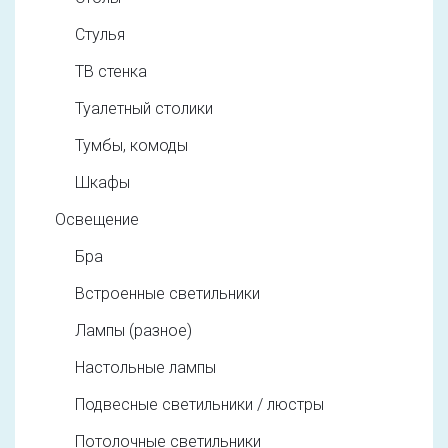
Стулья
ТВ стенка
Туалетный столики
Тумбы, комоды
Шкафы
Освещение
Бра
Встроенные светильники
Лампы (разное)
Настольные лампы
Подвесные светильники / люстры
Потолочные светильники