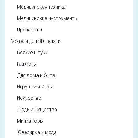
Медицинская техника
Медицинские инструменты
Препараты
Модели для 3D печати
Всякие штуки
Гаджеты
Для дома и быта
Игрушки и Игры
Искусство
Люди и Существа
Миниатюры
Ювелирка и мода