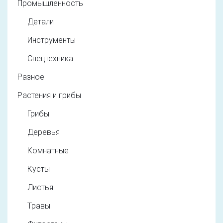
Промышленность
Детали
Инструменты
Спецтехника
Разное
Растения и грибы
Грибы
Деревья
Комнатные
Кусты
Листья
Травы