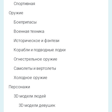
Спортивная
Оружие
Боеприпасы
Военная техника
Историческое и фэнтези
Корабли и подводные лодки
Огнестрельное оружие
Самолеты и вертолеты
Холодное оружие
Персонажи
3D модели людей
3D модели девушек