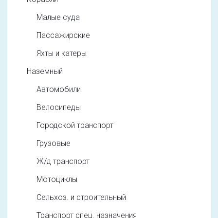
Малые суда
Пассажирские
Яхты и катеры
Наземный
Автомобили
Велосипеды
Городской транспорт
Грузовые
Ж/д транспорт
Мотоциклы
Сельхоз. и строительный
Транспорт спец. назначения