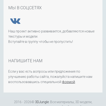
МЫ В СОЦСЕТЯХ
Наш проект активно развивается, добавляются новые
текстуры и модели.
Вступайте в группу чтобы не пропустить!
НАПИШИТЕ НАМ
Если у вас есть вопросы или предложения по
улучшению работы сайта, пожалуйста напишите нам
воспользовавшись специальной
формой
.
2016 - 2026©
3DJungle
. Все материалы, 3D модели,