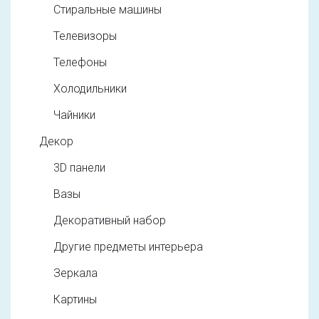
Стиральные машины
Телевизоры
Телефоны
Холодильники
Чайники
Декор
3D панели
Вазы
Декоративный набор
Другие предметы интерьера
Зеркала
Картины