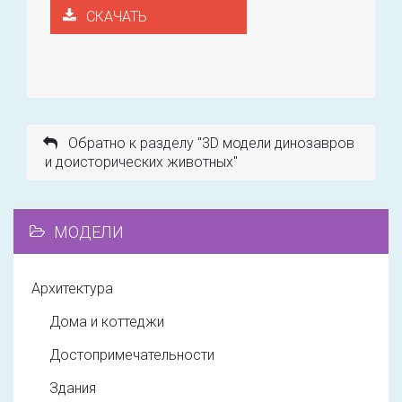
СКАЧАТЬ
Обратно к разделу "3D модели динозавров
и доисторических животных"
МОДЕЛИ
Архитектура
Дома и коттеджи
Достопримечательности
Здания