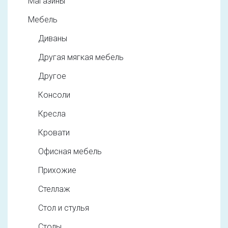
Магазины
Мебель
Диваны
Другая мягкая мебель
Другое
Консоли
Кресла
Кровати
Офисная мебель
Прихожие
Стеллаж
Стол и стулья
Столы