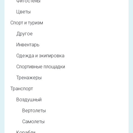
Фитостены
Цветы
Спорт и туризм
Другое
Инвентарь
Одежда и экипировка
Спортивные площадки
Тренажеры
Транспорт
Воздушный
Вертолеты
Самолеты
Корабли