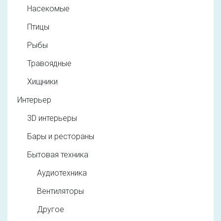
Насекомые
Птицы
Рыбы
Травоядные
Хищники
Интерьер
3D интерьеры
Бары и рестораны
Бытовая техника
Аудиотехника
Вентиляторы
Другое