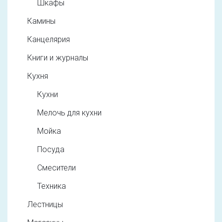
Шкафы
Камины
Канцелярия
Книги и журналы
Кухня
Кухни
Мелочь для кухни
Мойка
Посуда
Смесители
Техника
Лестницы