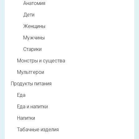
Анатомия
Дети
Женщины
Мужчины
Старики
Монстры и существа
Мультгерои
Продукты питания
Еда
Еда и напитки
Напитки
Табачные изделия