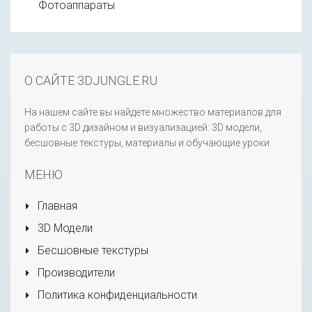
Фотоаппараты
О САЙТЕ 3DJUNGLE.RU
На нашем сайте вы найдете множество материалов для
работы с 3D дизайном и визуализацией: 3D модели,
бесшовные текстуры, материалы и обучающие уроки.
МЕНЮ
Главная
3D Модели
Бесшовные текстуры
Производители
Политика конфиденциальности