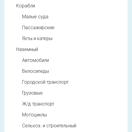
Корабли
Малые суда
Пассажирские
Яхты и катеры
Наземный
Автомобили
Велосипеды
Городской транспорт
Грузовые
Ж/д транспорт
Мотоциклы
Сельхоз. и строительный