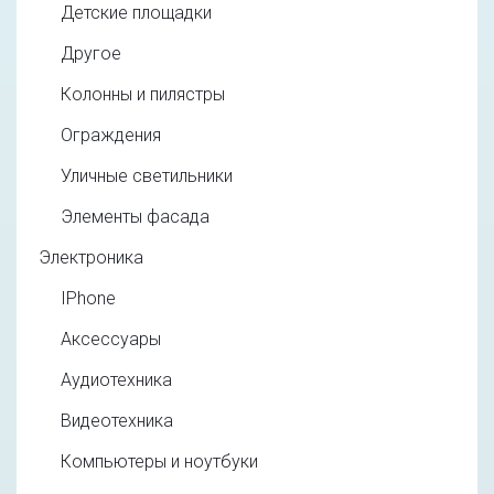
Детские площадки
Другое
Колонны и пилястры
Ограждения
Уличные светильники
Элементы фасада
Электроника
IPhone
Аксессуары
Аудиотехника
Видеотехника
Компьютеры и ноутбуки