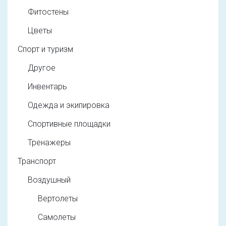
Фитостены
Цветы
Спорт и туризм
Другое
Инвентарь
Одежда и экипировка
Спортивные площадки
Тренажеры
Транспорт
Воздушный
Вертолеты
Самолеты