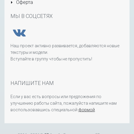
Оферта
МЫ В СОЦСЕТЯХ
Наш проект активно развивается, добавляются новые
текстуры и модели.
Вступайте в группу чтобы не пропустить!
НАПИШИТЕ НАМ
Если у вас есть вопросы или предложения по
улучшению работы сайта, пожалуйста напишите нам
воспользовавшись специальной
формой
.