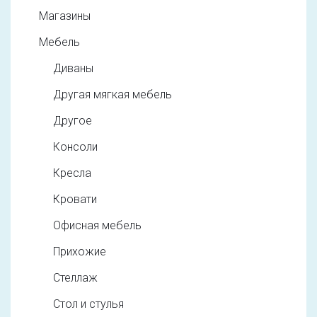
Магазины
Мебель
Диваны
Другая мягкая мебель
Другое
Консоли
Кресла
Кровати
Офисная мебель
Прихожие
Стеллаж
Стол и стулья