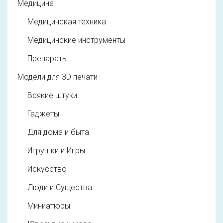
Медицина
Медицинская техника
Медицинские инструменты
Препараты
Модели для 3D печати
Всякие штуки
Гаджеты
Для дома и быта
Игрушки и Игры
Искусство
Люди и Существа
Миниатюры