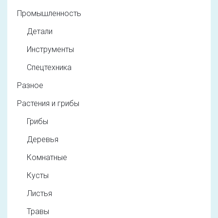
Промышленность
Детали
Инструменты
Спецтехника
Разное
Растения и грибы
Грибы
Деревья
Комнатные
Кусты
Листья
Травы