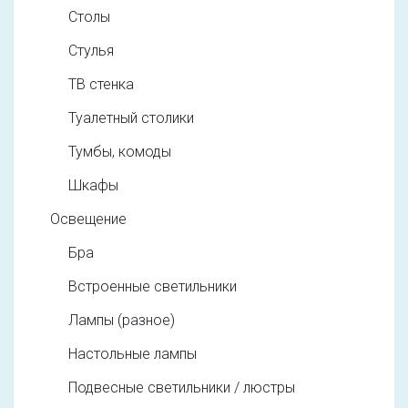
Столы
Стулья
ТВ стенка
Туалетный столики
Тумбы, комоды
Шкафы
Освещение
Бра
Встроенные светильники
Лампы (разное)
Настольные лампы
Подвесные светильники / люстры