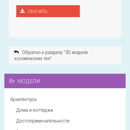
СКАЧАТЬ
Обратно к разделу "3D модели
космических тел"
МОДЕЛИ
Архитектура
Дома и коттеджи
Достопримечательности