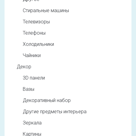
Стиральные машины
Телевизоры
Телефоны
Холодильники
Чайники
Декор
3D панели
Вазы
Декоративный набор
Другие предметы интерьера
Зеркала
Картины