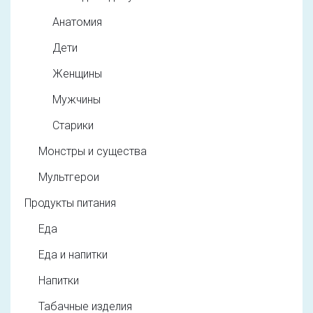
Анатомия
Дети
Женщины
Мужчины
Старики
Монстры и существа
Мультгерои
Продукты питания
Еда
Еда и напитки
Напитки
Табачные изделия