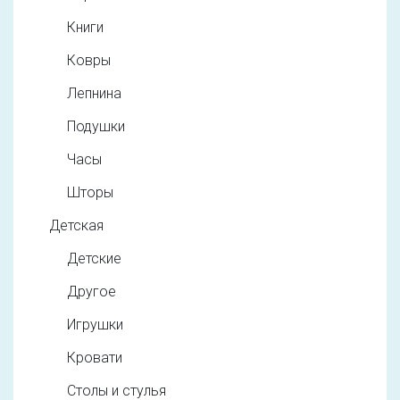
Книги
Ковры
Лепнина
Подушки
Часы
Шторы
Детская
Детские
Другое
Игрушки
Кровати
Столы и стулья