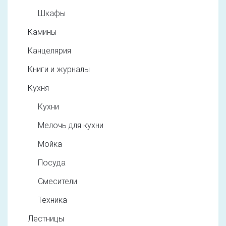
Шкафы
Камины
Канцелярия
Книги и журналы
Кухня
Кухни
Мелочь для кухни
Мойка
Посуда
Смесители
Техника
Лестницы