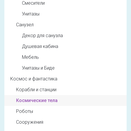
Смесители
Унитазы
Санузел
Декор для санузла
Душевая кабина
Мебель
Унитазы и Биде
Космос и фантастика
Корабли и станции
Космические тела
Роботы
Сооружения