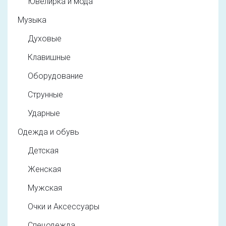
Ювелирка и мода
Музыка
Духовые
Клавишные
Оборудование
Струнные
Ударные
Одежда и обувь
Детская
Женская
Мужская
Очки и Аксессуары
Спецодежда