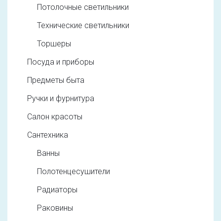
Потолочные светильники
Технические светильники
Торшеры
Посуда и приборы
Предметы быта
Ручки и фурнитура
Салон красоты
Сантехника
Ванны
Полотенцесушители
Радиаторы
Раковины