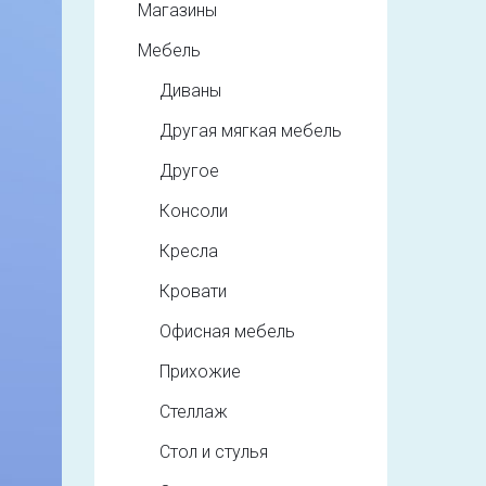
Магазины
Мебель
Диваны
Другая мягкая мебель
Другое
Консоли
Кресла
Кровати
Офисная мебель
Прихожие
Стеллаж
Стол и стулья