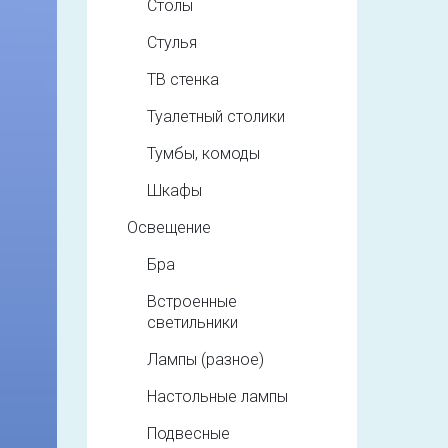
Столы
Стулья
ТВ стенка
Туалетный столики
Тумбы, комоды
Шкафы
Освещение
Бра
Встроенные
светильники
Лампы (разное)
Настольные лампы
Подвесные