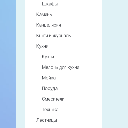
Шкафы
Камины
Канцелярия
Книги и журналы
Кухня
Кухни
Мелочь для кухни
Мойка
Посуда
Смесители
Техника
Лестницы