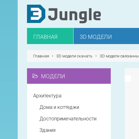
ГЛАВНАЯ
3D МОДЕЛИ
Главная
3D модели скачать
3D модели связанны
МОДЕЛИ
Архитектура
Дома и коттеджи
Достопримечательности
Здания