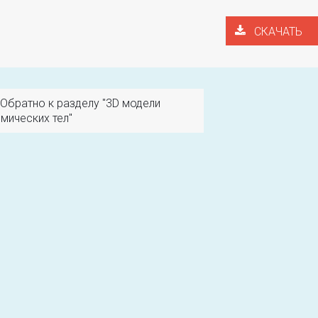
СКАЧАТЬ
Обратно к разделу "3D модели
мических тел"