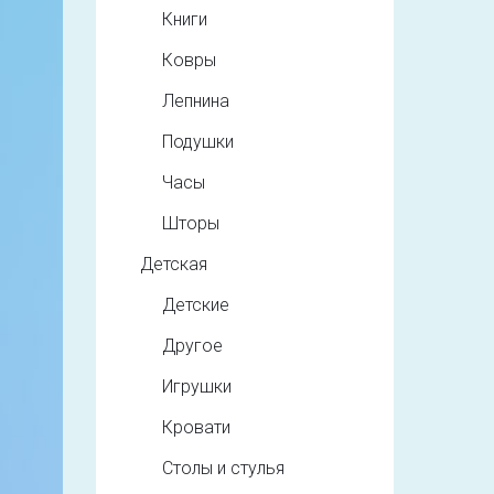
Книги
Ковры
Лепнина
Подушки
Часы
Шторы
Детская
Детские
Другое
Игрушки
Кровати
Столы и стулья