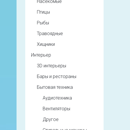
Насекомые
Птицы
Рыбы
Травоядные
Хищники
Интерьер
3D интерьеры
Бары и рестораны
Бытовая техника
Аудиотехника
Вентиляторы
Другое