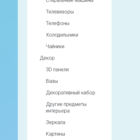
Стиральные машины
Телевизоры
Телефоны
Холодильники
Чайники
Декор
3D панели
Вазы
Декоративный набор
Другие предметы
интерьера
Зеркала
Картины