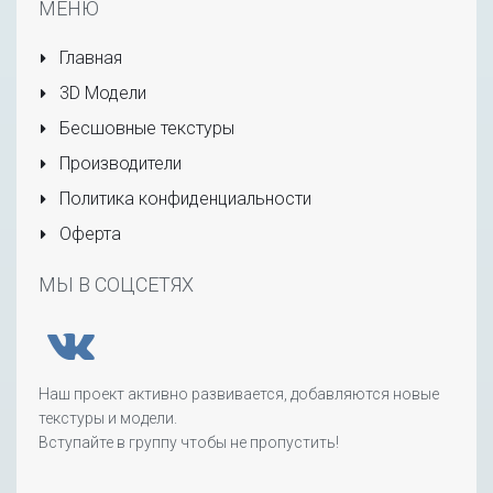
МЕНЮ
Главная
3D Модели
Бесшовные текстуры
Производители
Политика конфиденциальности
Оферта
МЫ В СОЦСЕТЯХ
Наш проект активно развивается, добавляются новые
текстуры и модели.
Вступайте в группу чтобы не пропустить!