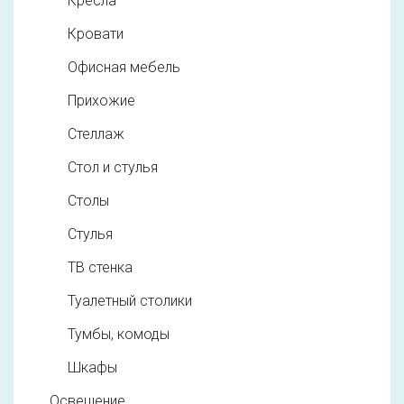
Кресла
Кровати
Офисная мебель
Прихожие
Стеллаж
Стол и стулья
Столы
Стулья
ТВ стенка
Туалетный столики
Тумбы, комоды
Шкафы
Освещение