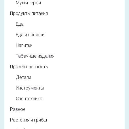
Мультгерои
Продукты питания
Еда
Еда и напитки
Напитки
Табачные изделия
Промышленность
Детали
Инструменты
Спецтехника
Разное
Растения и грибы