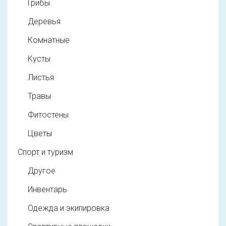
Грибы
Деревья
Комнатные
Кусты
Листья
Травы
Фитостены
Цветы
Спорт и туризм
Другое
Инвентарь
Одежда и экипировка