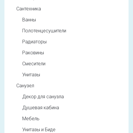
Сантехника
Ванны
Полотенцесушители
Радиаторы
Раковины
Смесители
Унитазы
Санузел
Декор для санузла
Душевая кабина
Мебель
Унитазы и Биде