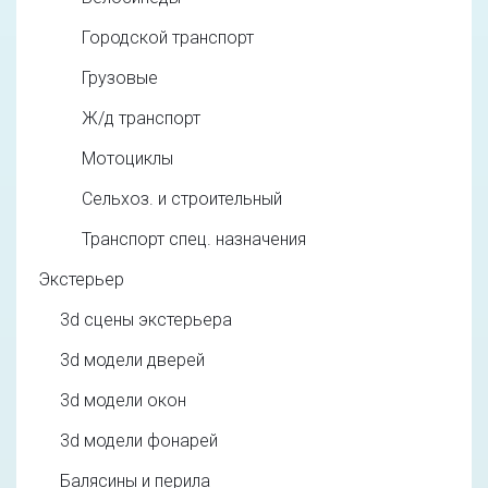
Городской транспорт
Грузовые
Ж/д транспорт
Мотоциклы
Сельхоз. и строительный
Транспорт спец. назначения
Экстерьер
3d cцены экстерьера
3d модели дверей
3d модели окон
3d модели фонарей
Балясины и перила