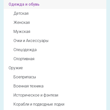
Одежда и обувь
Детская
Женская
Мужская
Очки и Аксессуары
Спецодежда
Спортивная
Оружие
Боеприпасы
Военная техника
Историческое и фэнтези
Корабли и подводные лодки