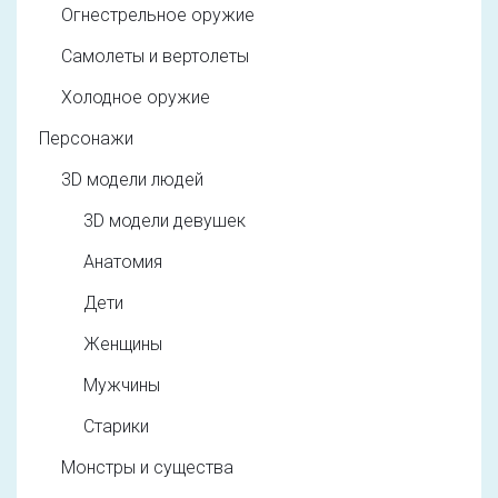
Огнестрельное оружие
Самолеты и вертолеты
Холодное оружие
Персонажи
3D модели людей
3D модели девушек
Анатомия
Дети
Женщины
Мужчины
Старики
Монстры и существа