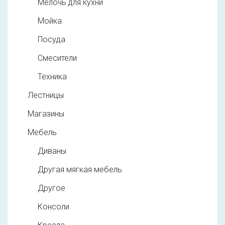
Мелочь для кухни
Мойка
Посуда
Смесители
Техника
Лестницы
Магазины
Мебель
Диваны
Другая мягкая мебель
Другое
Консоли