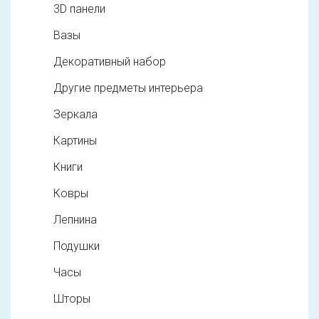
3D панели
Вазы
Декоративный набор
Другие предметы интерьера
Зеркала
Картины
Книги
Ковры
Лепнина
Подушки
Часы
Шторы