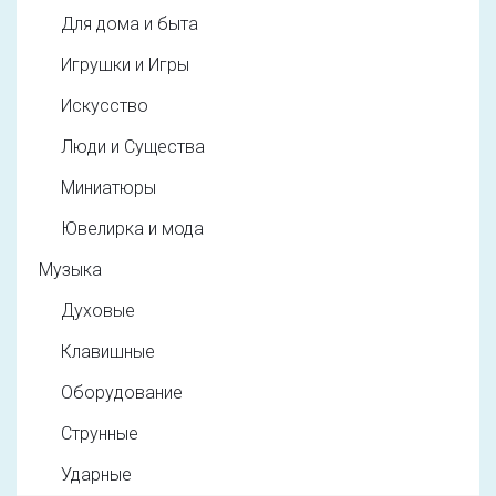
Для дома и быта
Игрушки и Игры
Искусство
Люди и Существа
Миниатюры
Ювелирка и мода
Музыка
Духовые
Клавишные
Оборудование
Струнные
Ударные