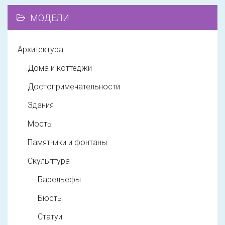
МОДЕЛИ
Архитектура
Дома и коттеджи
Достопримечательности
Здания
Мосты
Памятники и фонтаны
Скульптура
Барельефы
Бюсты
Статуи