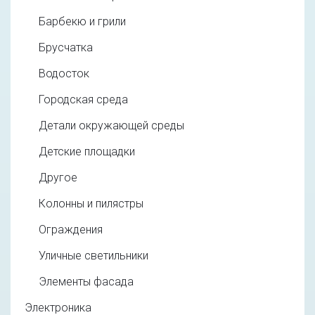
Барбекю и грили
Брусчатка
Водосток
Городская среда
Детали окружающей среды
Детские площадки
Другое
Колонны и пилястры
Ограждения
Уличные светильники
Элементы фасада
Электроника