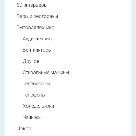
3D интерьеры
Бары и рестораны
Бытовая техника
Аудиотехника
Вентиляторы
Другое
Стиральные машины
Телевизоры
Телефоны
Холодильники
Чайники
Декор