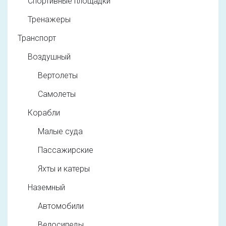
Спортивные площадки
Тренажеры
Транспорт
Воздушный
Вертолеты
Самолеты
Корабли
Малые суда
Пассажирские
Яхты и катеры
Наземный
Автомобили
Велосипеды