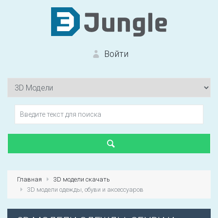
Войти
Вход на сайт
Забыли пароль?
Главная
3D модели скачать
3D модели одежды, обуви и аксессуаров
Первый раз?
Зарегистрироваться