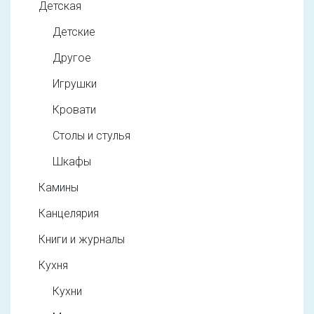
Детская
Детские
Другое
Игрушки
Кровати
Столы и стулья
Шкафы
Камины
Канцелярия
Книги и журналы
Кухня
Кухни