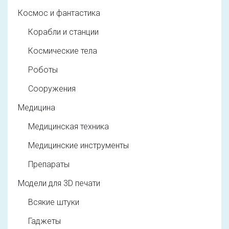
Космос и фантастика
Корабли и станции
Космические тела
Роботы
Сооружения
Медицина
Медицинская техника
Медицинские инструменты
Препараты
Модели для 3D печати
Всякие штуки
Гаджеты