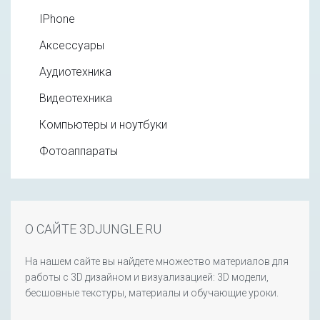
IPhone
Аксессуары
Аудиотехника
Видеотехника
Компьютеры и ноутбуки
Фотоаппараты
О САЙТЕ 3DJUNGLE.RU
На нашем сайте вы найдете множество материалов для
работы с 3D дизайном и визуализацией: 3D модели,
бесшовные текстуры, материалы и обучающие уроки.