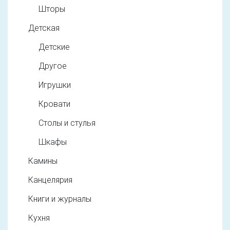
Шторы
Детская
Детские
Другое
Игрушки
Кровати
Столы и стулья
Шкафы
Камины
Канцелярия
Книги и журналы
Кухня