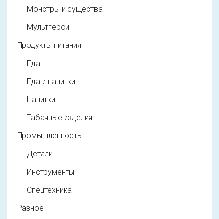
Монстры и существа
Мультгерои
Продукты питания
Еда
Еда и напитки
Напитки
Табачные изделия
Промышленность
Детали
Инструменты
Спецтехника
Разное