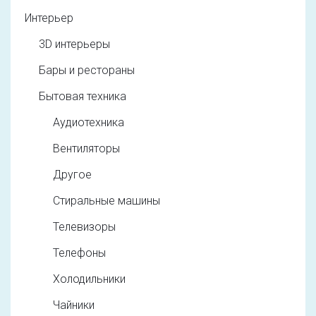
Интерьер
3D интерьеры
Бары и рестораны
Бытовая техника
Аудиотехника
Вентиляторы
Другое
Стиральные машины
Телевизоры
Телефоны
Холодильники
Чайники