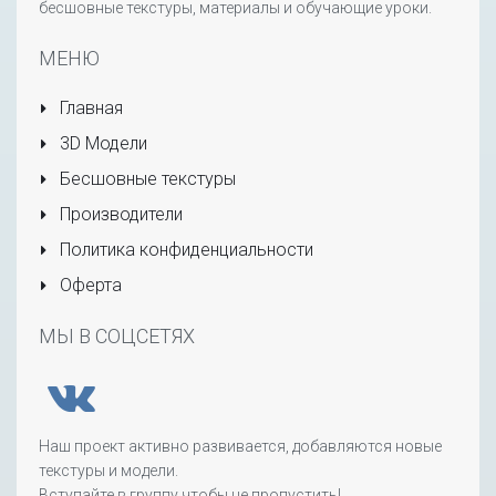
бесшовные текстуры, материалы и обучающие уроки.
МЕНЮ
Главная
3D Модели
Бесшовные текстуры
Производители
Политика конфиденциальности
Оферта
МЫ В СОЦСЕТЯХ
Наш проект активно развивается, добавляются новые
текстуры и модели.
Вступайте в группу чтобы не пропустить!