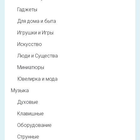
Гаджеты
Для дома и быта
Игрушки и Игры
Искусство
Люди и Существа
Миниатюры
Ювелирка и мода
Музыка
Духовые
Клавишные
Оборудование
Струнные