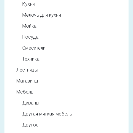
Кухни
Мелочь для кухни
Мойка
Посуда
Смесители
Техника
Лестницы
Магазины
Мебель
Диваны
Другая мягкая мебель
Другое