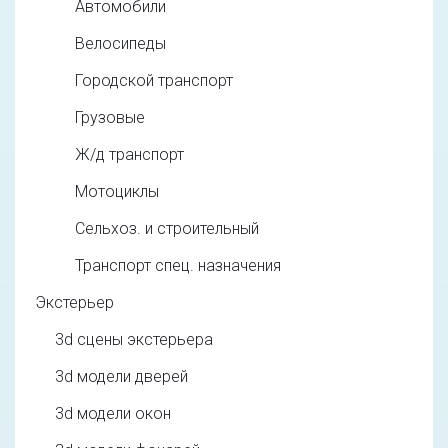
Автомобили
Велосипеды
Городской транспорт
Грузовые
Ж/д транспорт
Мотоциклы
Сельхоз. и строительный
Транспорт спец. назначения
Экстерьер
3d cцены экстерьера
3d модели дверей
3d модели окон