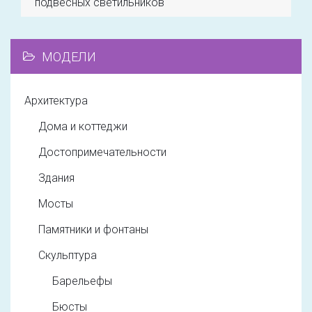
подвесных светильников"
МОДЕЛИ
Архитектура
Дома и коттеджи
Достопримечательности
Здания
Мосты
Памятники и фонтаны
Скульптура
Барельефы
Бюсты