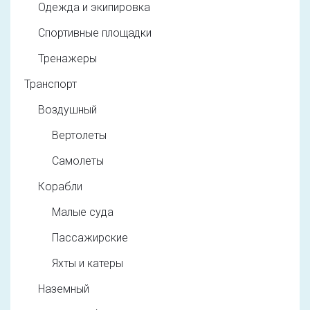
Одежда и экипировка
Спортивные площадки
Тренажеры
Транспорт
Воздушный
Вертолеты
Самолеты
Корабли
Малые суда
Пассажирские
Яхты и катеры
Наземный