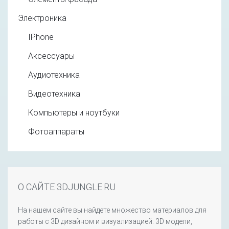
Электроника
IPhone
Аксессуары
Аудиотехника
Видеотехника
Компьютеры и ноутбуки
Фотоаппараты
О САЙТЕ 3DJUNGLE.RU
На нашем сайте вы найдете множество материалов для
работы с 3D дизайном и визуализацией: 3D модели,