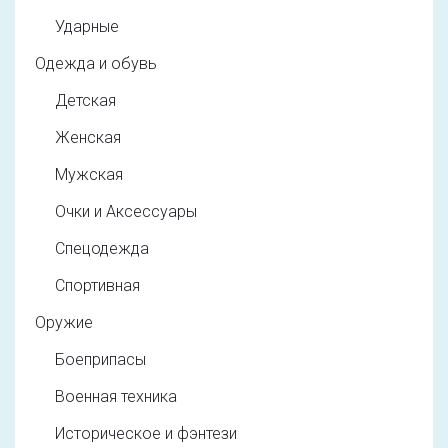
Ударные
Одежда и обувь
Детская
Женская
Мужская
Очки и Аксессуары
Спецодежда
Спортивная
Оружие
Боеприпасы
Военная техника
Историческое и фэнтези