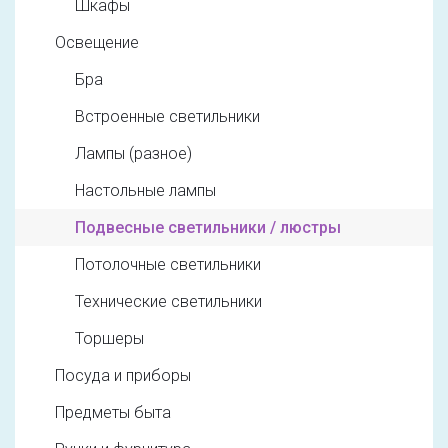
Шкафы
Освещение
Бра
Встроенные светильники
Лампы (разное)
Настольные лампы
Подвесные светильники / люстры
Потолочные светильники
Технические светильники
Торшеры
Посуда и приборы
Предметы быта