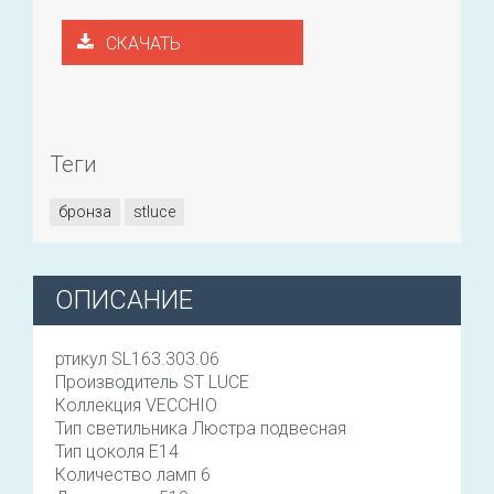
СКАЧАТЬ
Теги
бронза
stluce
ОПИСАНИЕ
ртикул SL163.303.06
Производитель ST LUCE
Коллекция VECCHIO
Тип светильника Люстра подвесная
Тип цоколя E14
Количество ламп 6