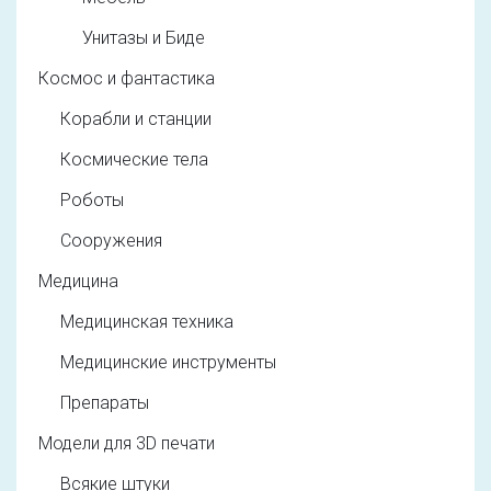
Унитазы и Биде
Космос и фантастика
Корабли и станции
Космические тела
Роботы
Сооружения
Медицина
Медицинская техника
Медицинские инструменты
Препараты
Модели для 3D печати
Всякие штуки