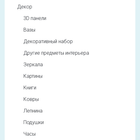
Декор
3D панели
Вазы
Декоративный набор
Другие предметы интерьера
Зеркала
Картины
Книги
Ковры
Лепнина
Подушки
Часы