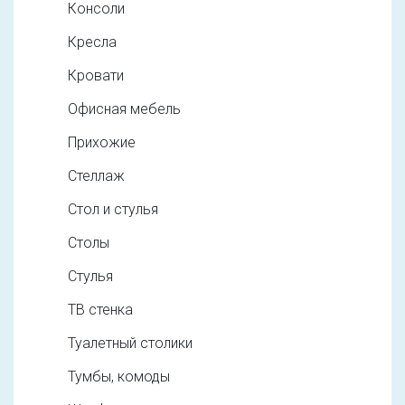
Консоли
Кресла
Кровати
Офисная мебель
Прихожие
Стеллаж
Стол и стулья
Столы
Стулья
ТВ стенка
Туалетный столики
Тумбы, комоды