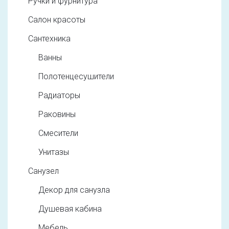
Ручки и фурнитура
Салон красоты
Сантехника
Ванны
Полотенцесушители
Радиаторы
Раковины
Смесители
Унитазы
Санузел
Декор для санузла
Душевая кабина
Мебель