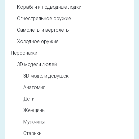
Корабли и подводные лодки
Огнестрельное оружие
Самолеты и вертолеты
Холодное оружие
Персонажи
3D модели людей
3D модели девушек
Анатомия
Дети
Женщины
Мужчины
Старики