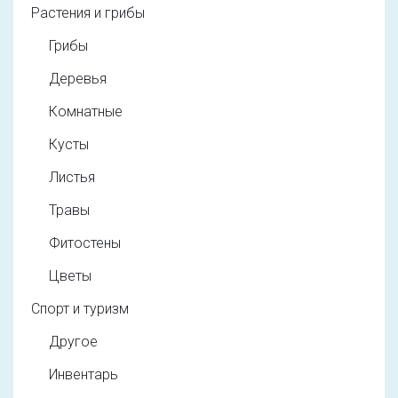
Растения и грибы
Грибы
Деревья
Комнатные
Кусты
Листья
Травы
Фитостены
Цветы
Спорт и туризм
Другое
Инвентарь