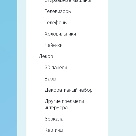
Стиральные машины
Телевизоры
Телефоны
Холодильники
Чайники
Декор
3D панели
Вазы
Декоративный набор
Другие предметы
интерьера
Зеркала
Картины