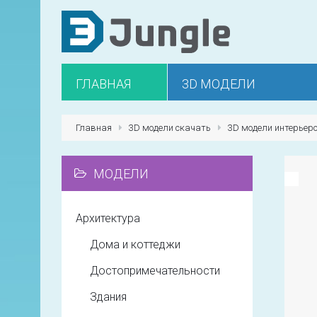
ГЛАВНАЯ
3D МОДЕЛИ
Главная
3D модели скачать
3D модели интерьер
МОДЕЛИ
Архитектура
Дома и коттеджи
Достопримечательности
Здания