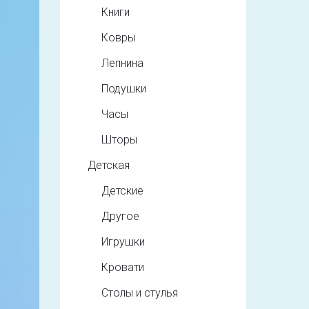
Книги
Ковры
Лепнина
Подушки
Часы
Шторы
Детская
Детские
Другое
Игрушки
Кровати
Столы и стулья