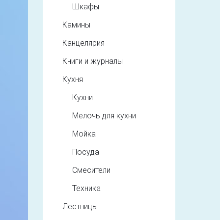
Шкафы
Камины
Канцелярия
Книги и журналы
Кухня
Кухни
Мелочь для кухни
Мойка
Посуда
Смесители
Техника
Лестницы