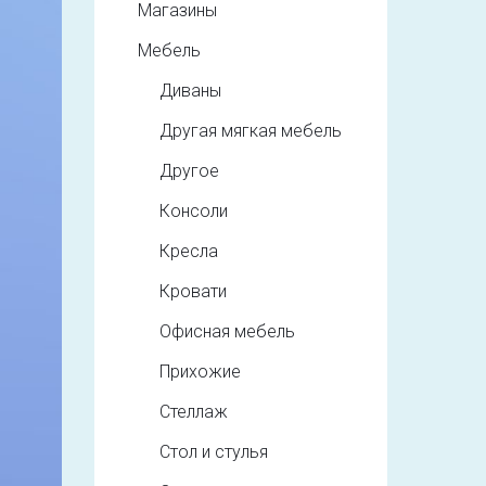
Магазины
Мебель
Диваны
Другая мягкая мебель
Другое
Консоли
Кресла
Кровати
Офисная мебель
Прихожие
Стеллаж
Стол и стулья