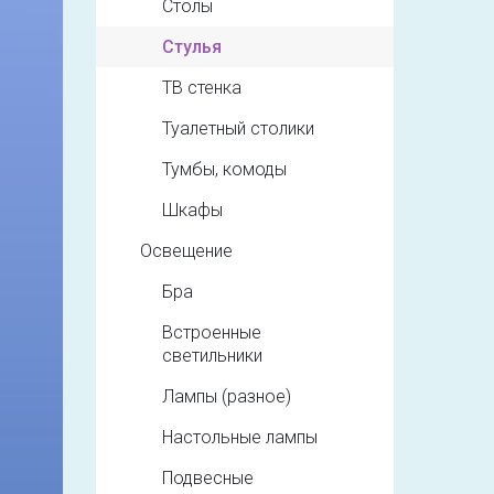
Столы
Стулья
ТВ стенка
Туалетный столики
Тумбы, комоды
Шкафы
Освещение
Бра
Встроенные
светильники
Лампы (разное)
Настольные лампы
Подвесные