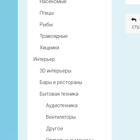
Насекомые
Птицы
Рыбы
сту
Травоядные
Хищники
Интерьер
3D интерьеры
Бары и рестораны
Бытовая техника
Аудиотехника
Вентиляторы
Другое