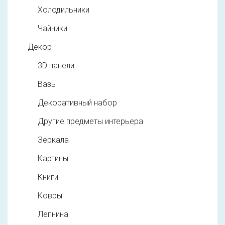
Холодильники
Чайники
Декор
3D панели
Вазы
Декоративный набор
Другие предметы интерьера
Зеркала
Картины
Книги
Ковры
Лепнина