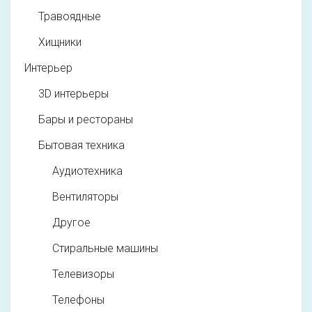
Травоядные
Хищники
Интерьер
3D интерьеры
Бары и рестораны
Бытовая техника
Аудиотехника
Вентиляторы
Другое
Стиральные машины
Телевизоры
Телефоны