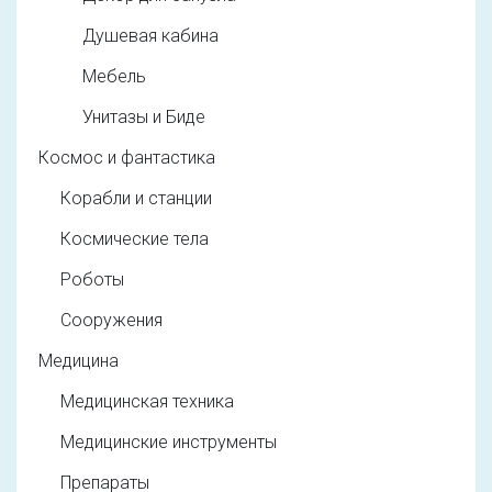
Душевая кабина
Мебель
Унитазы и Биде
Космос и фантастика
Корабли и станции
Космические тела
Роботы
Сооружения
Медицина
Медицинская техника
Медицинские инструменты
Препараты