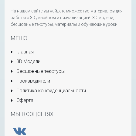
На нашем сайте вы найдете множество материалов для
работы с 3D дизайном и визуализацией: 3D модели,
бесшовные текстуры, материалы и обучающие уроки.
МЕНЮ
Главная
3D Модели
Бесшовные текстуры
Производители
Политика конфиденциальности
Оферта
МЫ В СОЦСЕТЯХ