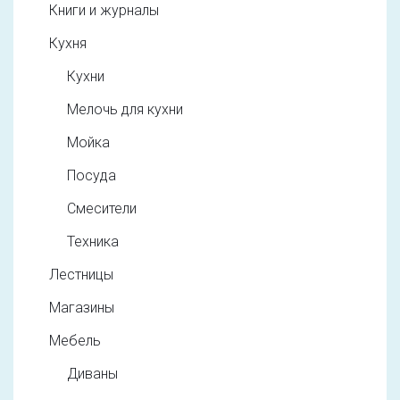
Книги и журналы
Кухня
Кухни
Мелочь для кухни
Мойка
Посуда
Смесители
Техника
Лестницы
Магазины
Мебель
Диваны