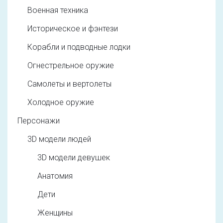
Военная техника
Историческое и фэнтези
Корабли и подводные лодки
Огнестрельное оружие
Самолеты и вертолеты
Холодное оружие
Персонажи
3D модели людей
3D модели девушек
Анатомия
Дети
Женщины