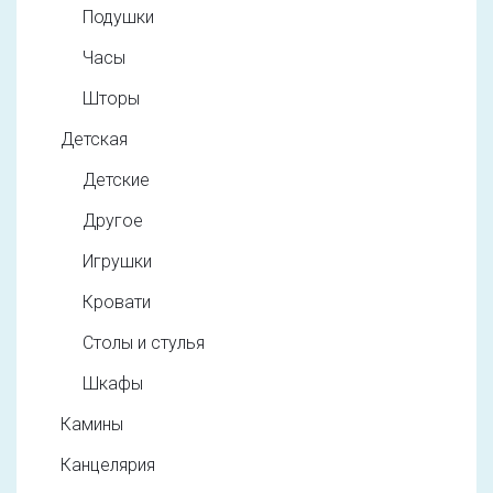
Подушки
Часы
Шторы
Детская
Детские
Другое
Игрушки
Кровати
Столы и стулья
Шкафы
Камины
Канцелярия