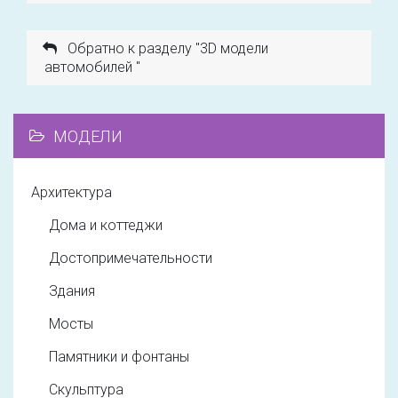
Обратно к разделу "3D модели
автомобилей "
МОДЕЛИ
Архитектура
Дома и коттеджи
Достопримечательности
Здания
Мосты
Памятники и фонтаны
Скульптура