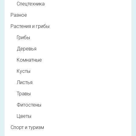
Спецтехника
Разное
Растения и грибы
Грибы
Деревья
Комнатные
Кусты
Листья
Травы
Фитостены
Цветы
Спорт и туризм