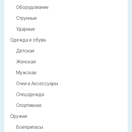
Оборудование
Струнные
Ударные
Одежда и обувь
Детская
Женская
Мужская
Очки и Аксессуары
Спецодежда
Спортивная
Оружие
Боеприпасы