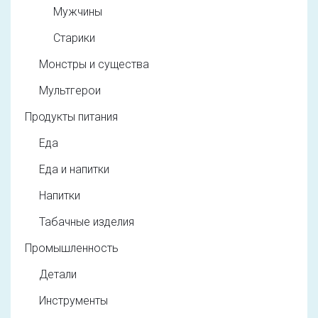
Мужчины
Старики
Монстры и существа
Мультгерои
Продукты питания
Еда
Еда и напитки
Напитки
Табачные изделия
Промышленность
Детали
Инструменты