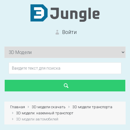
Войти
Вход на сайт
Забыли пароль?
Главная
3D модели скачать
3D модели транспорта
3D модели: наземный транспорт
Первый раз?
Зарегистрироваться
3D модели автомобилей