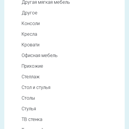
Другая мягкая мебель
Другое
Консоли
Кресла
Кровати
Офисная мебель
Прихожие
Стеллаж
Стол и стулья
Столы
Стулья
ТВ стенка