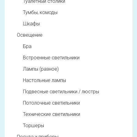
Туалетный столики
Тумбы, комоды
Шкафы
Освещение
Бра
Встроенные светильники
Лампы (разное)
Настольные лампы
Подвесные светильники / люстры
Потолочные светильники
Технические светильники
Торшеры
Посуда и приборы