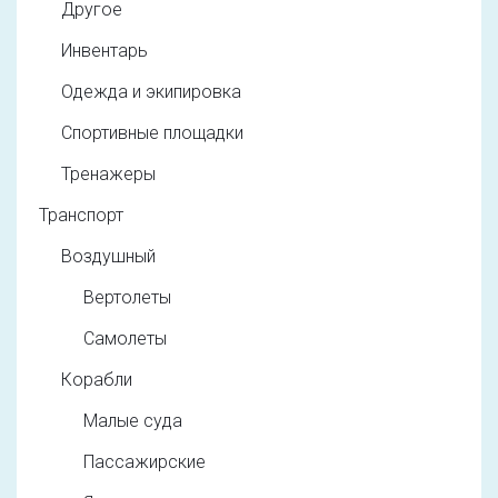
Другое
Инвентарь
Одежда и экипировка
Спортивные площадки
Тренажеры
Транспорт
Воздушный
Вертолеты
Самолеты
Корабли
Малые суда
Пассажирские