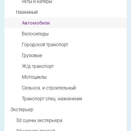
Яхты и катеры
Наземный
Автомобили
Велосипеды
Городской транспорт
Грузовые
Ж/д транспорт
Мотоциклы
Сельхоз. и строительный
Транспорт спец. назначения
Экстерьер
3d cцены экстерьера