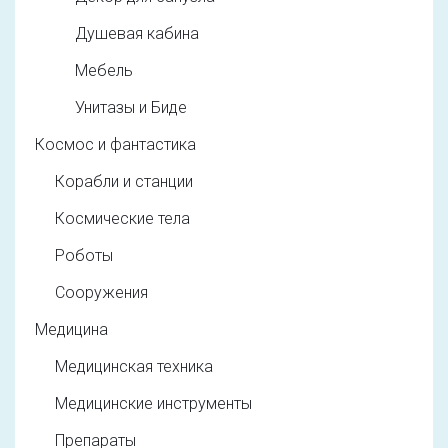
Душевая кабина
Мебель
Унитазы и Биде
Космос и фантастика
Корабли и станции
Космические тела
Роботы
Сооружения
Медицина
Медицинская техника
Медицинские инструменты
Препараты