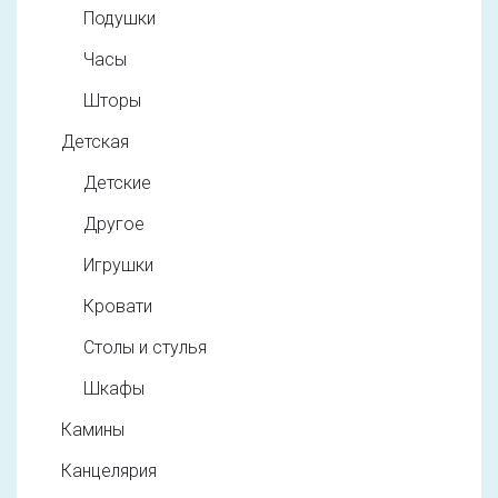
Подушки
Часы
Шторы
Детская
Детские
Другое
Игрушки
Кровати
Столы и стулья
Шкафы
Камины
Канцелярия