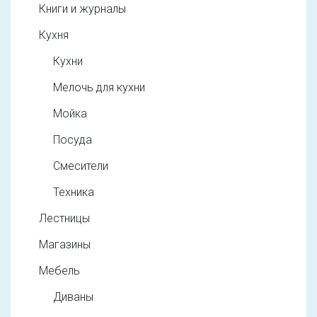
Книги и журналы
Кухня
Кухни
Мелочь для кухни
Мойка
Посуда
Смесители
Техника
Лестницы
Магазины
Мебель
Диваны