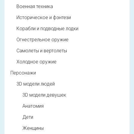
Военная техника
Историческое и фэнтези
Корабли и подводные лодки
Огнестрельное оружие
Самолеты и вертолеты
Холодное оружие
Персонажи
3D модели людей
3D модели девушек
Анатомия
Дети
Женщины