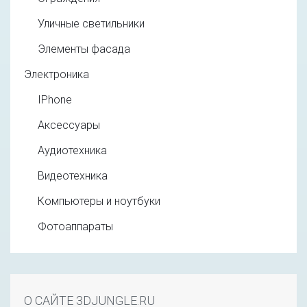
Уличные светильники
Элементы фасада
Электроника
IPhone
Аксессуары
Аудиотехника
Видеотехника
Компьютеры и ноутбуки
Фотоаппараты
О САЙТЕ 3DJUNGLE.RU