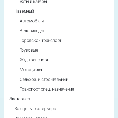
Яхты и катеры
Наземный
Автомобили
Велосипеды
Городской транспорт
Грузовые
Ж/д транспорт
Мотоциклы
Сельхоз. и строительный
Транспорт спец. назначения
Экстерьер
3d cцены экстерьера