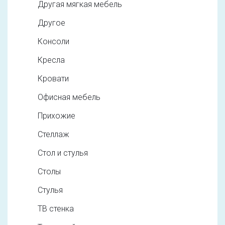
Другая мягкая мебель
Другое
Консоли
Кресла
Кровати
Офисная мебель
Прихожие
Стеллаж
Стол и стулья
Столы
Стулья
ТВ стенка