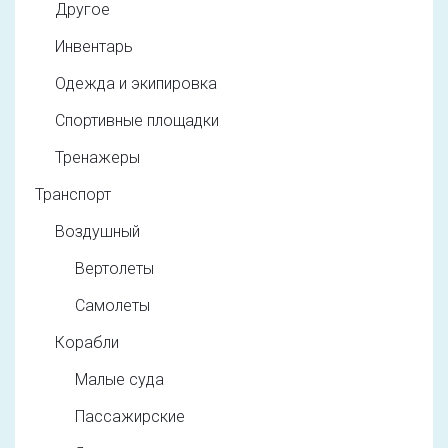
Другое
Инвентарь
Одежда и экипировка
Спортивные площадки
Тренажеры
Транспорт
Воздушный
Вертолеты
Самолеты
Корабли
Малые суда
Пассажирские