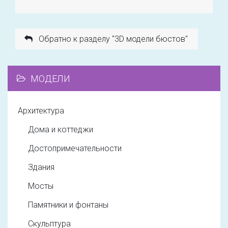
Обратно к разделу "3D модели бюстов"
МОДЕЛИ
Архитектура
Дома и коттеджи
Достопримечательности
Здания
Мосты
Памятники и фонтаны
Скульптура