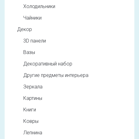
Холодильники
Чайники
Декор
3D панели
Вазы
Декоративный набор
Другие предметы интерьера
Зеркала
Картины
Книги
Ковры
Лепнина