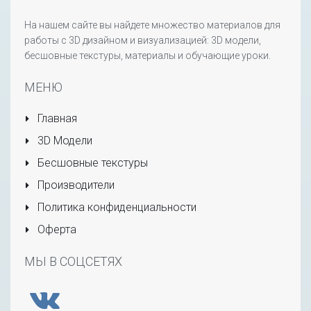
На нашем сайте вы найдете множество материалов для
работы с 3D дизайном и визуализацией: 3D модели,
бесшовные текстуры, материалы и обучающие уроки.
МЕНЮ
Главная
3D Модели
Бесшовные текстуры
Производители
Политика конфиденциальности
Оферта
МЫ В СОЦСЕТЯХ