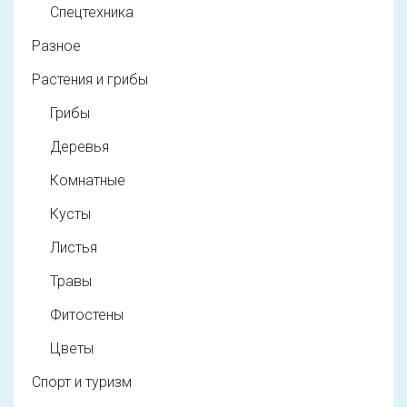
Спецтехника
Разное
Растения и грибы
Грибы
Деревья
Комнатные
Кусты
Листья
Травы
Фитостены
Цветы
Спорт и туризм