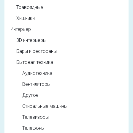
Травоядные
Хищники
Интерьер
3D интерьеры
Бары и рестораны
Бытовая техника
Аудиотехника
Вентиляторы
Другое
Стиральные машины
Телевизоры
Телефоны