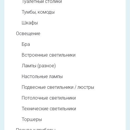
Туалетный столики
Тумбы, комоды
Шкафы
Освещение
Бра
Встроенные светильники
Лампы (разное)
Настольные лампы
Подвесные светильники / люстры
Потолочные светильники
Технические светильники
Торшеры