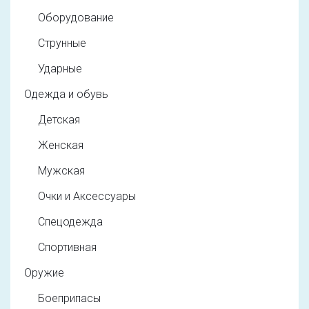
Оборудование
Струнные
Ударные
Одежда и обувь
Детская
Женская
Мужская
Очки и Аксессуары
Спецодежда
Спортивная
Оружие
Боеприпасы