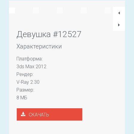
Девушка #12527
Характеристики
Платформа:
3ds Max 2012
Рендер:
V-Ray 2.30
Размер:
8 МБ
СКАЧАТЬ