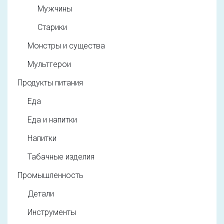
Мужчины
Старики
Монстры и существа
Мультгерои
Продукты питания
Еда
Еда и напитки
Напитки
Табачные изделия
Промышленность
Детали
Инструменты