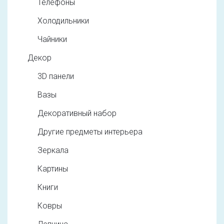
Телефоны
Холодильники
Чайники
Декор
3D панели
Вазы
Декоративный набор
Другие предметы интерьера
Зеркала
Картины
Книги
Ковры