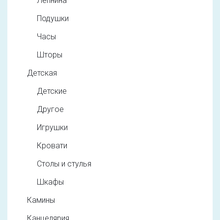
Лепнина
Подушки
Часы
Шторы
Детская
Детские
Другое
Игрушки
Кровати
Столы и стулья
Шкафы
Камины
Канцелярия