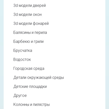
3d модели дверей
3d модели окон
3d модели фонарей
Балясины и перила
Барбекю и грили
Брусчатка
Водосток
Городская среда
Детали окружающей среды
Детские площадки
Другое
Колонны и пилястры