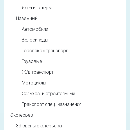
Яхты и катеры
Наземный
Автомобили
Велосипеды
Городской транспорт
Грузовые
Ж/д транспорт
Мотоциклы
Сельхоз. и строительный
Транспорт спец. назначения
Экстерьер
3d cцены экстерьера