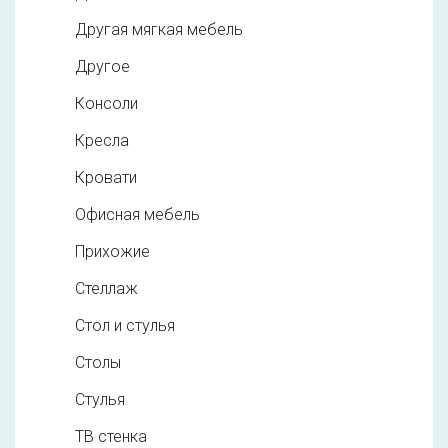
Другая мягкая мебель
Другое
Консоли
Кресла
Кровати
Офисная мебель
Прихожие
Стеллаж
Стол и стулья
Столы
Стулья
ТВ стенка