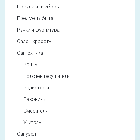
Посуда и приборы
Предметы быта
Ручки и фурнитура
Салон красоты
Сантехника
Ванны
Полотенцесушители
Радиаторы
Раковины
Смесители
Унитазы
Санузел