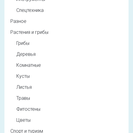
Спецтехника
Разное
Растения и грибы
Грибы
Деревья
Комнатные
Кусты
Листья
Травы
Фитостены
Цветы
Спорт и туризм