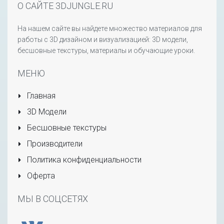
О САЙТЕ 3DJUNGLE.RU
На нашем сайте вы найдете множество материалов для
работы с 3D дизайном и визуализацией: 3D модели,
бесшовные текстуры, материалы и обучающие уроки.
МЕНЮ
Главная
3D Модели
Бесшовные текстуры
Производители
Политика конфиденциальности
Оферта
МЫ В СОЦСЕТЯХ