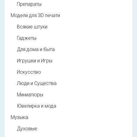
Препараты
Модели для 3D печати
Всякие штуки
Гаджеты
Для дома и быта
Игрушки и Игры
Искусство
Люди и Существа
Миниатюры
Ювелирка и мода
Музыка
Духовые