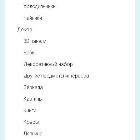
Холодильники
Чайники
Декор
3D панели
Вазы
Декоративный набор
Другие предметы интерьера
Зеркала
Картины
Книги
Ковры
Лепнина