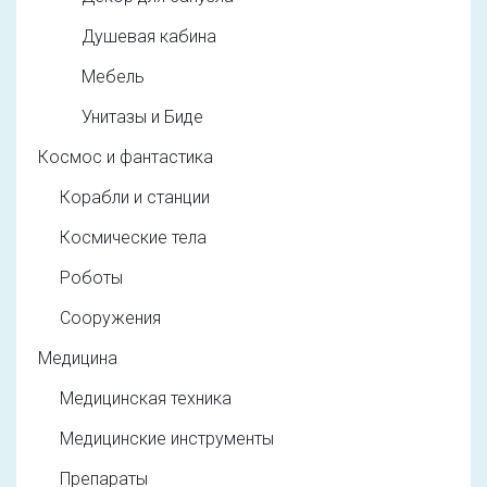
Душевая кабина
Мебель
Унитазы и Биде
Космос и фантастика
Корабли и станции
Космические тела
Роботы
Сооружения
Медицина
Медицинская техника
Медицинские инструменты
Препараты