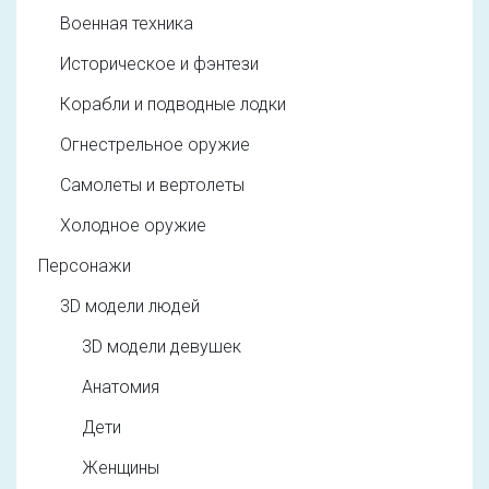
Военная техника
Историческое и фэнтези
Корабли и подводные лодки
Огнестрельное оружие
Самолеты и вертолеты
Холодное оружие
Персонажи
3D модели людей
3D модели девушек
Анатомия
Дети
Женщины