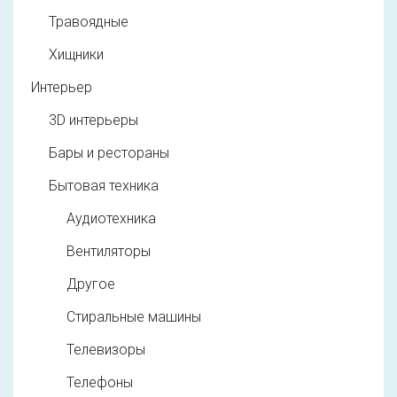
Травоядные
Хищники
Интерьер
3D интерьеры
Бары и рестораны
Бытовая техника
Аудиотехника
Вентиляторы
Другое
Стиральные машины
Телевизоры
Телефоны