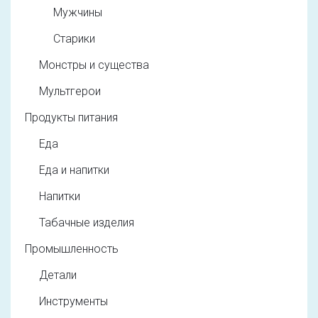
Мужчины
Старики
Монстры и существа
Мультгерои
Продукты питания
Еда
Еда и напитки
Напитки
Табачные изделия
Промышленность
Детали
Инструменты