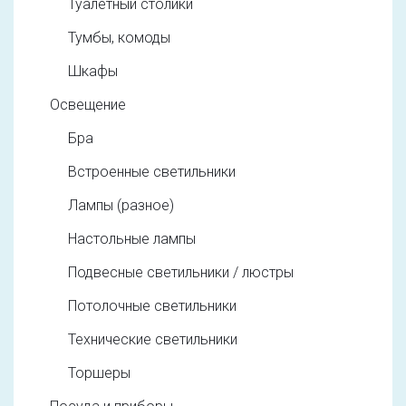
Туалетный столики
Тумбы, комоды
Шкафы
Освещение
Бра
Встроенные светильники
Лампы (разное)
Настольные лампы
Подвесные светильники / люстры
Потолочные светильники
Технические светильники
Торшеры