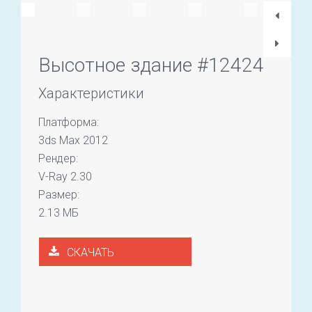
Высотное здание #12424
Характеристики
Платформа:
3ds Max 2012
Рендер:
V-Ray 2.30
Размер:
2.13 МБ
СКАЧАТЬ