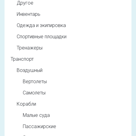
Другое
Инвентарь
Одежда и экипировка
Спортивные площадки
Тренажеры
Транспорт
Воздушный
Вертолеты
Самолеты
Корабли
Малые суда
Пассажирские