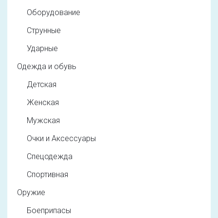
Оборудование
Струнные
Ударные
Одежда и обувь
Детская
Женская
Мужская
Очки и Аксессуары
Спецодежда
Спортивная
Оружие
Боеприпасы