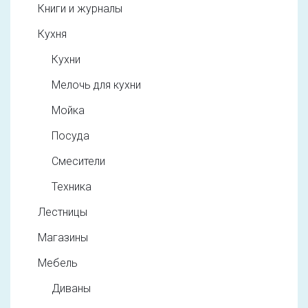
Книги и журналы
Кухня
Кухни
Мелочь для кухни
Мойка
Посуда
Смесители
Техника
Лестницы
Магазины
Мебель
Диваны