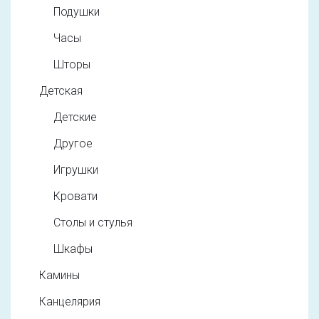
Подушки
Часы
Шторы
Детская
Детские
Другое
Игрушки
Кровати
Столы и стулья
Шкафы
Камины
Канцелярия