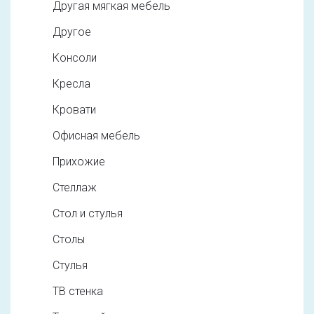
Другая мягкая мебель
Другое
Консоли
Кресла
Кровати
Офисная мебель
Прихожие
Стеллаж
Стол и стулья
Столы
Стулья
ТВ стенка