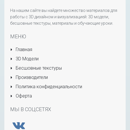
На нашем сайте вы найдете множество материалов для
работы с 3D дизайном и визуализацией: 3D модели,
бесшовные текстуры, материалы и обучающие уроки.
МЕНЮ
Главная
3D Модели
Бесшовные текстуры
Производители
Политика конфиденциальности
Оферта
МЫ В СОЦСЕТЯХ