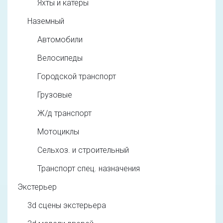
Яхты и катеры
Наземный
Автомобили
Велосипеды
Городской транспорт
Грузовые
Ж/д транспорт
Мотоциклы
Сельхоз. и строительный
Транспорт спец. назначения
Экстерьер
3d cцены экстерьера