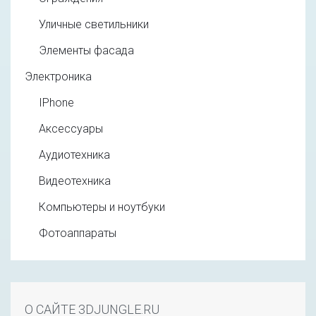
Уличные светильники
Элементы фасада
Электроника
IPhone
Аксессуары
Аудиотехника
Видеотехника
Компьютеры и ноутбуки
Фотоаппараты
О САЙТЕ 3DJUNGLE.RU