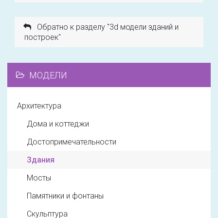
Обратно к разделу "3d модели зданий и
построек"
МОДЕЛИ
Архитектура
Дома и коттеджи
Достопримечательности
Здания
Мосты
Памятники и фонтаны
Скульптура