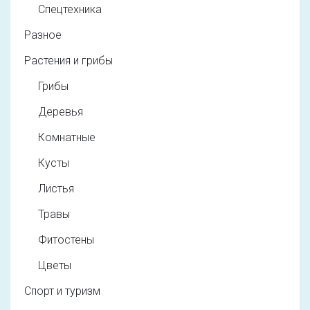
Спецтехника
Разное
Растения и грибы
Грибы
Деревья
Комнатные
Кусты
Листья
Травы
Фитостены
Цветы
Спорт и туризм