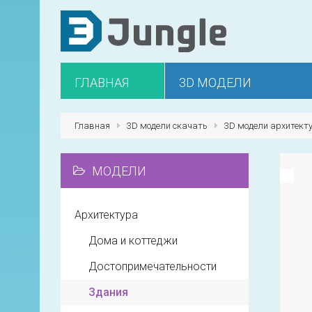
ГЛАВНАЯ
3D МОДЕЛИ
Главная
3D модели скачать
3D модели архитект
МОДЕЛИ
Архитектура
Дома и коттеджи
Достопримечательности
Здания