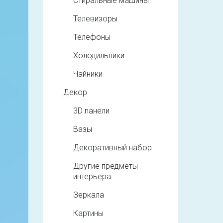
Стиральные машины
Телевизоры
Телефоны
Холодильники
Чайники
Декор
3D панели
Вазы
Декоративный набор
Другие предметы
интерьера
Зеркала
Картины