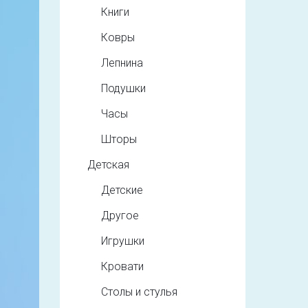
Книги
Ковры
Лепнина
Подушки
Часы
Шторы
Детская
Детские
Другое
Игрушки
Кровати
Столы и стулья