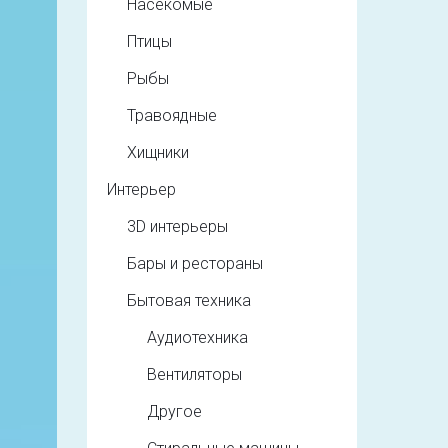
Насекомые
Птицы
Рыбы
Травоядные
Хищники
Интерьер
3D интерьеры
Бары и рестораны
Бытовая техника
Аудиотехника
Вентиляторы
Другое