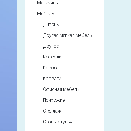
Магазины
Мебель
Диваны
Другая мягкая мебель
Другое
Консоли
Кресла
Кровати
Офисная мебель
Прихожие
Стеллаж
Стол и стулья