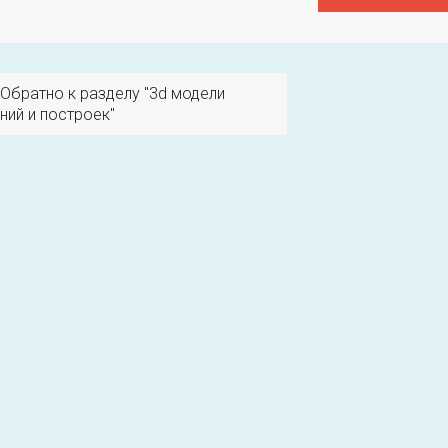
Обратно к разделу "3d модели
ний и построек"