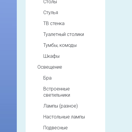
Столы
Стулья
ТВ стенка
Туалетный столики
Тумбы, комоды
Шкафы
Освещение
Бра
Встроенные
светильники
Лампы (разное)
Настольные лампы
Подвесные