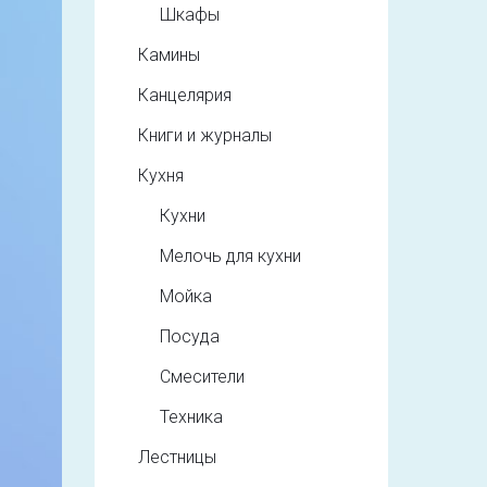
Шкафы
Камины
Канцелярия
Книги и журналы
Кухня
Кухни
Мелочь для кухни
Мойка
Посуда
Смесители
Техника
Лестницы