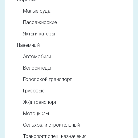
Малые суда
Пассажирские
Яхты и катеры
Наземный
Автомобили
Велосипеды
Городской транспорт
Грузовые
Ж/д транспорт
Мотоциклы
Сельхоз. и строительный
Транспорт спец. назначения