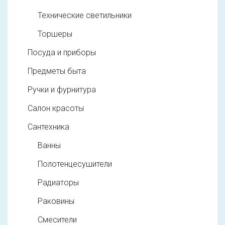
Технические светильники
Торшеры
Посуда и приборы
Предметы быта
Ручки и фурнитура
Салон красоты
Сантехника
Ванны
Полотенцесушители
Радиаторы
Раковины
Смесители