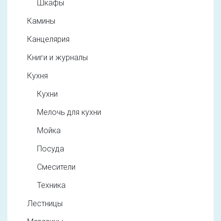
Шкафы
Камины
Канцелярия
Книги и журналы
Кухня
Кухни
Мелочь для кухни
Мойка
Посуда
Смесители
Техника
Лестницы