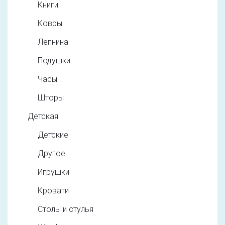
Книги
Ковры
Лепнина
Подушки
Часы
Шторы
Детская
Детские
Другое
Игрушки
Кровати
Столы и стулья