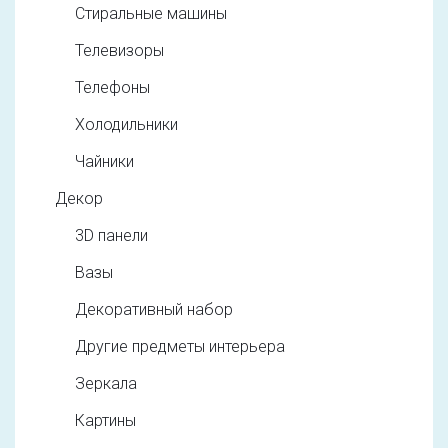
Стиральные машины
Телевизоры
Телефоны
Холодильники
Чайники
Декор
3D панели
Вазы
Декоративный набор
Другие предметы интерьера
Зеркала
Картины