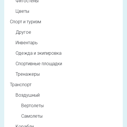
Фитостены
Цветы
Спорт и туризм
Другое
Инвентарь
Одежда и экипировка
Спортивные площадки
Тренажеры
Транспорт
Воздушный
Вертолеты
Самолеты
Корабли