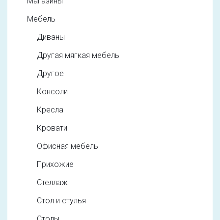
Магазины
Мебель
Диваны
Другая мягкая мебель
Другое
Консоли
Кресла
Кровати
Офисная мебель
Прихожие
Стеллаж
Стол и стулья
Столы