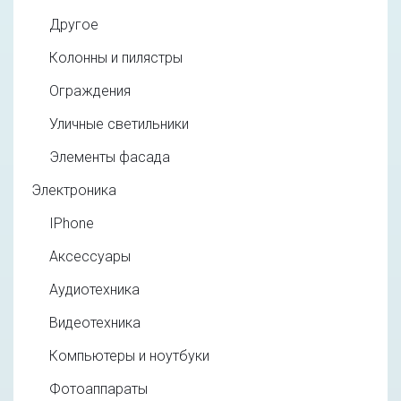
Другое
Колонны и пилястры
Ограждения
Уличные светильники
Элементы фасада
Электроника
IPhone
Аксессуары
Аудиотехника
Видеотехника
Компьютеры и ноутбуки
Фотоаппараты