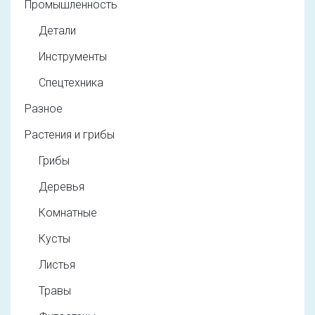
Промышленность
Детали
Инструменты
Спецтехника
Разное
Растения и грибы
Грибы
Деревья
Комнатные
Кусты
Листья
Травы