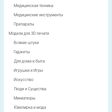
Медицинская техника
Медицинские инструменты
Препараты
Модели для 3D печати
Всякие штуки
Гаджеты
Для дома и быта
Игрушки и Игры
Искусство
Люди и Существа
Миниатюры
Ювелирка и мода