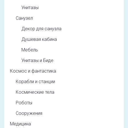
Унитазы
Санузел
Декор для санузла
Душевая кабина
Мебель
Унитазы и Биде
Космос и фантастика
Корабли и станции
Космические тела
Роботы
Сооружения
Медицина