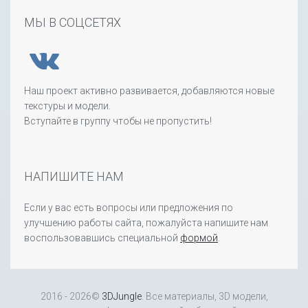
МЫ В СОЦСЕТЯХ
Наш проект активно развивается, добавляются новые
текстуры и модели.
Вступайте в группу чтобы не пропустить!
НАПИШИТЕ НАМ
Если у вас есть вопросы или предложения по
улучшению работы сайта, пожалуйста напишите нам
воспользовавшись специальной
формой
.
2016 - 2026©
3DJungle
. Все материалы, 3D модели,