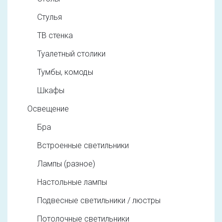
Стулья
ТВ стенка
Туалетный столики
Тумбы, комоды
Шкафы
Освещение
Бра
Встроенные светильники
Лампы (разное)
Настольные лампы
Подвесные светильники / люстры
Потолочные светильники