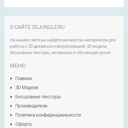
О САЙТЕ 3DJUNGLE.RU
На нашем сайте вы найдете множество материалов для
работы с 3D дизайном и визуализацией: 3D модели,
бесшовные текстуры, материалы и обучающие уроки.
МЕНЮ
Главная
3D Модели
Бесшовные текстуры
Производители
Политика конфиденциальности
Оферта