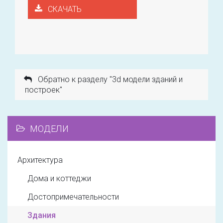
СКАЧАТЬ
Обратно к разделу "3d модели зданий и
построек"
МОДЕЛИ
Архитектура
Дома и коттеджи
Достопримечательности
Здания