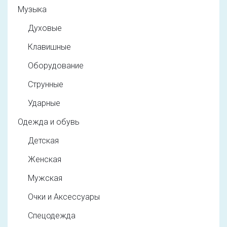
Музыка
Духовые
Клавишные
Оборудование
Струнные
Ударные
Одежда и обувь
Детская
Женская
Мужская
Очки и Аксессуары
Спецодежда