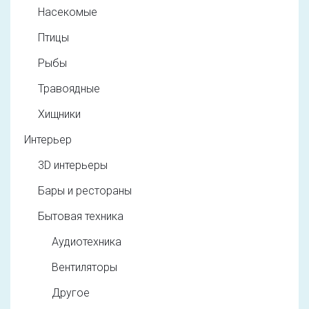
Насекомые
Птицы
Рыбы
Травоядные
Хищники
Интерьер
3D интерьеры
Бары и рестораны
Бытовая техника
Аудиотехника
Вентиляторы
Другое