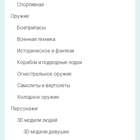
Спортивная
Оружие
Боеприпасы
Военная техника
Историческое и фэнтези
Корабли и подводные лодки
Огнестрельное оружие
Самолеты и вертолеты
Холодное оружие
Персонажи
3D модели людей
3D модели девушек