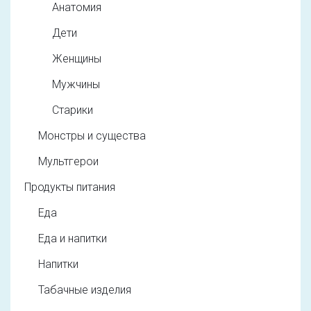
Анатомия
Дети
Женщины
Мужчины
Старики
Монстры и существа
Мультгерои
Продукты питания
Еда
Еда и напитки
Напитки
Табачные изделия