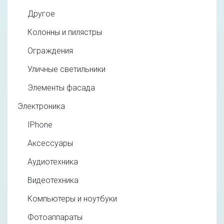
Другое
Колонны и пилястры
Ограждения
Уличные светильники
Элементы фасада
Электроника
IPhone
Аксессуары
Аудиотехника
Видеотехника
Компьютеры и ноутбуки
Фотоаппараты