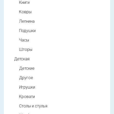
Книги
Ковры
Лепнина
Подушки
Часы
Шторы
Детская
Детские
Другое
Игрушки
Кровати
Столы и стулья