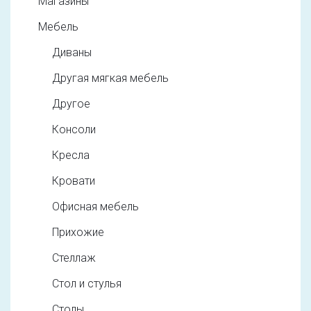
Магазины
Мебель
Диваны
Другая мягкая мебель
Другое
Консоли
Кресла
Кровати
Офисная мебель
Прихожие
Стеллаж
Стол и стулья
Столы