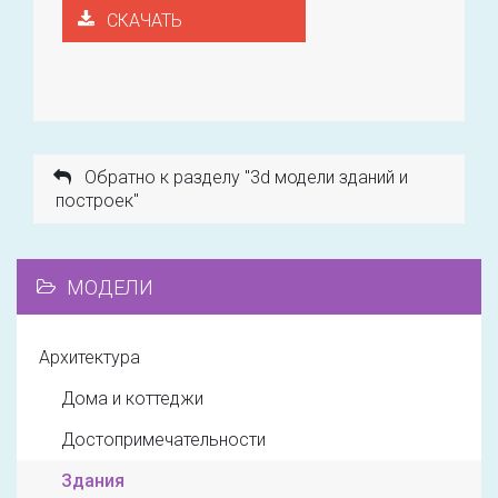
СКАЧАТЬ
Обратно к разделу "3d модели зданий и
построек"
МОДЕЛИ
Архитектура
Дома и коттеджи
Достопримечательности
Здания