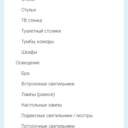
Стулья
ТВ стенка
Туалетный столики
Тумбы, комоды
Шкафы
Освещение
Бра
Встроенные светильники
Лампы (разное)
Настольные лампы
Подвесные светильники / люстры
Потолочные светильники