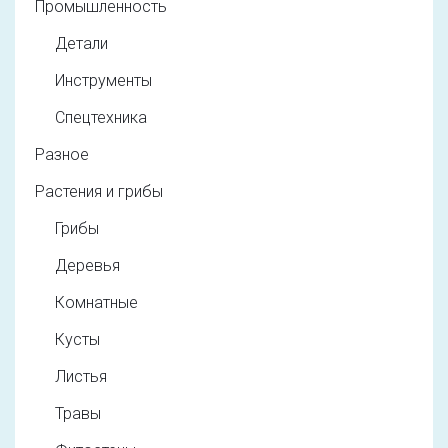
Промышленность
Детали
Инструменты
Спецтехника
Разное
Растения и грибы
Грибы
Деревья
Комнатные
Кусты
Листья
Травы