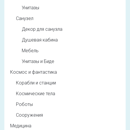
Унитазы
Санузел
Декор для санузла
Душевая кабина
Мебель
Унитазы и Биде
Космос и фантастика
Корабли и станции
Космические тела
Роботы
Сооружения
Медицина