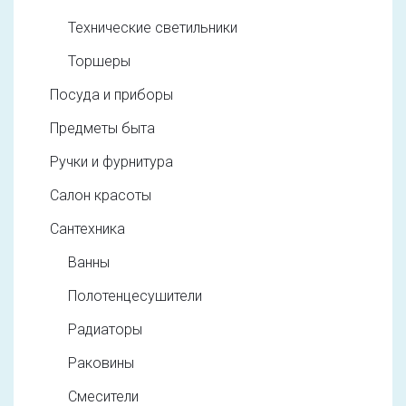
Технические светильники
Торшеры
Посуда и приборы
Предметы быта
Ручки и фурнитура
Салон красоты
Сантехника
Ванны
Полотенцесушители
Радиаторы
Раковины
Смесители