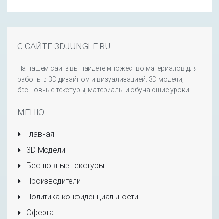
О САЙТЕ 3DJUNGLE.RU
На нашем сайте вы найдете множество материалов для
работы с 3D дизайном и визуализацией: 3D модели,
бесшовные текстуры, материалы и обучающие уроки.
МЕНЮ
Главная
3D Модели
Бесшовные текстуры
Производители
Политика конфиденциальности
Оферта