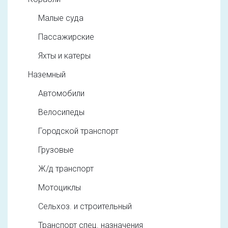
Малые суда
Пассажирские
Яхты и катеры
Наземный
Автомобили
Велосипеды
Городской транспорт
Грузовые
Ж/д транспорт
Мотоциклы
Сельхоз. и строительный
Транспорт спец. назначения