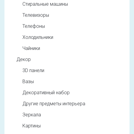
Стиральные машины
Телевизоры
Телефоны
Холодильники
Чайники
Декор
3D панели
Вазы
Декоративный набор
Другие предметы интерьера
Зеркала
Картины