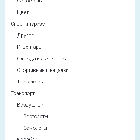
Фитостены
Цветы
Спорт и туризм
Другое
Инвентарь
Одежда и экипировка
Спортивные площадки
Тренажеры
Транспорт
Воздушный
Вертолеты
Самолеты
Корабли