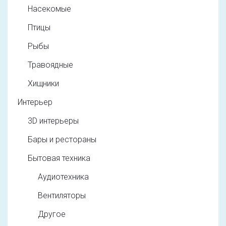
Насекомые
Птицы
Рыбы
Травоядные
Хищники
Интерьер
3D интерьеры
Бары и рестораны
Бытовая техника
Аудиотехника
Вентиляторы
Другое