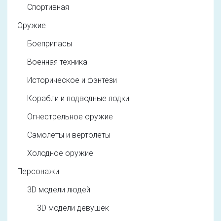
Спортивная
Оружие
Боеприпасы
Военная техника
Историческое и фэнтези
Корабли и подводные лодки
Огнестрельное оружие
Самолеты и вертолеты
Холодное оружие
Персонажи
3D модели людей
3D модели девушек