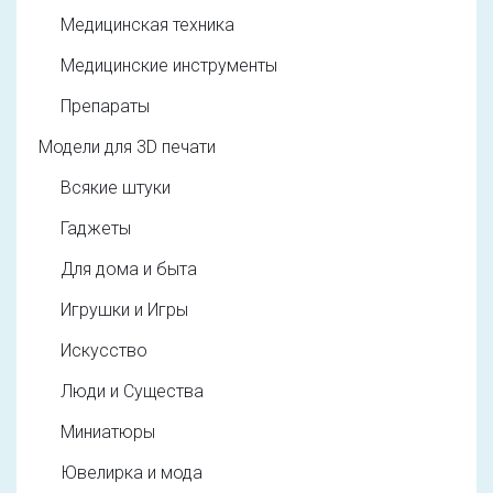
Медицинская техника
Медицинские инструменты
Препараты
Модели для 3D печати
Всякие штуки
Гаджеты
Для дома и быта
Игрушки и Игры
Искусство
Люди и Существа
Миниатюры
Ювелирка и мода