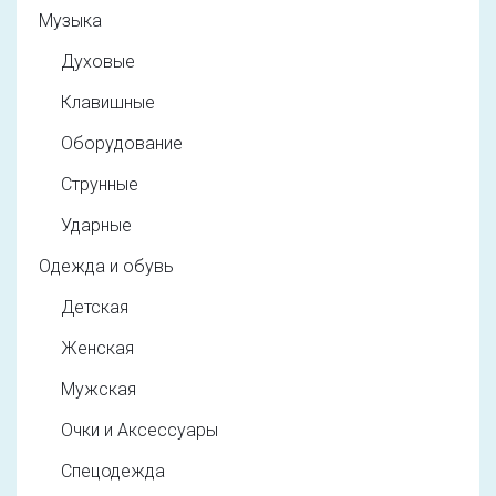
Музыка
Духовые
Клавишные
Оборудование
Струнные
Ударные
Одежда и обувь
Детская
Женская
Мужская
Очки и Аксессуары
Спецодежда