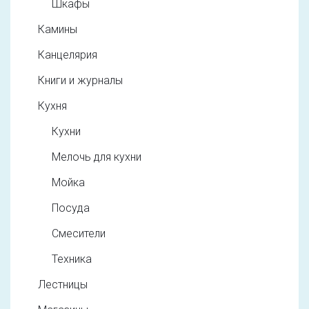
Шкафы
Камины
Канцелярия
Книги и журналы
Кухня
Кухни
Мелочь для кухни
Мойка
Посуда
Смесители
Техника
Лестницы