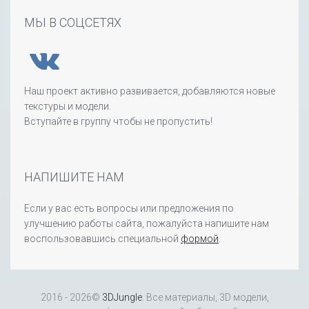
МЫ В СОЦСЕТЯХ
Наш проект активно развивается, добавляются новые
текстуры и модели.
Вступайте в группу чтобы не пропустить!
НАПИШИТЕ НАМ
Если у вас есть вопросы или предложения по
улучшению работы сайта, пожалуйста напишите нам
воспользовавшись специальной
формой
.
2016 - 2026©
3DJungle
. Все материалы, 3D модели,