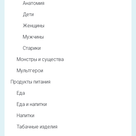
Анатомия
Дети
Женщины
Мужчины
Старики
Монстры и существа
Мультгерои
Продукты питания
Еда
Еда и напитки
Напитки
Табачные изделия