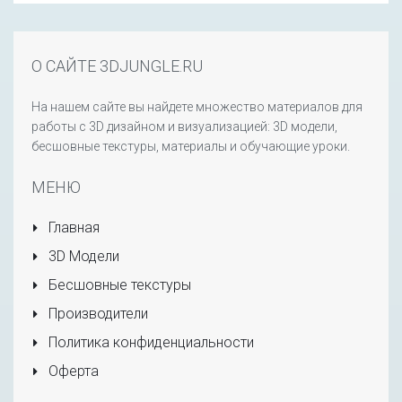
О САЙТЕ 3DJUNGLE.RU
На нашем сайте вы найдете множество материалов для
работы с 3D дизайном и визуализацией: 3D модели,
бесшовные текстуры, материалы и обучающие уроки.
МЕНЮ
Главная
3D Модели
Бесшовные текстуры
Производители
Политика конфиденциальности
Оферта