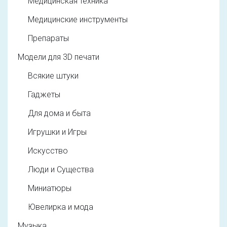
Медицинская техника
Медицинские инструменты
Препараты
Модели для 3D печати
Всякие штуки
Гаджеты
Для дома и быта
Игрушки и Игры
Искусство
Люди и Существа
Миниатюры
Ювелирка и мода
Музыка