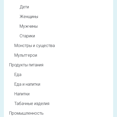
Дети
Женщины
Мужчины
Старики
Монстры и существа
Мультгерои
Продукты питания
Еда
Еда и напитки
Напитки
Табачные изделия
Промышленность