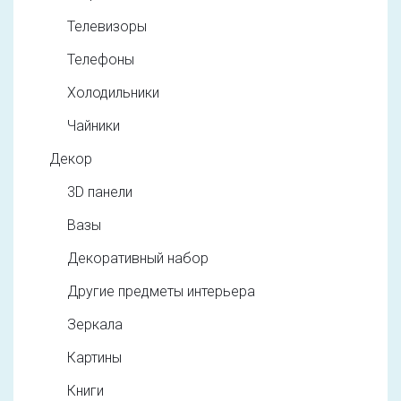
Телевизоры
Телефоны
Холодильники
Чайники
Декор
3D панели
Вазы
Декоративный набор
Другие предметы интерьера
Зеркала
Картины
Книги