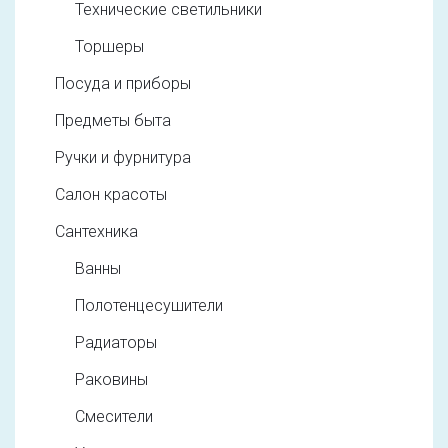
Технические светильники
Торшеры
Посуда и приборы
Предметы быта
Ручки и фурнитура
Салон красоты
Сантехника
Ванны
Полотенцесушители
Радиаторы
Раковины
Смесители