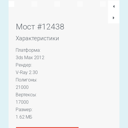
Мост #12438
Характеристики
Платформа:
3ds Max 2012
Рендер:
V-Ray 2.30
Полигоны:
21000
Вертексы:
17000
Размер:
1.62 МБ