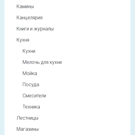
Камины
Канцелярия
Книги и журналы
Кухня
Кухни
Мелочь для кухни
Мойка
Посуда
Смесители
Техника
Лестницы
Магазины