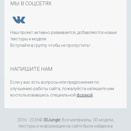
МЫ В СОЦСЕТЯХ
Наш проект активно развивается, добавляются новые
текстуры и модели.
Вступайте в группу чтобы не пропустить!
НАПИШИТЕ НАМ
Если у вас есть вопросы или предложения по
улучшению работы сайта, пожалуйста напишите нам
воспользовавшись специальной
формой
.
2016 - 2026©
3DJungle
. Все материалы, 3D модели,
текстуры и информация на сайте была найдена в