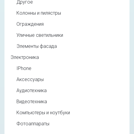
Другое
Колонны и пилястры
Ограждения
Уличные светильники
Элементы фасада
Электроника
IPhone
Аксессуары
Аудиотехника
Видеотехника
Компьютеры и ноутбуки
Фотоаппараты