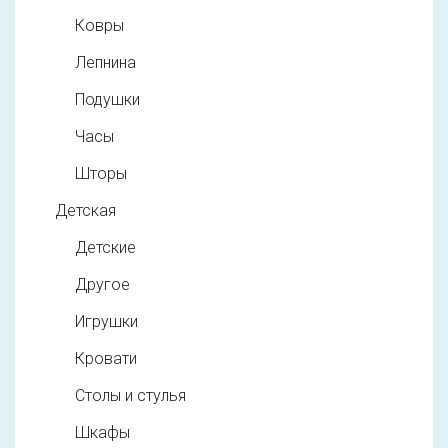
Ковры
Лепнина
Подушки
Часы
Шторы
Детская
Детские
Другое
Игрушки
Кровати
Столы и стулья
Шкафы