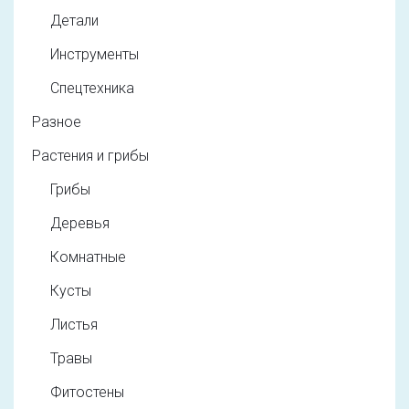
Детали
Инструменты
Спецтехника
Разное
Растения и грибы
Грибы
Деревья
Комнатные
Кусты
Листья
Травы
Фитостены