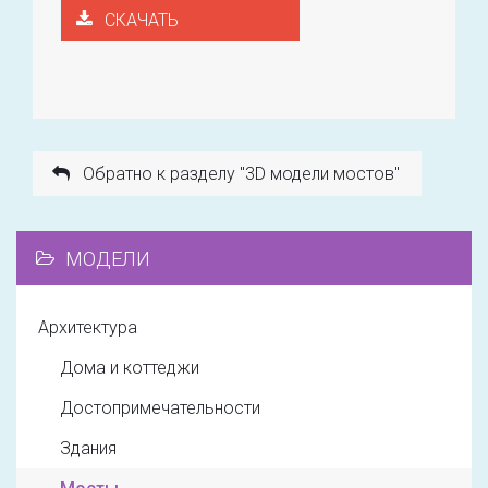
СКАЧАТЬ
Обратно к разделу "3D модели мостов"
МОДЕЛИ
Архитектура
Дома и коттеджи
Достопримечательности
Здания