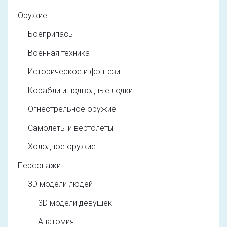
Оружие
Боеприпасы
Военная техника
Историческое и фэнтези
Корабли и подводные лодки
Огнестрельное оружие
Самолеты и вертолеты
Холодное оружие
Персонажи
3D модели людей
3D модели девушек
Анатомия