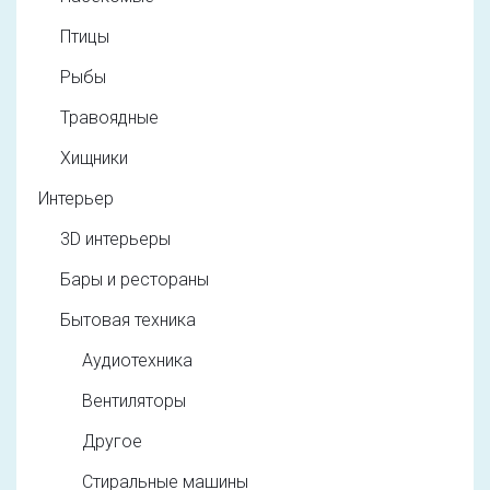
Птицы
Рыбы
Травоядные
Хищники
Интерьер
3D интерьеры
Бары и рестораны
Бытовая техника
Аудиотехника
Вентиляторы
Другое
Стиральные машины