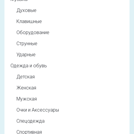
Духовые
Клавишные
Оборудование
Струнные
Ударные
Одежда и обувь
Детская
Женская
Мужская
Очки и Аксессуары
Спецодежда
Спортивная