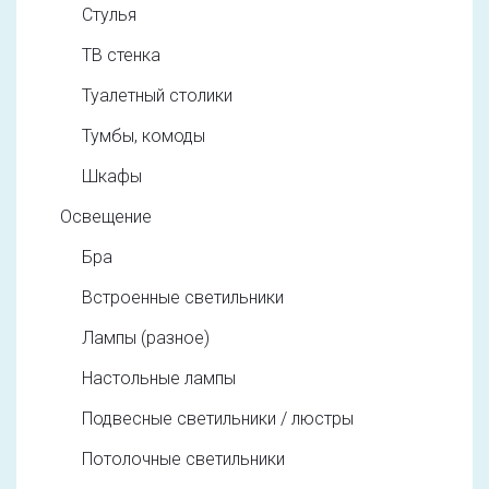
Стулья
ТВ стенка
Туалетный столики
Тумбы, комоды
Шкафы
Освещение
Бра
Встроенные светильники
Лампы (разное)
Настольные лампы
Подвесные светильники / люстры
Потолочные светильники