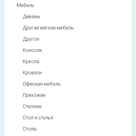
Мебель
Диваны
Другая мягкая мебель
Другое
Консоли
Кресла
Кровати
Офисная мебель
Прихожие
Стеллаж
Стол и стулья
Столы