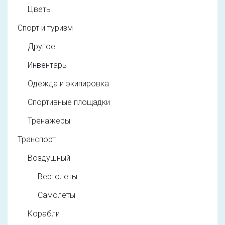
Цветы
Спорт и туризм
Другое
Инвентарь
Одежда и экипировка
Спортивные площадки
Тренажеры
Транспорт
Воздушный
Вертолеты
Самолеты
Корабли