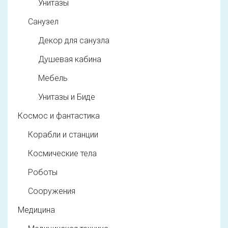
Унитазы
Санузел
Декор для санузла
Душевая кабина
Мебель
Унитазы и Биде
Космос и фантастика
Корабли и станции
Космические тела
Роботы
Сооружения
Медицина