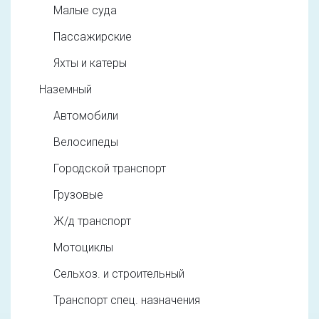
Малые суда
Пассажирские
Яхты и катеры
Наземный
Автомобили
Велосипеды
Городской транспорт
Грузовые
Ж/д транспорт
Мотоциклы
Сельхоз. и строительный
Транспорт спец. назначения