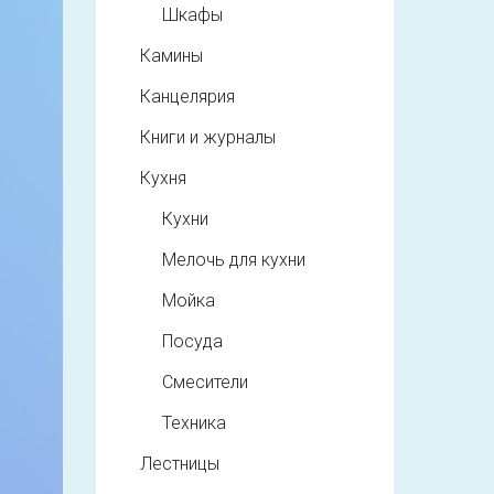
Шкафы
Камины
Канцелярия
Книги и журналы
Кухня
Кухни
Мелочь для кухни
Мойка
Посуда
Смесители
Техника
Лестницы