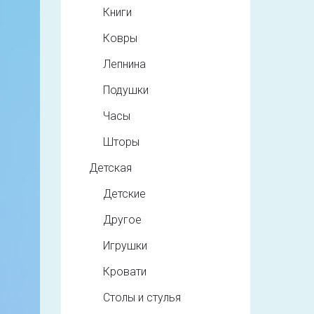
Книги
Ковры
Лепнина
Подушки
Часы
Шторы
Детская
Детские
Другое
Игрушки
Кровати
Столы и стулья