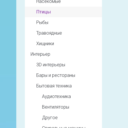
Насекомые
Птицы
Рыбы
Травоядные
Хищники
Интерьер
3D интерьеры
Бары и рестораны
Бытовая техника
Аудиотехника
Вентиляторы
Другое