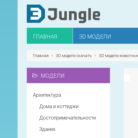
ГЛАВНАЯ
3D МОДЕЛИ
Главная
3D модели скачать
3D модели животны
МОДЕЛИ
Архитектура
Дома и коттеджи
Достопримечательности
Здания