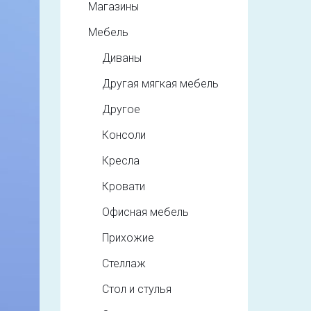
Магазины
Мебель
Диваны
Другая мягкая мебель
Другое
Консоли
Кресла
Кровати
Офисная мебель
Прихожие
Стеллаж
Стол и стулья