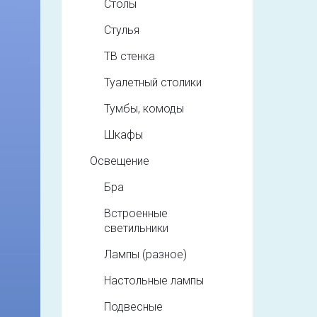
Столы
Стулья
ТВ стенка
Туалетный столики
Тумбы, комоды
Шкафы
Освещение
Бра
Встроенные
светильники
Лампы (разное)
Настольные лампы
Подвесные