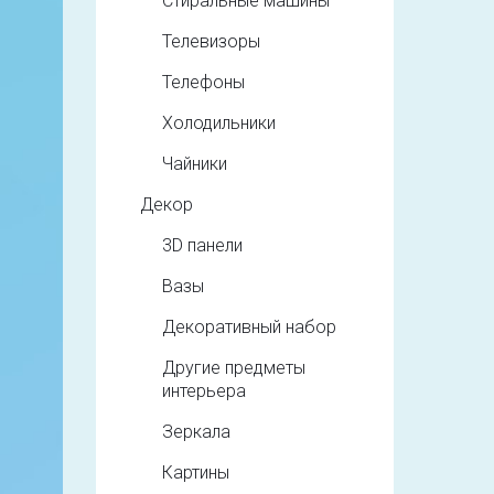
Стиральные машины
Телевизоры
Телефоны
Холодильники
Чайники
Декор
3D панели
Вазы
Декоративный набор
Другие предметы
интерьера
Зеркала
Картины