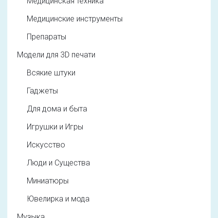
Медицинская техника
Медицинские инструменты
Препараты
Модели для 3D печати
Всякие штуки
Гаджеты
Для дома и быта
Игрушки и Игры
Искусство
Люди и Существа
Миниатюры
Ювелирка и мода
Музыка