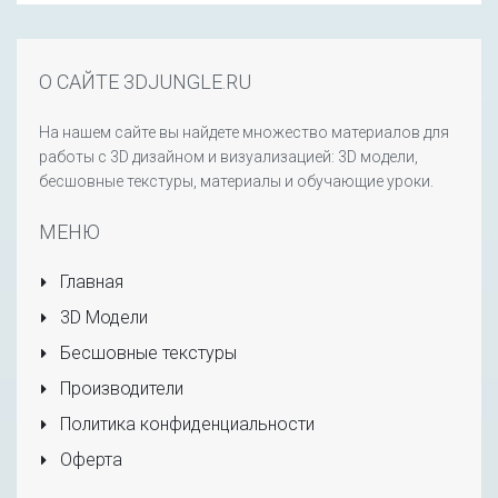
О САЙТЕ 3DJUNGLE.RU
На нашем сайте вы найдете множество материалов для
работы с 3D дизайном и визуализацией: 3D модели,
бесшовные текстуры, материалы и обучающие уроки.
МЕНЮ
Главная
3D Модели
Бесшовные текстуры
Производители
Политика конфиденциальности
Оферта