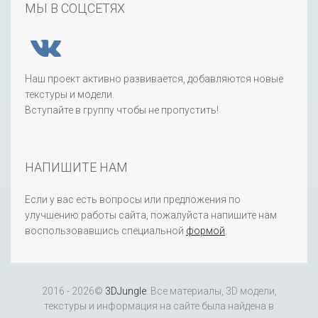
МЫ В СОЦСЕТЯХ
Наш проект активно развивается, добавляются новые
текстуры и модели.
Вступайте в группу чтобы не пропустить!
НАПИШИТЕ НАМ
Если у вас есть вопросы или предложения по
улучшению работы сайта, пожалуйста напишите нам
воспользовавшись специальной
формой
.
2016 - 2026©
3DJungle
. Все материалы, 3D модели,
текстуры и информация на сайте была найдена в