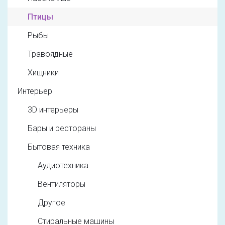
Птицы
Рыбы
Травоядные
Хищники
Интерьер
3D интерьеры
Бары и рестораны
Бытовая техника
Аудиотехника
Вентиляторы
Другое
Стиральные машины