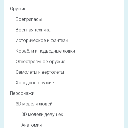
Оружие
Боеприпасы
Военная техника
Историческое и фэнтези
Корабли и подводные лодки
Огнестрельное оружие
Самолеты и вертолеты
Холодное оружие
Персонажи
3D модели людей
3D модели девушек
Анатомия