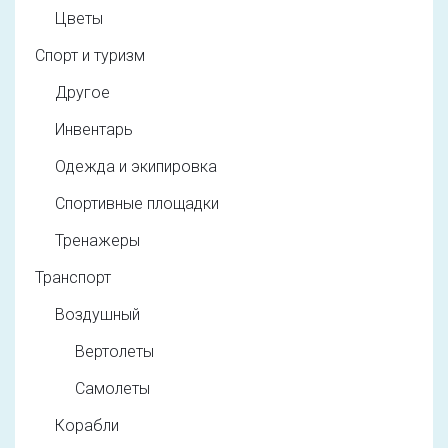
Цветы
Спорт и туризм
Другое
Инвентарь
Одежда и экипировка
Спортивные площадки
Тренажеры
Транспорт
Воздушный
Вертолеты
Самолеты
Корабли