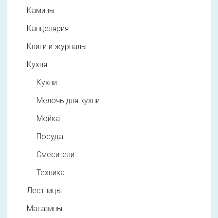
Камины
Канцелярия
Книги и журналы
Кухня
Кухни
Мелочь для кухни
Мойка
Посуда
Смесители
Техника
Лестницы
Магазины