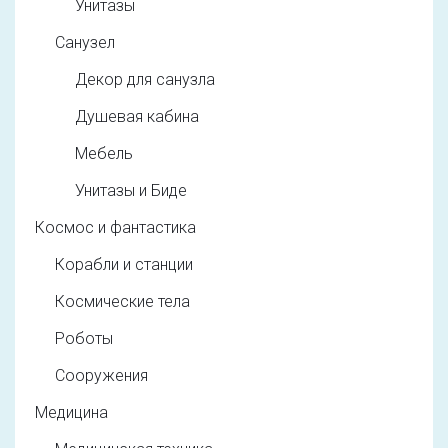
Унитазы
Санузел
Декор для санузла
Душевая кабина
Мебель
Унитазы и Биде
Космос и фантастика
Корабли и станции
Космические тела
Роботы
Сооружения
Медицина