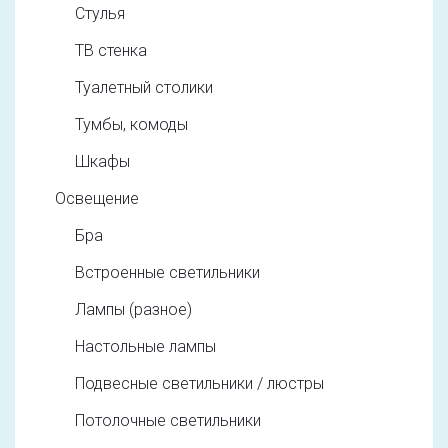
Стулья
ТВ стенка
Туалетный столики
Тумбы, комоды
Шкафы
Освещение
Бра
Встроенные светильники
Лампы (разное)
Настольные лампы
Подвесные светильники / люстры
Потолочные светильники