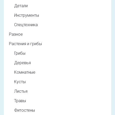
Детали
Инструменты
Спецтехника
Разное
Растения и грибы
Грибы
Деревья
Комнатные
Кусты
Листья
Травы
Фитостены