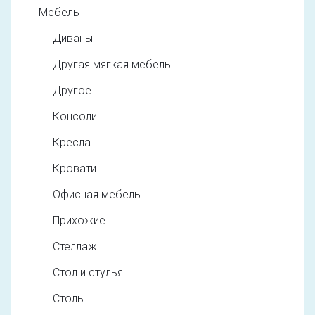
Мебель
Диваны
Другая мягкая мебель
Другое
Консоли
Кресла
Кровати
Офисная мебель
Прихожие
Стеллаж
Стол и стулья
Столы