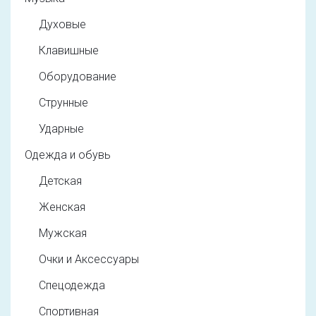
Духовые
Клавишные
Оборудование
Струнные
Ударные
Одежда и обувь
Детская
Женская
Мужская
Очки и Аксессуары
Спецодежда
Спортивная