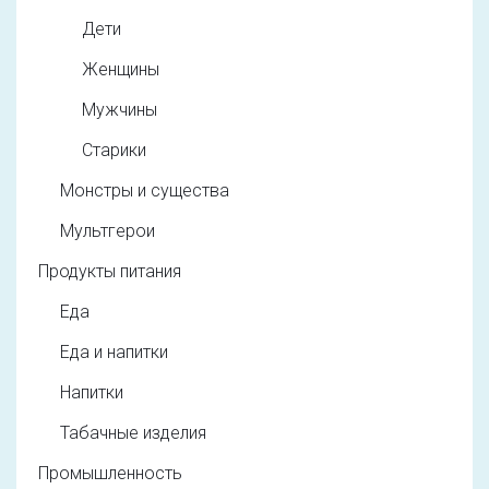
Дети
Женщины
Мужчины
Старики
Монстры и существа
Мультгерои
Продукты питания
Еда
Еда и напитки
Напитки
Табачные изделия
Промышленность