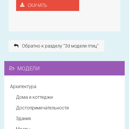
СКАЧАТЬ
Обратно к разделу "3d модели птиц"
МОДЕЛИ
Архитектура
Дома и коттеджи
Достопримечательности
Здания