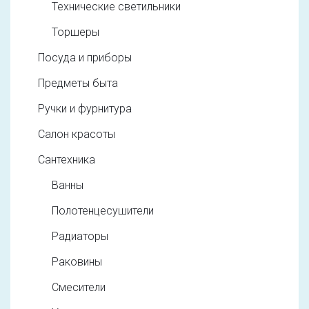
Технические светильники
Торшеры
Посуда и приборы
Предметы быта
Ручки и фурнитура
Салон красоты
Сантехника
Ванны
Полотенцесушители
Радиаторы
Раковины
Смесители