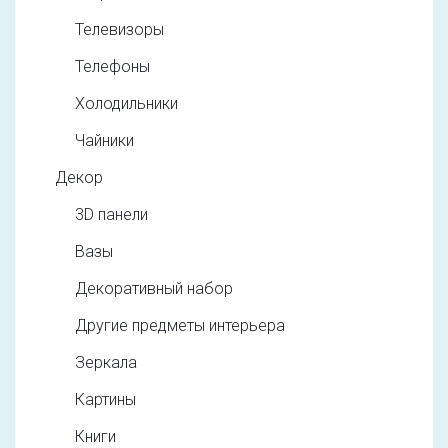
Телевизоры
Телефоны
Холодильники
Чайники
Декор
3D панели
Вазы
Декоративный набор
Другие предметы интерьера
Зеркала
Картины
Книги