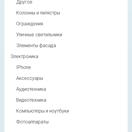
Другое
Колонны и пилястры
Ограждения
Уличные светильники
Элементы фасада
Электроника
IPhone
Аксессуары
Аудиотехника
Видеотехника
Компьютеры и ноутбуки
Фотоаппараты