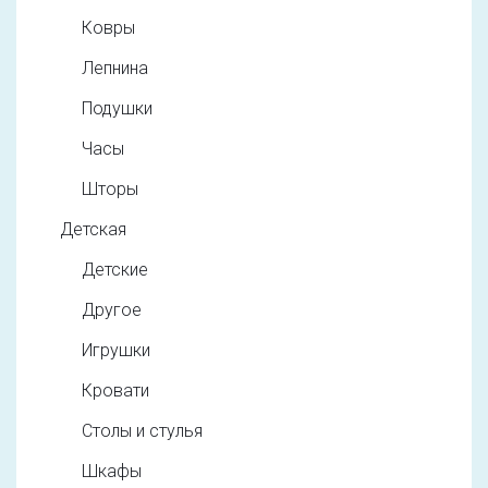
Ковры
Лепнина
Подушки
Часы
Шторы
Детская
Детские
Другое
Игрушки
Кровати
Столы и стулья
Шкафы