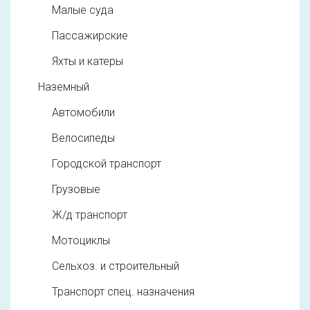
Малые суда
Пассажирские
Яхты и катеры
Наземный
Автомобили
Велосипеды
Городской транспорт
Грузовые
Ж/д транспорт
Мотоциклы
Сельхоз. и строительный
Транспорт спец. назначения