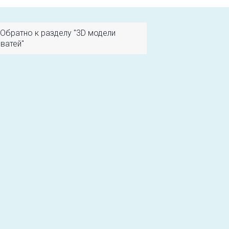
Обратно к разделу "3D модели
ватей"