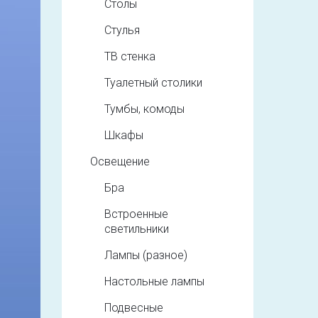
Столы
Стулья
ТВ стенка
Туалетный столики
Тумбы, комоды
Шкафы
Освещение
Бра
Встроенные
светильники
Лампы (разное)
Настольные лампы
Подвесные