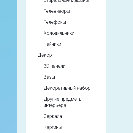
Стиральные машины
Телевизоры
Телефоны
Холодильники
Чайники
Декор
3D панели
Вазы
Декоративный набор
Другие предметы
интерьера
Зеркала
Картины