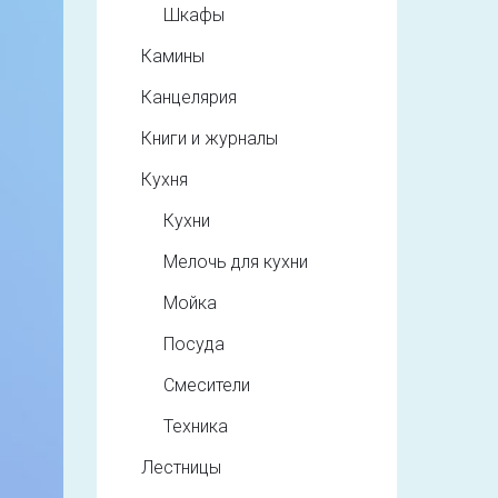
Шкафы
Камины
Канцелярия
Книги и журналы
Кухня
Кухни
Мелочь для кухни
Мойка
Посуда
Смесители
Техника
Лестницы