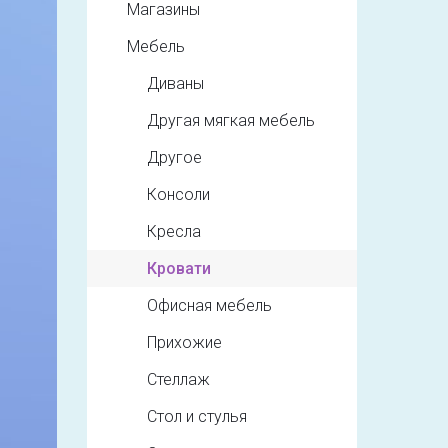
Магазины
Мебель
Диваны
Другая мягкая мебель
Другое
Консоли
Кресла
Кровати
Офисная мебель
Прихожие
Стеллаж
Стол и стулья