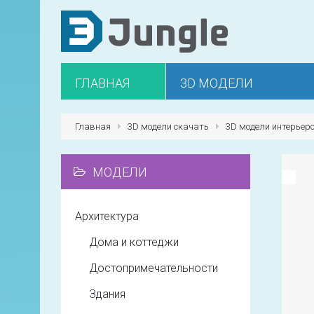
ГЛАВНАЯ
3D МОДЕЛИ
Главная
3D модели скачать
3D модели интерьер
МОДЕЛИ
Архитектура
Дома и коттеджи
Достопримечательности
Здания