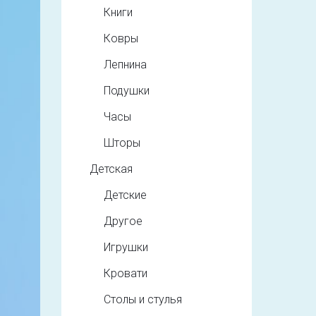
Книги
Ковры
Лепнина
Подушки
Часы
Шторы
Детская
Детские
Другое
Игрушки
Кровати
Столы и стулья