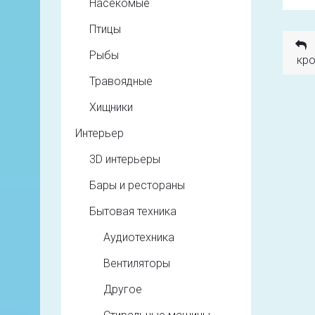
Насекомые
Птицы
Рыбы
кро
Травоядные
Хищники
Интерьер
3D интерьеры
Бары и рестораны
Бытовая техника
Аудиотехника
Вентиляторы
Другое