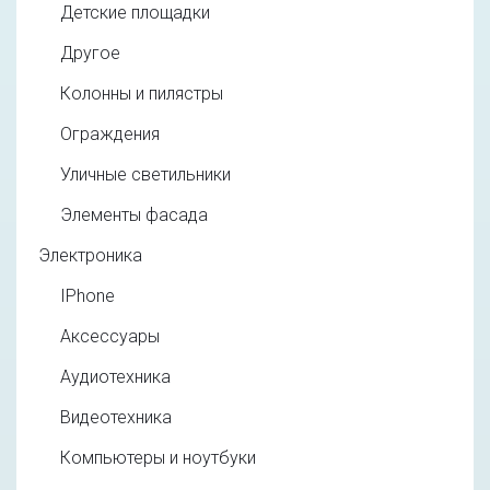
Детские площадки
Другое
Колонны и пилястры
Ограждения
Уличные светильники
Элементы фасада
Электроника
IPhone
Аксессуары
Аудиотехника
Видеотехника
Компьютеры и ноутбуки