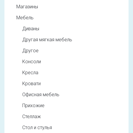
Магазины
Мебель
Диваны
Другая мягкая мебель
Другое
Консоли
Кресла
Кровати
Офисная мебель
Прихожие
Стеллаж
Стол и стулья