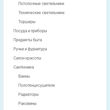
Потолочные светильники
Технические светильники
Торшеры
Посуда и приборы
Предметы быта
Ручки и фурнитура
Салон красоты
Сантехника
Ванны
Полотенцесушители
Радиаторы
Раковины