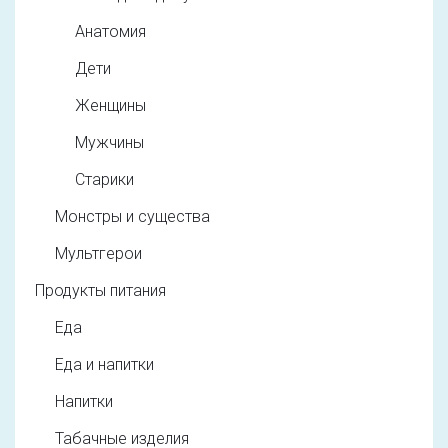
Анатомия
Дети
Женщины
Мужчины
Старики
Монстры и существа
Мультгерои
Продукты питания
Еда
Еда и напитки
Напитки
Табачные изделия