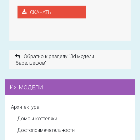
СКАЧАТЬ
Обратно к разделу "3d модели
барельефов"
МОДЕЛИ
Архитектура
Дома и коттеджи
Достопримечательности