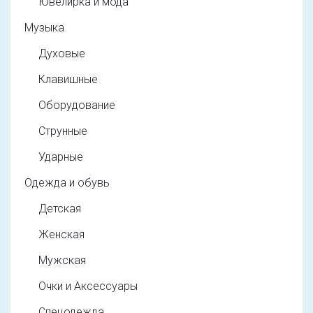
Ювелирка и мода
Музыка
Духовые
Клавишные
Оборудование
Струнные
Ударные
Одежда и обувь
Детская
Женская
Мужская
Очки и Аксессуары
Спецодежда