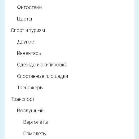
Фитостены
Цветы
Спорт и туризм
Другое
Инвентарь
Одежда и экипировка
Спортивные площадки
Тренажеры
Транспорт
Воздушный
Вертолеты
Самолеты