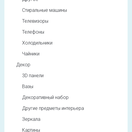
Стиральные машины
Телевизоры
Телефоны
Холодильники
Чайники
Декор
3D панели
Вазы
Декоративный набор
Другие предметы интерьера
Зеркала
Картины