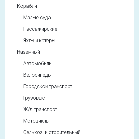
Корабли
Малые суда
Пассажирские
Яхты и катеры
Наземный
Автомобили
Велосипеды
Городской транспорт
Грузовые
Ж/д транспорт
Мотоциклы
Сельхоз. и строительный