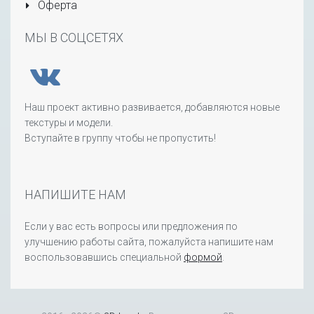
Оферта
МЫ В СОЦСЕТЯХ
Наш проект активно развивается, добавляются новые
текстуры и модели.
Вступайте в группу чтобы не пропустить!
НАПИШИТЕ НАМ
Если у вас есть вопросы или предложения по
улучшению работы сайта, пожалуйста напишите нам
воспользовавшись специальной
формой
.