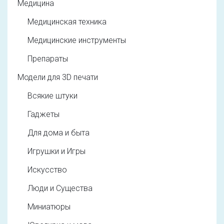
Медицина
Медицинская техника
Медицинские инструменты
Препараты
Модели для 3D печати
Всякие штуки
Гаджеты
Для дома и быта
Игрушки и Игры
Искусство
Люди и Существа
Миниатюры