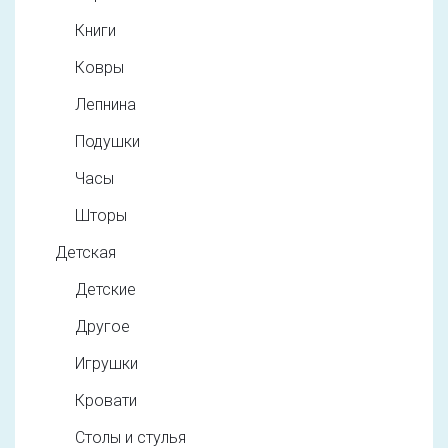
Книги
Ковры
Лепнина
Подушки
Часы
Шторы
Детская
Детские
Другое
Игрушки
Кровати
Столы и стулья