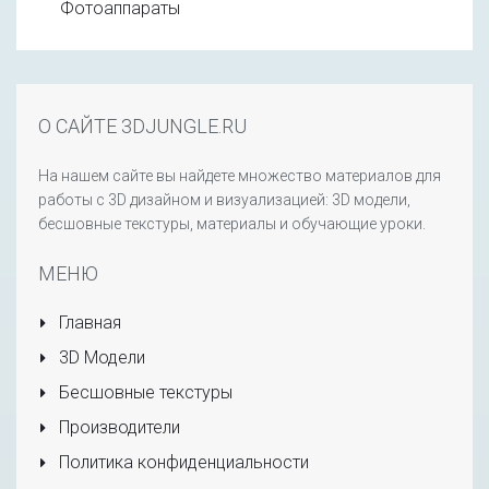
Фотоаппараты
О САЙТЕ 3DJUNGLE.RU
На нашем сайте вы найдете множество материалов для
работы с 3D дизайном и визуализацией: 3D модели,
бесшовные текстуры, материалы и обучающие уроки.
МЕНЮ
Главная
3D Модели
Бесшовные текстуры
Производители
Политика конфиденциальности