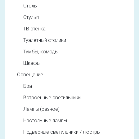
Столы
Стулья
ТВ стенка
Туалетный столики
Тумбы, комоды
Шкафы
Освещение
Бра
Встроенные светильники
Лампы (разное)
Настольные лампы
Подвесные светильники / люстры