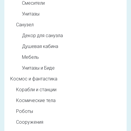
Смесители
Унитазы
Санузел
Декор для санузла
Душевая кабина
Мебель
Унитазы и Биде
Космос и фантастика
Корабли и станции
Космические тела
Роботы
Сооружения