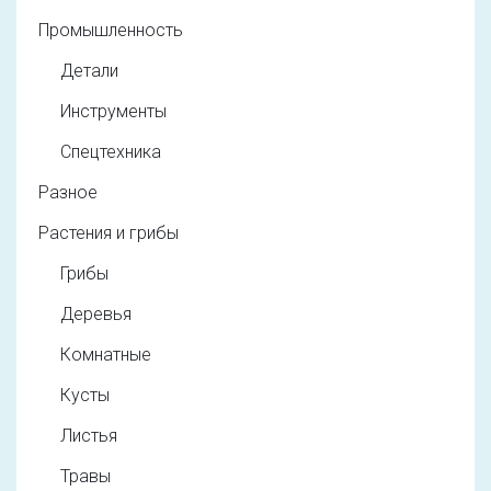
Промышленность
Детали
Инструменты
Спецтехника
Разное
Растения и грибы
Грибы
Деревья
Комнатные
Кусты
Листья
Травы