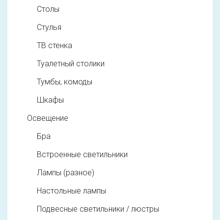
Столы
Стулья
ТВ стенка
Туалетный столики
Тумбы, комоды
Шкафы
Освещение
Бра
Встроенные светильники
Лампы (разное)
Настольные лампы
Подвесные светильники / люстры