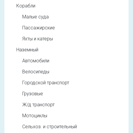
Корабли
Малые суда
Пассажирские
Яхты и катеры
Наземный
Автомобили
Велосипеды
Городской транспорт
Грузовые
Ж/д транспорт
Мотоциклы
Сельхоз. и строительный