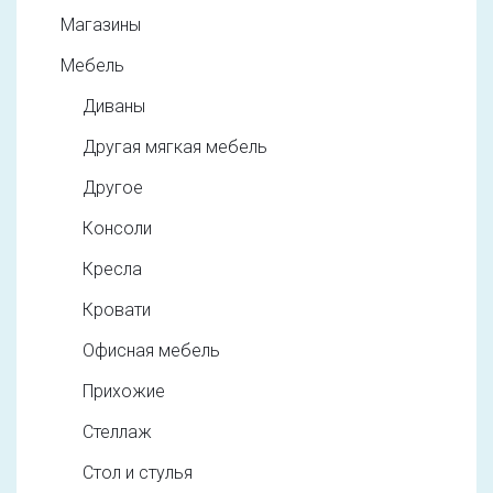
Магазины
Мебель
Диваны
Другая мягкая мебель
Другое
Консоли
Кресла
Кровати
Офисная мебель
Прихожие
Стеллаж
Стол и стулья