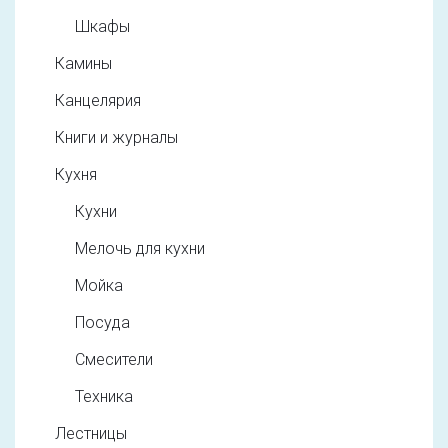
Шкафы
Камины
Канцелярия
Книги и журналы
Кухня
Кухни
Мелочь для кухни
Мойка
Посуда
Смесители
Техника
Лестницы