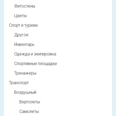
Фитостены
Цветы
Спорт и туризм
Другое
Инвентарь
Одежда и экипировка
Спортивные площадки
Тренажеры
Транспорт
Воздушный
Вертолеты
Самолеты