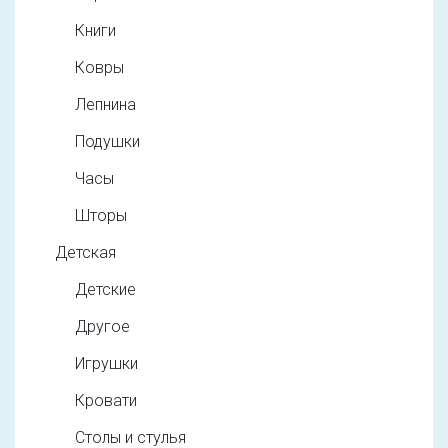
Книги
Ковры
Лепнина
Подушки
Часы
Шторы
Детская
Детские
Другое
Игрушки
Кровати
Столы и стулья