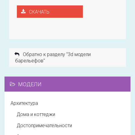
СКАЧАТЬ
Обратно к разделу "3d модели
барельефов"
МОДЕЛИ
Архитектура
Дома и коттеджи
Достопримечательности