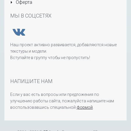
Оферта
МЫ В СОЦСЕТЯХ
Наш проект активно развивается, добавляются новые
текстуры и модели.
Вступайте в группу чтобы не пропустить!
НАПИШИТЕ НАМ
Если у вас есть вопросы или предложения по
улучшению работы сайта, пожалуйста напишите нам
воспользовавшись специальной
формой
.