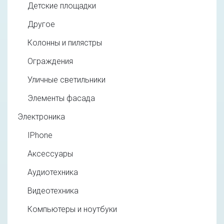
Детские площадки
Другое
Колонны и пилястры
Ограждения
Уличные светильники
Элементы фасада
Электроника
IPhone
Аксессуары
Аудиотехника
Видеотехника
Компьютеры и ноутбуки