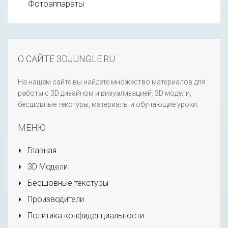
Фотоаппараты
О САЙТЕ 3DJUNGLE.RU
На нашем сайте вы найдете множество материалов для
работы с 3D дизайном и визуализацией: 3D модели,
бесшовные текстуры, материалы и обучающие уроки.
МЕНЮ
Главная
3D Модели
Бесшовные текстуры
Производители
Политика конфиденциальности