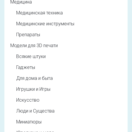
Медицина
Медицинская техника
Медицинские инструменты
Препараты
Модели для 3D печати
Всякие штуки
Гаджеты
Для дома и быта
Игрушки и Игры
Искусство
Люди и Существа
Миниатюры