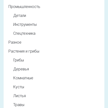
Промышленность
Детали
Инструменты
Спецтехника
Разное
Растения и грибы
Грибы
Деревья
Комнатные
Кусты
Листья
Травы