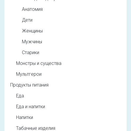
Анатомия
Дети
Женщины
Мужчины
Старики
Монстры и существа
Мультгерои
Продукты питания
Еда
Еда и напитки
Напитки
Табачные изделия