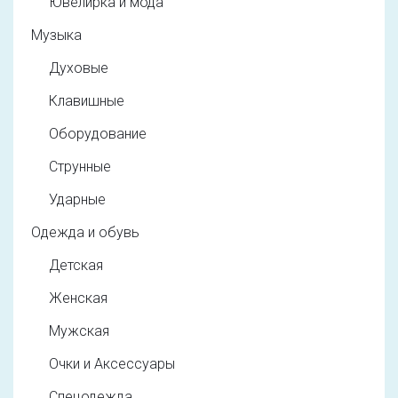
Ювелирка и мода
Музыка
Духовые
Клавишные
Оборудование
Струнные
Ударные
Одежда и обувь
Детская
Женская
Мужская
Очки и Аксессуары
Спецодежда