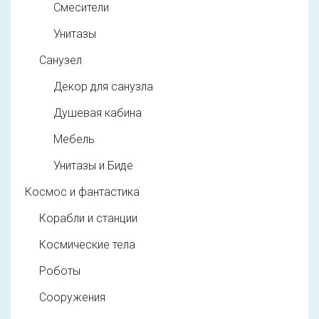
Смесители
Унитазы
Санузел
Декор для санузла
Душевая кабина
Мебель
Унитазы и Биде
Космос и фантастика
Корабли и станции
Космические тела
Роботы
Сооружения