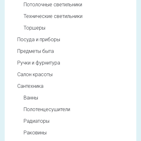
Потолочные светильники
Технические светильники
Торшеры
Посуда и приборы
Предметы быта
Ручки и фурнитура
Салон красоты
Сантехника
Ванны
Полотенцесушители
Радиаторы
Раковины