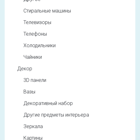
Стиральные машины
Телевизоры
Телефоны
Холодильники
Чайники
Декор
3D панели
Вазы
Декоративный набор
Другие предметы интерьера
Зеркала
Картины