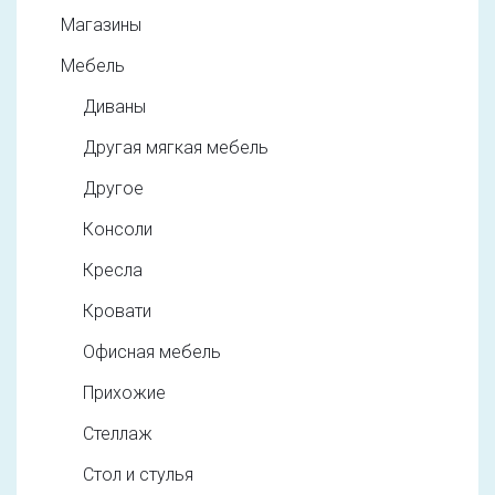
Магазины
Мебель
Диваны
Другая мягкая мебель
Другое
Консоли
Кресла
Кровати
Офисная мебель
Прихожие
Стеллаж
Стол и стулья