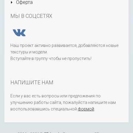
Оферта
МЫ В СОЦСЕТЯХ
Наш проект активно развивается, добавляются новые
текстуры и модели.
Вступайте в группу чтобы не пропустить!
НАПИШИТЕ НАМ
Если у вас есть вопросы или предложения по
улучшению работы сайта, пожалуйста напишите нам
воспользовавшись специальной
формой
.