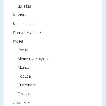
Шкафы
Камины
Канцелярия
Книги и журналы
Кухня
Кухни
Мелочь для кухни
Мойка
Посуда
Смесители
Техника
Лестницы