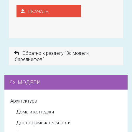
СКАЧАТЬ
Обратно к разделу "3d модели
барельефов"
МОДЕЛИ
Архитектура
Дома и коттеджи
Достопримечательности