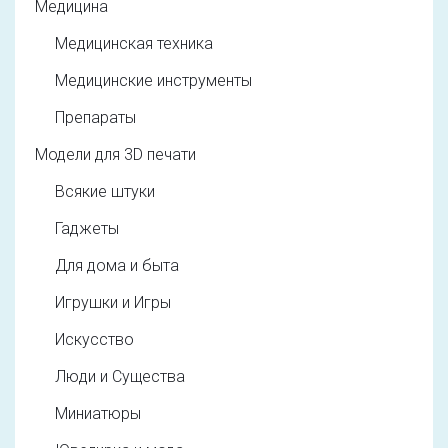
Медицина
Медицинская техника
Медицинские инструменты
Препараты
Модели для 3D печати
Всякие штуки
Гаджеты
Для дома и быта
Игрушки и Игры
Искусство
Люди и Существа
Миниатюры