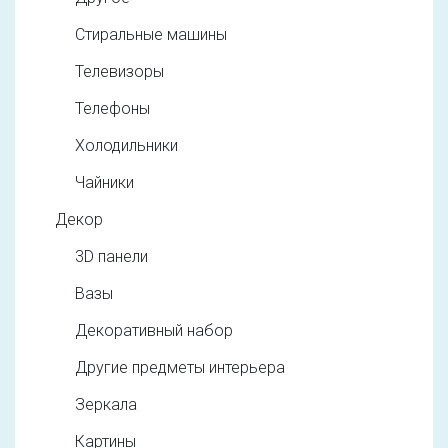
Стиральные машины
Телевизоры
Телефоны
Холодильники
Чайники
Декор
3D панели
Вазы
Декоративный набор
Другие предметы интерьера
Зеркала
Картины