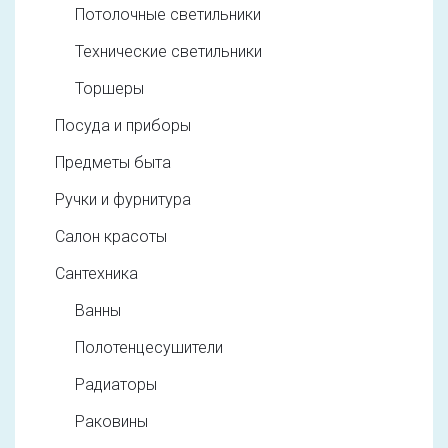
Потолочные светильники
Технические светильники
Торшеры
Посуда и приборы
Предметы быта
Ручки и фурнитура
Салон красоты
Сантехника
Ванны
Полотенцесушители
Радиаторы
Раковины