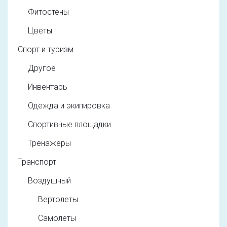
Фитостены
Цветы
Спорт и туризм
Другое
Инвентарь
Одежда и экипировка
Спортивные площадки
Тренажеры
Транспорт
Воздушный
Вертолеты
Самолеты