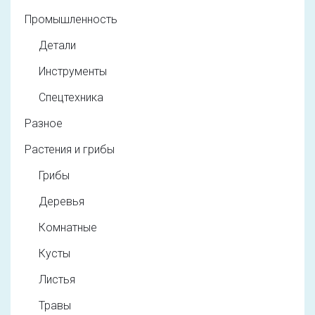
Промышленность
Детали
Инструменты
Спецтехника
Разное
Растения и грибы
Грибы
Деревья
Комнатные
Кусты
Листья
Травы