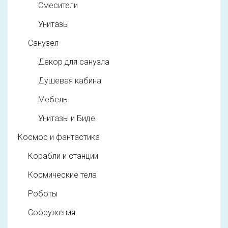
Смесители
Унитазы
Санузел
Декор для санузла
Душевая кабина
Мебель
Унитазы и Биде
Космос и фантастика
Корабли и станции
Космические тела
Роботы
Сооружения