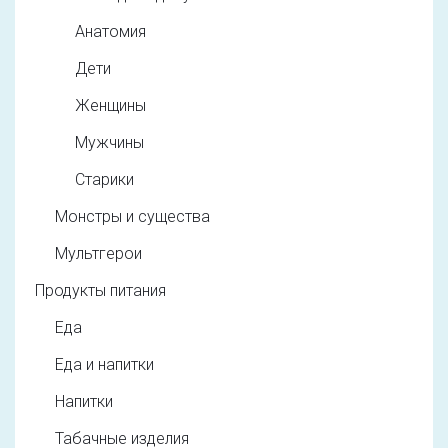
Анатомия
Дети
Женщины
Мужчины
Старики
Монстры и существа
Мультгерои
Продукты питания
Еда
Еда и напитки
Напитки
Табачные изделия