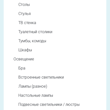
Столы
Стулья
ТВ стенка
Туалетный столики
Тумбы, комоды
Шкафы
Освещение
Бра
Встроенные светильники
Лампы (разное)
Настольные лампы
Подвесные светильники / люстры