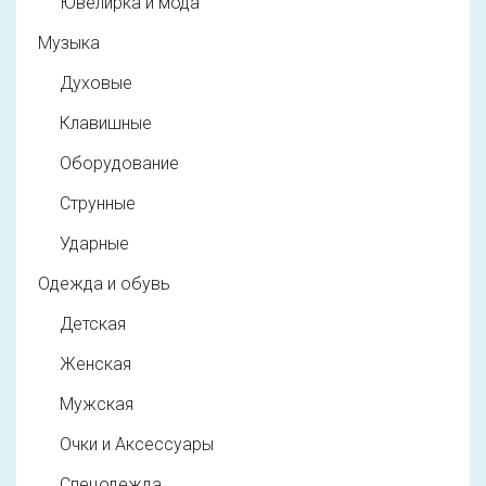
Ювелирка и мода
Музыка
Духовые
Клавишные
Оборудование
Струнные
Ударные
Одежда и обувь
Детская
Женская
Мужская
Очки и Аксессуары
Спецодежда