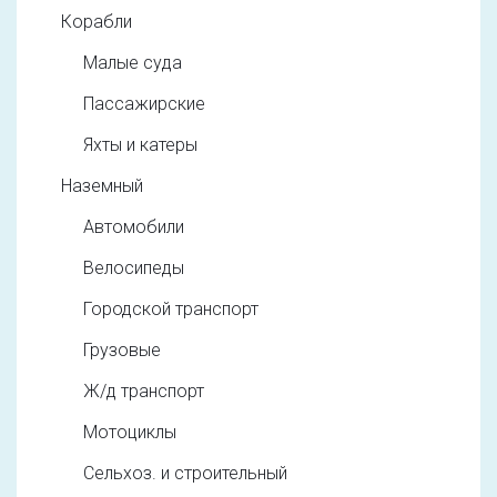
Корабли
Малые суда
Пассажирские
Яхты и катеры
Наземный
Автомобили
Велосипеды
Городской транспорт
Грузовые
Ж/д транспорт
Мотоциклы
Сельхоз. и строительный