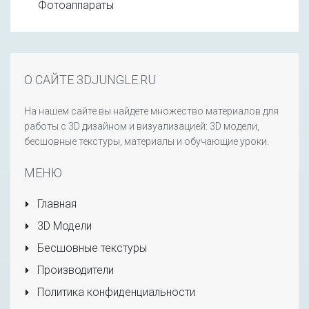
Фотоаппараты
О САЙТЕ 3DJUNGLE.RU
На нашем сайте вы найдете множество материалов для
работы с 3D дизайном и визуализацией: 3D модели,
бесшовные текстуры, материалы и обучающие уроки.
МЕНЮ
Главная
3D Модели
Бесшовные текстуры
Производители
Политика конфиденциальности