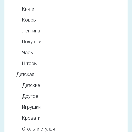
Книги
Ковры
Лепнина
Подушки
Часы
Шторы
Детская
Детские
Другое
Игрушки
Кровати
Столы и стулья