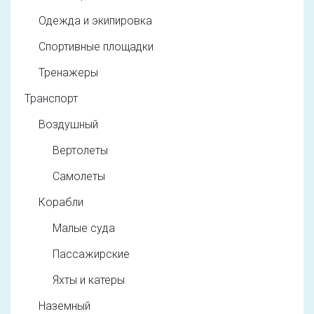
Одежда и экипировка
Спортивные площадки
Тренажеры
Транспорт
Воздушный
Вертолеты
Самолеты
Корабли
Малые суда
Пассажирские
Яхты и катеры
Наземный