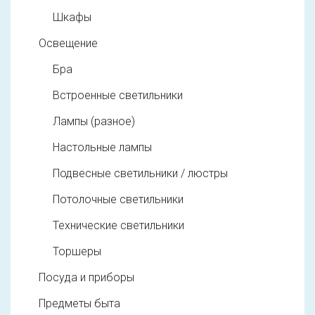
Шкафы
Освещение
Бра
Встроенные светильники
Лампы (разное)
Настольные лампы
Подвесные светильники / люстры
Потолочные светильники
Технические светильники
Торшеры
Посуда и приборы
Предметы быта