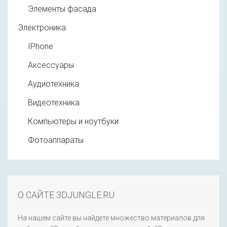
Элементы фасада
Электроника
IPhone
Аксессуары
Аудиотехника
Видеотехника
Компьютеры и ноутбуки
Фотоаппараты
О САЙТЕ 3DJUNGLE.RU
На нашем сайте вы найдете множество материалов для