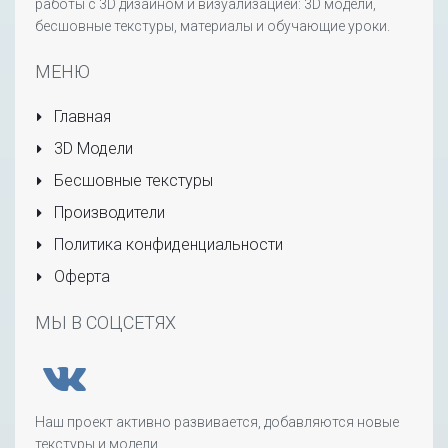
работы с 3D дизайном и визуализацией: 3D модели,
бесшовные текстуры, материалы и обучающие уроки.
МЕНЮ
Главная
3D Модели
Бесшовные текстуры
Производители
Политика конфиденциальности
Оферта
МЫ В СОЦСЕТЯХ
Наш проект активно развивается, добавляются новые
текстуры и модели.