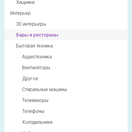
Хищники
Интерьер
3D интерьеры
Бары и рестораны
Бытовая техника
Аудиотехника
Вентиляторы
Другое
Стиральные машины
Телевизоры
Телефоны
Холодильники