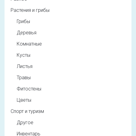
Растения и грибы
Грибы
Деревья
Комнатные
Кусты
Листья
Травы
Фитостены
Цветы
Спорт и туризм
Другое
Инвентарь