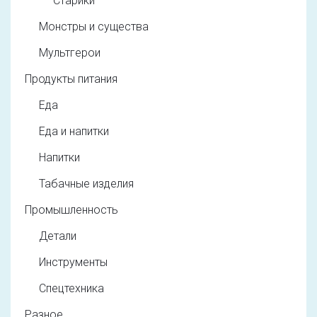
Старики
Монстры и существа
Мультгерои
Продукты питания
Еда
Еда и напитки
Напитки
Табачные изделия
Промышленность
Детали
Инструменты
Спецтехника
Разное