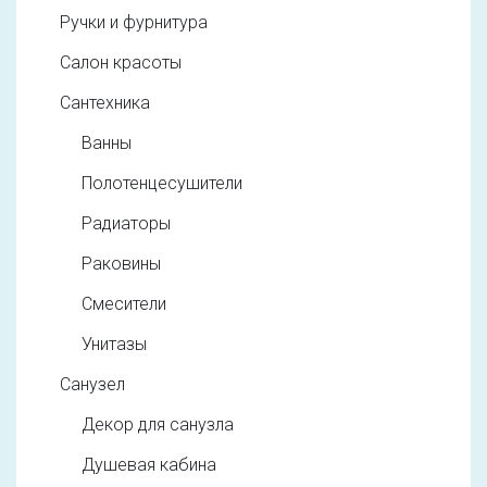
Ручки и фурнитура
Салон красоты
Сантехника
Ванны
Полотенцесушители
Радиаторы
Раковины
Смесители
Унитазы
Санузел
Декор для санузла
Душевая кабина