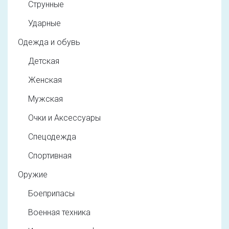
Струнные
Ударные
Одежда и обувь
Детская
Женская
Мужская
Очки и Аксессуары
Спецодежда
Спортивная
Оружие
Боеприпасы
Военная техника