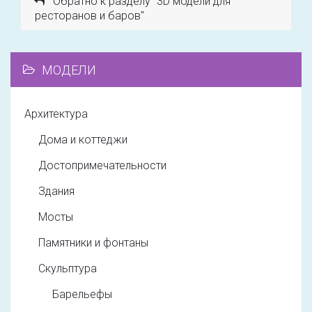
Обратно к разделу "3D модели для
ресторанов и баров"
МОДЕЛИ
Архитектура
Дома и коттеджи
Достопримечательности
Здания
Мосты
Памятники и фонтаны
Скульптура
Барельефы