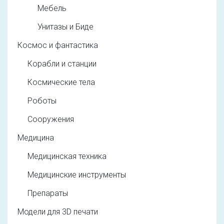
Мебель
Унитазы и Биде
Космос и фантастика
Корабли и станции
Космические тела
Роботы
Сооружения
Медицина
Медицинская техника
Медицинские инструменты
Препараты
Модели для 3D печати