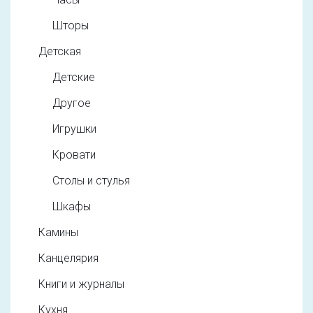
Шторы
Детская
Детские
Другое
Игрушки
Кровати
Столы и стулья
Шкафы
Камины
Канцелярия
Книги и журналы
Кухня