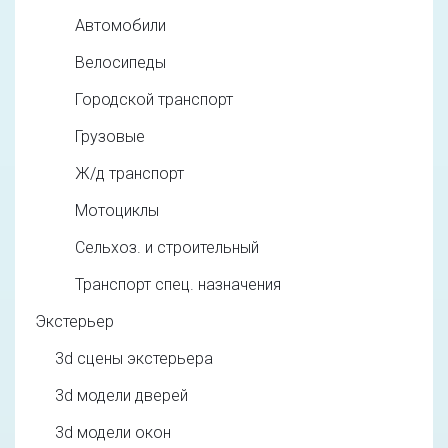
Автомобили
Велосипеды
Городской транспорт
Грузовые
Ж/д транспорт
Мотоциклы
Сельхоз. и строительный
Транспорт спец. назначения
Экстерьер
3d cцены экстерьера
3d модели дверей
3d модели окон