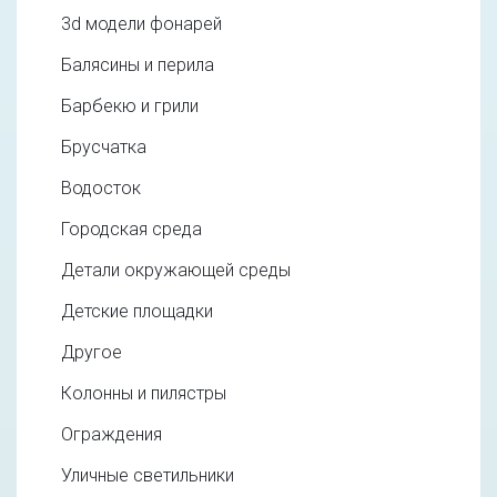
3d модели фонарей
Балясины и перила
Барбекю и грили
Брусчатка
Водосток
Городская среда
Детали окружающей среды
Детские площадки
Другое
Колонны и пилястры
Ограждения
Уличные светильники