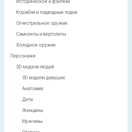
Историческое и фэнтези
Корабли и подводные лодки
Огнестрельное оружие
Самолеты и вертолеты
Холодное оружие
Персонажи
3D модели людей
3D модели девушек
Анатомия
Дети
Женщины
Мужчины