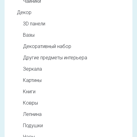
Чайники
Декор
3D панели
Вазы
Декоративный набор
Другие предметы интерьера
Зеркала
Картины
Книги
Ковры
Лепнина
Подушки
Часы