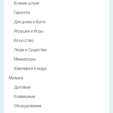
Всякие штуки
Гаджеты
Для дома и быта
Игрушки и Игры
Искусство
Люди и Существа
Миниатюры
Ювелирка и мода
Музыка
Духовые
Клавишные
Оборудование