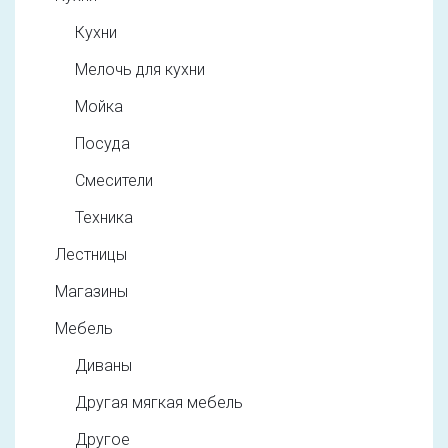
Кухни
Мелочь для кухни
Мойка
Посуда
Смесители
Техника
Лестницы
Магазины
Мебель
Диваны
Другая мягкая мебель
Другое