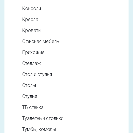
Консоли
Кресла
Кровати
Офисная мебель
Прихожие
Стеллаж
Стол и стулья
Столы
Стулья
ТВ стенка
Туалетный столики
Тумбы, комоды