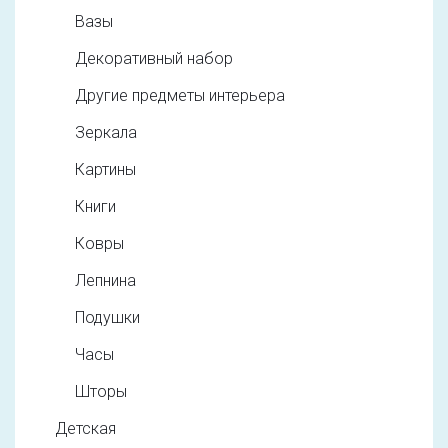
Вазы
Декоративный набор
Другие предметы интерьера
Зеркала
Картины
Книги
Ковры
Лепнина
Подушки
Часы
Шторы
Детская