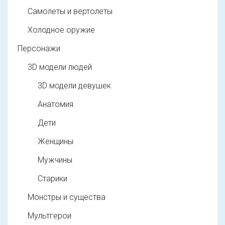
Самолеты и вертолеты
Холодное оружие
Персонажи
3D модели людей
3D модели девушек
Анатомия
Дети
Женщины
Мужчины
Старики
Монстры и существа
Мультгерои