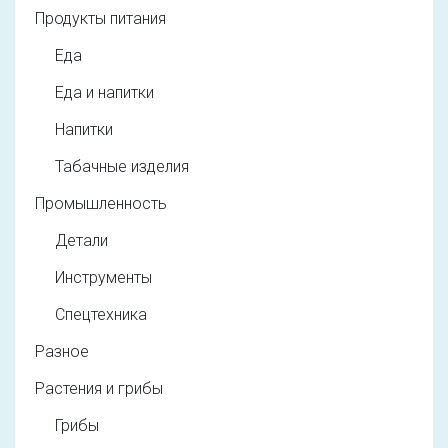
Продукты питания
Еда
Еда и напитки
Напитки
Табачные изделия
Промышленность
Детали
Инструменты
Спецтехника
Разное
Растения и грибы
Грибы