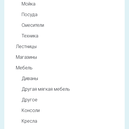
Мойка
Посуда
Смесители
Техника
Лестницы
Магазины
Мебель
Диваны
Другая мягкая мебель
Другое
Консоли
Кресла