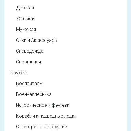
Детская
Женская
Мужская
Очки и Аксессуары
Спецодежда
Спортивная
Оружие
Боеприпасы
Военная техника
Историческое и фэнтези
Корабли и подводные лодки
Огнестрельное оружие