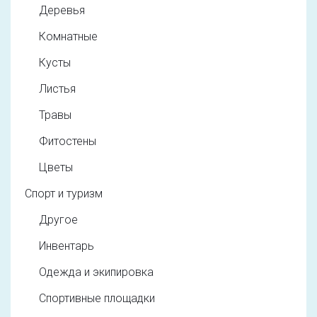
Деревья
Комнатные
Кусты
Листья
Травы
Фитостены
Цветы
Спорт и туризм
Другое
Инвентарь
Одежда и экипировка
Спортивные площадки