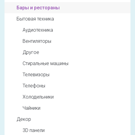
Бары и рестораны
Бытовая техника
Аудиотехника
Вентиляторы
Другое
Стиральные машины
Телевизоры
Телефоны
Холодильники
Чайники
Декор
3D панели