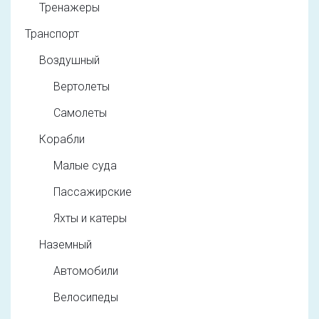
Тренажеры
Транспорт
Воздушный
Вертолеты
Самолеты
Корабли
Малые суда
Пассажирские
Яхты и катеры
Наземный
Автомобили
Велосипеды