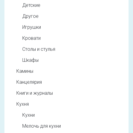
Детские
Другое
Игрушки
Кровати
Столы и стулья
Шкафы
Камины
Канцелярия
Книги и журналы
Кухня
Кухни
Мелочь для кухни