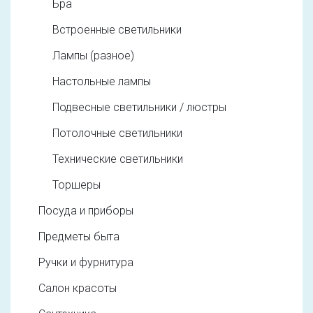
Бра
Встроенные светильники
Лампы (разное)
Настольные лампы
Подвесные светильники / люстры
Потолочные светильники
Технические светильники
Торшеры
Посуда и приборы
Предметы быта
Ручки и фурнитура
Салон красоты