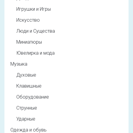
Игрушки и Игры
Искусство
Люди и Существа
Миниатюры
Ювелирка и мода
Музыка
Духовые
Клавишные
Оборудование
Струнные
Ударные
Одежда и обувь