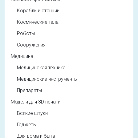
Корабли и станции
Космические тела
Роботы
Сооружения
Медицина
Медицинская техника
Медицинские инструменты
Препараты
Модели для 3D печати
Всякие штуки
Гаджеты
Для дома и быта