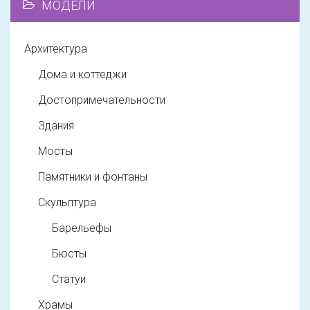
МОДЕЛИ
Архитектура
Дома и коттеджи
Достопримечательности
Здания
Мосты
Памятники и фонтаны
Скульптура
Барельефы
Бюсты
Статуи
Храмы