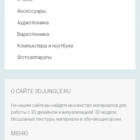
Аксессуары
Аудиотехника
Видеотехника
Компьютеры и ноутбуки
Фотоаппараты
О САЙТЕ 3DJUNGLE.RU
На нашем сайте вы найдете множество материалов для
работы с 3D дизайном и визуализацией: 3D модели,
бесшовные текстуры, материалы и обучающие уроки.
МЕНЮ