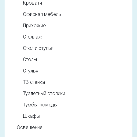
Кровати
Офисная мебель
Прихожие
Стеллаж
Стол и стулья
Столы
Стулья
ТВ стенка
Туалетный столики
Тумбы, комоды
Шкафы
Освещение