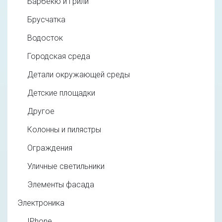
Барбекю и грили
Брусчатка
Водосток
Городская среда
Детали окружающей среды
Детские площадки
Другое
Колонны и пилястры
Ограждения
Уличные светильники
Элементы фасада
Электроника
IPhone