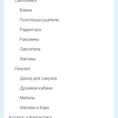
Сантехника
Ванны
Полотенцесушители
Радиаторы
Раковины
Смесители
Унитазы
Санузел
Декор для санузла
Душевая кабина
Мебель
Унитазы и Биде
Космос и фантастика