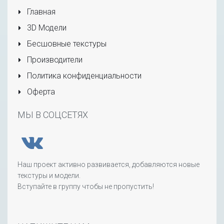
Главная
3D Модели
Бесшовные текстуры
Производители
Политика конфиденциальности
Оферта
МЫ В СОЦСЕТЯХ
Наш проект активно развивается, добавляются новые
текстуры и модели.
Вступайте в группу чтобы не пропустить!