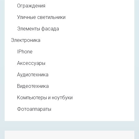
Ограждения
Уличные светильники
Элементы фасада
Электроника
IPhone
Аксессуары
Аудиотехника
Видеотехника
Компьютеры и ноутбуки
Фотоаппараты