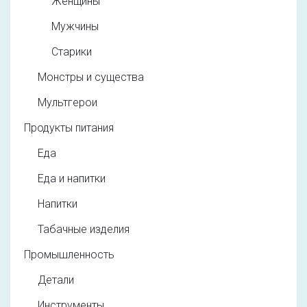
Женщины
Мужчины
Старики
Монстры и существа
Мультгерои
Продукты питания
Еда
Еда и напитки
Напитки
Табачные изделия
Промышленность
Детали
Инструменты