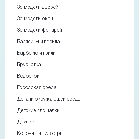
3d модели дверей
3d модели окон
3d модели фонарей
Балясины и перила
Барбекю и грили
Брусчатка
Водосток
Городская среда
Детали окружающей среды
Детские площадки
Другое
Колонны и пилястры