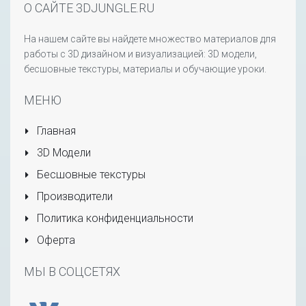
О САЙТЕ 3DJUNGLE.RU
На нашем сайте вы найдете множество материалов для
работы с 3D дизайном и визуализацией: 3D модели,
бесшовные текстуры, материалы и обучающие уроки.
МЕНЮ
Главная
3D Модели
Бесшовные текстуры
Производители
Политика конфиденциальности
Оферта
МЫ В СОЦСЕТЯХ