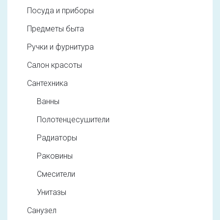
Посуда и приборы
Предметы быта
Ручки и фурнитура
Салон красоты
Сантехника
Ванны
Полотенцесушители
Радиаторы
Раковины
Смесители
Унитазы
Санузел