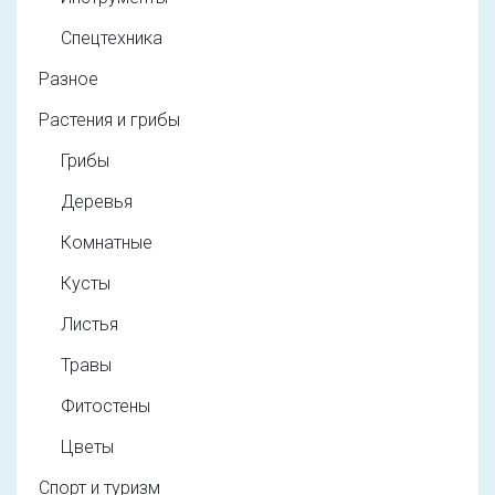
Спецтехника
Разное
Растения и грибы
Грибы
Деревья
Комнатные
Кусты
Листья
Травы
Фитостены
Цветы
Спорт и туризм