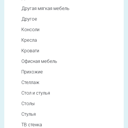
Другая мягкая мебель
Другое
Консоли
Кресла
Кровати
Офисная мебель
Прихожие
Стеллаж
Стол и стулья
Столы
Стулья
ТВ стенка