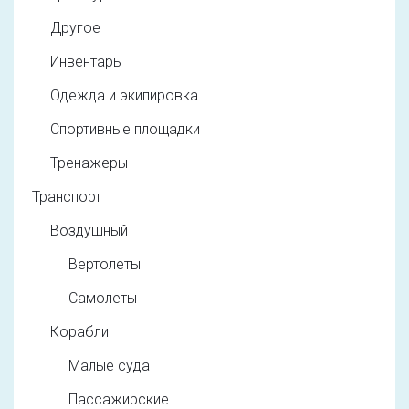
Другое
Инвентарь
Одежда и экипировка
Спортивные площадки
Тренажеры
Транспорт
Воздушный
Вертолеты
Самолеты
Корабли
Малые суда
Пассажирские