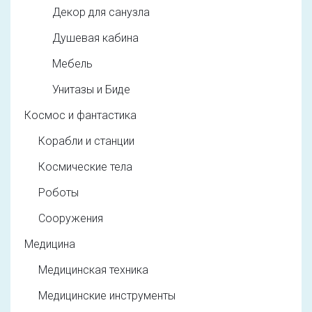
Декор для санузла
Душевая кабина
Мебель
Унитазы и Биде
Космос и фантастика
Корабли и станции
Космические тела
Роботы
Сооружения
Медицина
Медицинская техника
Медицинские инструменты