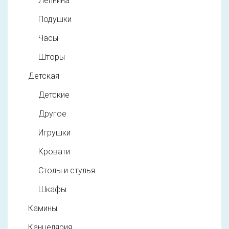
Лепнина
Подушки
Часы
Шторы
Детская
Детские
Другое
Игрушки
Кровати
Столы и стулья
Шкафы
Камины
Канцелярия