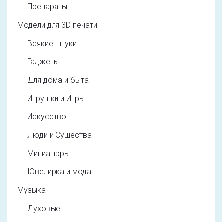
Препараты
Модели для 3D печати
Всякие штуки
Гаджеты
Для дома и быта
Игрушки и Игры
Искусство
Люди и Существа
Миниатюры
Ювелирка и мода
Музыка
Духовые