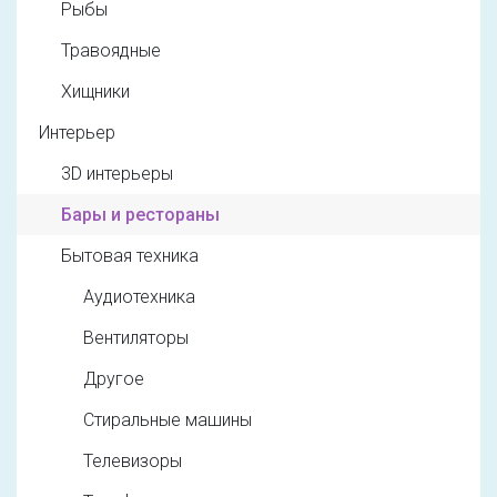
Рыбы
Травоядные
Хищники
Интерьер
3D интерьеры
Бары и рестораны
Бытовая техника
Аудиотехника
Вентиляторы
Другое
Стиральные машины
Телевизоры