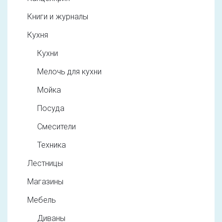
Книги и журналы
Кухня
Кухни
Мелочь для кухни
Мойка
Посуда
Смесители
Техника
Лестницы
Магазины
Мебель
Диваны