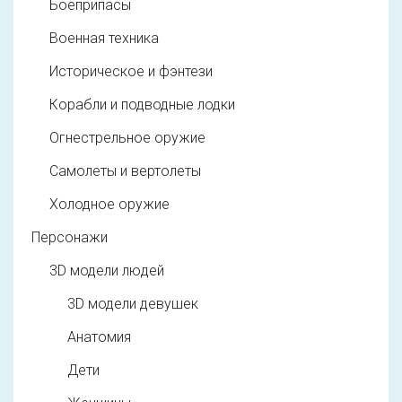
Боеприпасы
Военная техника
Историческое и фэнтези
Корабли и подводные лодки
Огнестрельное оружие
Самолеты и вертолеты
Холодное оружие
Персонажи
3D модели людей
3D модели девушек
Анатомия
Дети