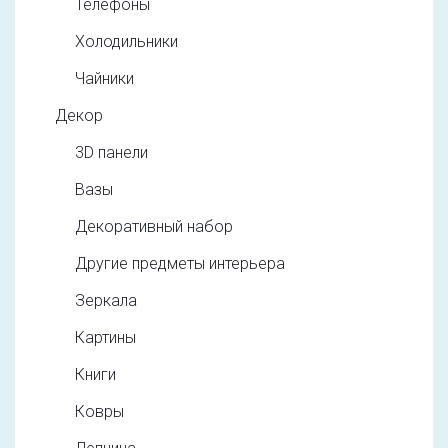
Телефоны
Холодильники
Чайники
Декор
3D панели
Вазы
Декоративный набор
Другие предметы интерьера
Зеркала
Картины
Книги
Ковры