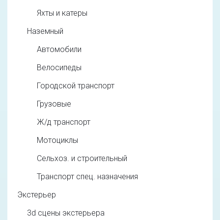
Яхты и катеры
Наземный
Автомобили
Велосипеды
Городской транспорт
Грузовые
Ж/д транспорт
Мотоциклы
Сельхоз. и строительный
Транспорт спец. назначения
Экстерьер
3d cцены экстерьера