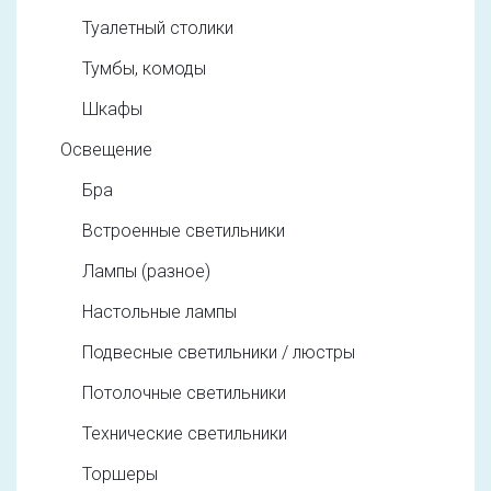
Туалетный столики
Тумбы, комоды
Шкафы
Освещение
Бра
Встроенные светильники
Лампы (разное)
Настольные лампы
Подвесные светильники / люстры
Потолочные светильники
Технические светильники
Торшеры