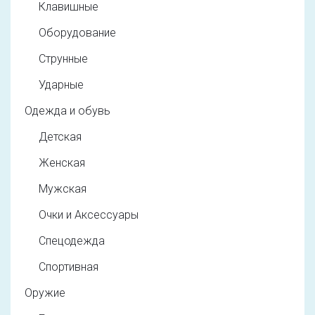
Клавишные
Оборудование
Струнные
Ударные
Одежда и обувь
Детская
Женская
Мужская
Очки и Аксессуары
Спецодежда
Спортивная
Оружие