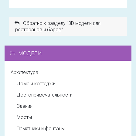
Обратно к разделу "3D модели для
ресторанов и баров"
МОДЕЛИ
Архитектура
Дома и коттеджи
Достопримечательности
Здания
Мосты
Памятники и фонтаны