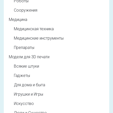
Роботы
Сооружения
Медицина
Медицинская техника
Медицинские инструменты
Препараты
Модели для 3D печати
Всякие штуки
Гаджеты
Для дома и быта
Игрушки и Игры
Искусство
Люди и Существа