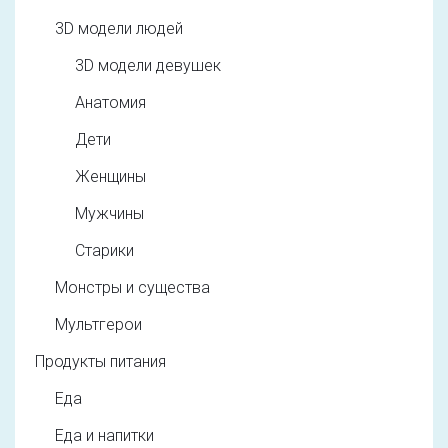
3D модели людей
3D модели девушек
Анатомия
Дети
Женщины
Мужчины
Старики
Монстры и существа
Мультгерои
Продукты питания
Еда
Еда и напитки