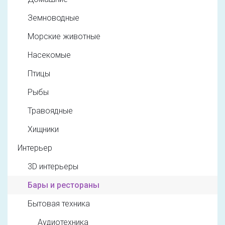
Земноводные
Морские животные
Насекомые
Птицы
Рыбы
Травоядные
Хищники
Интерьер
3D интерьеры
Бары и рестораны
Бытовая техника
Аудиотехника