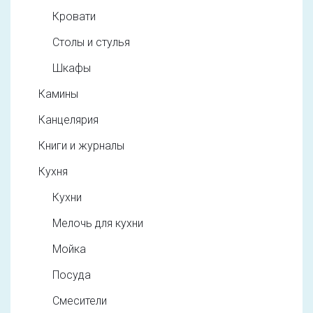
Кровати
Столы и стулья
Шкафы
Камины
Канцелярия
Книги и журналы
Кухня
Кухни
Мелочь для кухни
Мойка
Посуда
Смесители