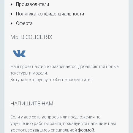
Производители
Политика конфиденциальности
Оферта
МЫ В СОЦСЕТЯХ
Наш проект активно развивается, добавляются новые
текстуры и модели.
Вступайте в группу чтобы не пропустить!
НАПИШИТЕ НАМ
Если у вас есть вопросы или предложения по
улучшению работы сайта, пожалуйста напишите нам
воспользовавшись специальной
формой
.