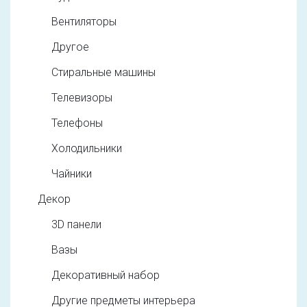
Вентиляторы
Другое
Стиральные машины
Телевизоры
Телефоны
Холодильники
Чайники
Декор
3D панели
Вазы
Декоративный набор
Другие предметы интерьера