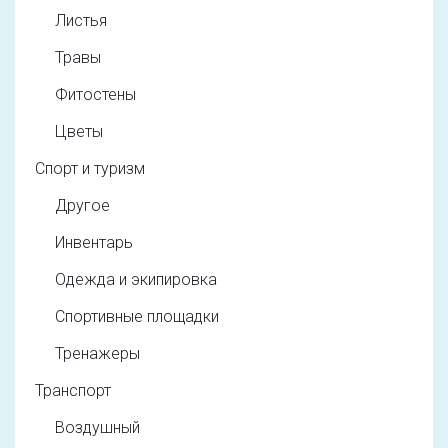
Листья
Травы
Фитостены
Цветы
Спорт и туризм
Другое
Инвентарь
Одежда и экипировка
Спортивные площадки
Тренажеры
Транспорт
Воздушный