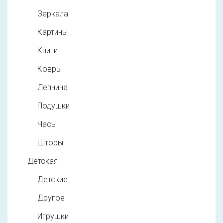
Зеркала
Картины
Книги
Ковры
Лепнина
Подушки
Часы
Шторы
Детская
Детские
Другое
Игрушки