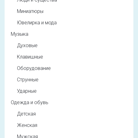
Миниатюры
Ювелирка и мода
Музыка
Духовые
Клавишные
Оборудование
Струнные
Ударные
Одежда и обувь
Детская
Женская
Мужская