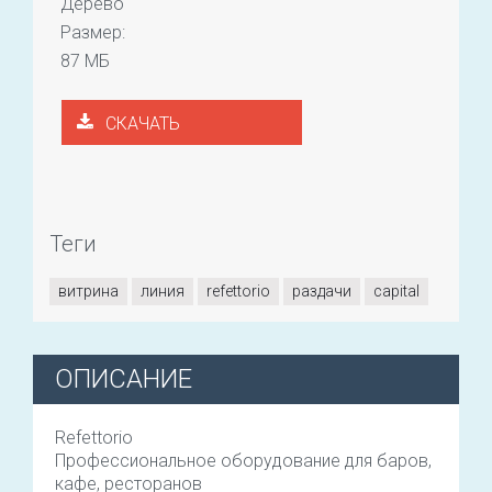
Дерево
Размер:
87 МБ
СКАЧАТЬ
Теги
витрина
линия
refettorio
раздачи
capital
ОПИСАНИЕ
Refettorio
Профессиональное оборудование для баров,
кафе, ресторанов