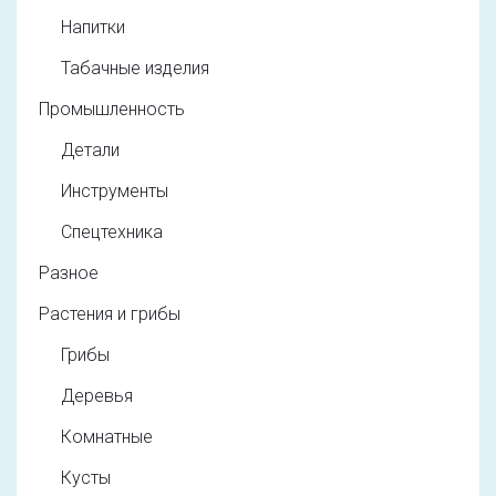
Напитки
Табачные изделия
Промышленность
Детали
Инструменты
Спецтехника
Разное
Растения и грибы
Грибы
Деревья
Комнатные
Кусты