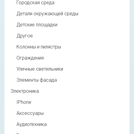
Городская среда
Детали окружающей среды
Детские площадки
Другое
Колонны и пилястры
Ограждения
Уличные светильники
Элементы фасада
Электроника
IPhone
Аксессуары
Аудиотехника