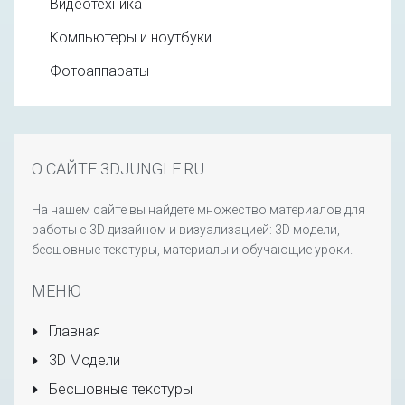
Видеотехника
Компьютеры и ноутбуки
Фотоаппараты
О САЙТЕ 3DJUNGLE.RU
На нашем сайте вы найдете множество материалов для
работы с 3D дизайном и визуализацией: 3D модели,
бесшовные текстуры, материалы и обучающие уроки.
МЕНЮ
Главная
3D Модели
Бесшовные текстуры