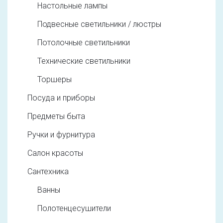
Настольные лампы
Подвесные светильники / люстры
Потолочные светильники
Технические светильники
Торшеры
Посуда и приборы
Предметы быта
Ручки и фурнитура
Салон красоты
Сантехника
Ванны
Полотенцесушители