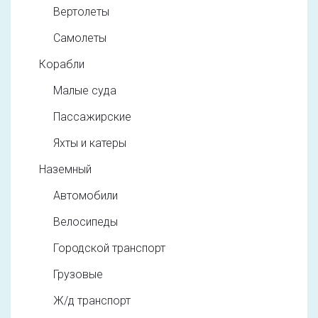
Вертолеты
Самолеты
Корабли
Малые суда
Пассажирские
Яхты и катеры
Наземный
Автомобили
Велосипеды
Городской транспорт
Грузовые
Ж/д транспорт