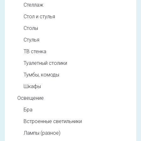
Стеллаж
Стол и стулья
Столы
Стулья
ТВ стенка
Туалетный столики
Тумбы, комоды
Шкафы
Освещение
Бра
Встроенные светильники
Лампы (разное)