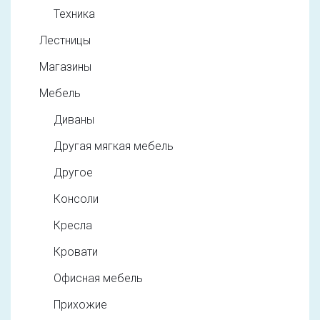
Техника
Лестницы
Магазины
Мебель
Диваны
Другая мягкая мебель
Другое
Консоли
Кресла
Кровати
Офисная мебель
Прихожие