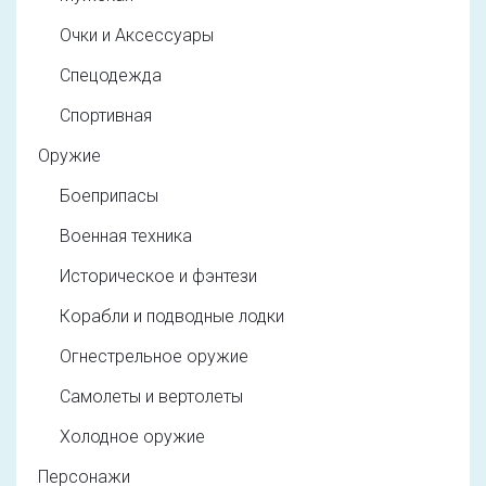
Очки и Аксессуары
Спецодежда
Спортивная
Оружие
Боеприпасы
Военная техника
Историческое и фэнтези
Корабли и подводные лодки
Огнестрельное оружие
Самолеты и вертолеты
Холодное оружие
Персонажи