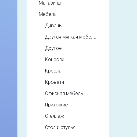
Магазины
Мебель
Диваны
Другая мягкая мебель
Другое
Консоли
Кресла
Кровати
Офисная мебель
Прихожие
Стеллаж
Стол и стулья