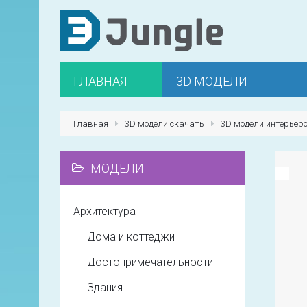
ГЛАВНАЯ
3D МОДЕЛИ
Главная
3D модели скачать
3D модели интерьер
МОДЕЛИ
Архитектура
Дома и коттеджи
Достопримечательности
Здания