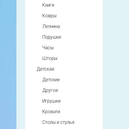
Книги
Ковры
Лепнина
Подушки
Часы
Шторы
Детская
Детские
Другое
Игрушки
Кровати
Столы и стулья