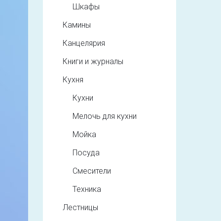
Шкафы
Камины
Канцелярия
Книги и журналы
Кухня
Кухни
Мелочь для кухни
Мойка
Посуда
Смесители
Техника
Лестницы