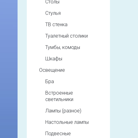
Столы
Стулья
ТВ стенка
Туалетный столики
Тумбы, комоды
Шкафы
Освещение
Бра
Встроенные
светильники
Лампы (разное)
Настольные лампы
Подвесные