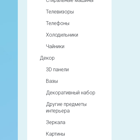
Стиральные машины
Телевизоры
Телефоны
Холодильники
Чайники
Декор
3D панели
Вазы
Декоративный набор
Другие предметы
интерьера
Зеркала
Картины