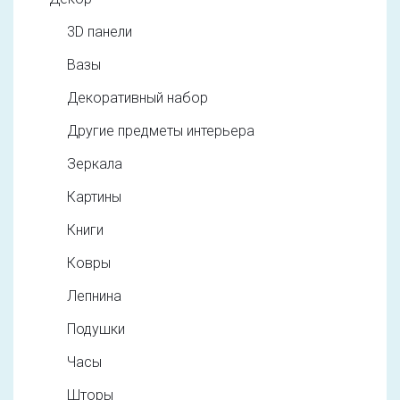
3D панели
Вазы
Декоративный набор
Другие предметы интерьера
Зеркала
Картины
Книги
Ковры
Лепнина
Подушки
Часы
Шторы