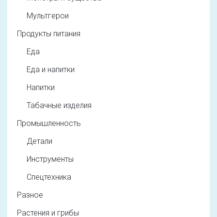
Мультгерои
Продукты питания
Еда
Еда и напитки
Напитки
Табачные изделия
Промышленность
Детали
Инструменты
Спецтехника
Разное
Растения и грибы