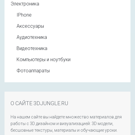
Электроника
IPhone
Аксессуары
Аудиотехника
Видеотехника
Компьютеры и ноутбуки
Фотоаппараты
О САЙТЕ 3DJUNGLE.RU
На нашем сайте вы найдете множество материалов для
работы с 3D дизайном и визуализацией: 3D модели,
бесшовные текстуры, материалы и обучающие уроки.