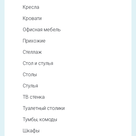
Кресла
Кровати
Офисная мебель
Прихожие
Стеллаж
Стол и стулья
Столы
Стулья
ТВ стенка
Туалетный столики
Тумбы, комоды
Шкафы