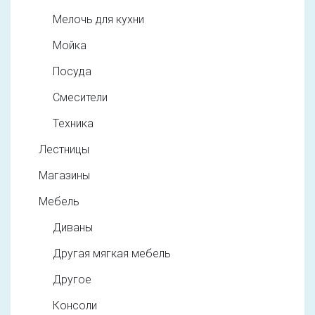
Мелочь для кухни
Мойка
Посуда
Смесители
Техника
Лестницы
Магазины
Мебель
Диваны
Другая мягкая мебель
Другое
Консоли