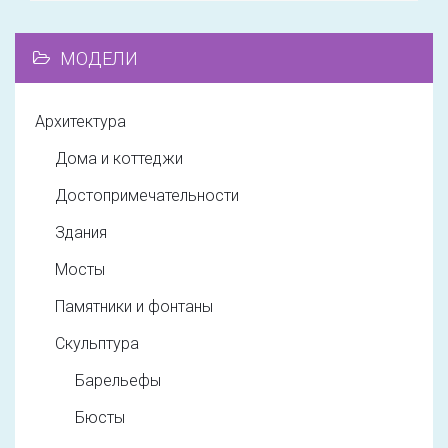
МОДЕЛИ
Архитектура
Дома и коттеджи
Достопримечательности
Здания
Мосты
Памятники и фонтаны
Скульптура
Барельефы
Бюсты