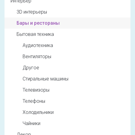
Интерьер
3D интерьеры
Бары и рестораны
Бытовая техника
Аудиотехника
Вентиляторы
Другое
Стиральные машины
Телевизоры
Телефоны
Холодильники
Чайники
Декор