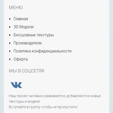
МЕНЮ
Главная
3D Модели
Бесшовные текстуры
Производители
Политика конфиденциальности
Оферта
МЫ В СОЦСЕТЯХ
Наш проект активно развивается, добавляются новые
текстуры и модели.
Вступайте в группу чтобы не пропустить!