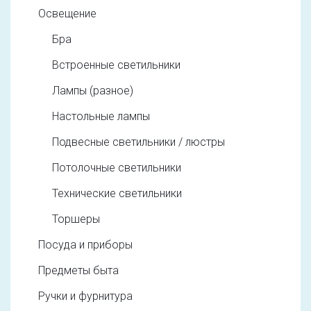
Освещение
Бра
Встроенные светильники
Лампы (разное)
Настольные лампы
Подвесные светильники / люстры
Потолочные светильники
Технические светильники
Торшеры
Посуда и приборы
Предметы быта
Ручки и фурнитура