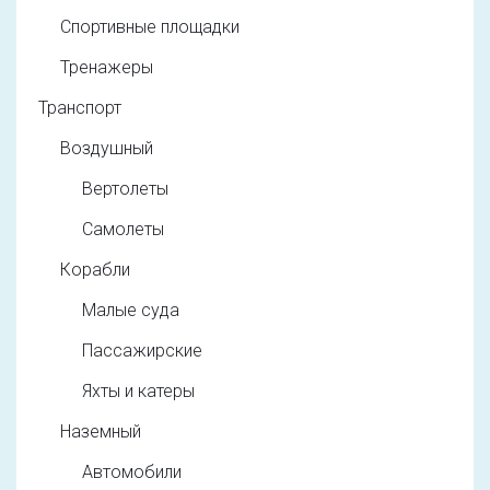
Спортивные площадки
Тренажеры
Транспорт
Воздушный
Вертолеты
Самолеты
Корабли
Малые суда
Пассажирские
Яхты и катеры
Наземный
Автомобили