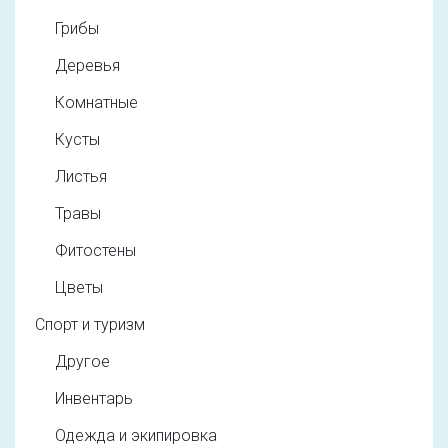
Грибы
Деревья
Комнатные
Кусты
Листья
Травы
Фитостены
Цветы
Спорт и туризм
Другое
Инвентарь
Одежда и экипировка