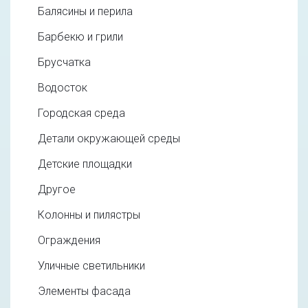
Балясины и перила
Барбекю и грили
Брусчатка
Водосток
Городская среда
Детали окружающей среды
Детские площадки
Другое
Колонны и пилястры
Ограждения
Уличные светильники
Элементы фасада