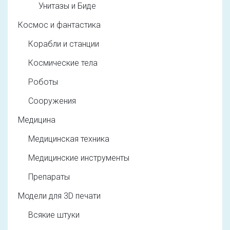
Унитазы и Биде
Космос и фантастика
Корабли и станции
Космические тела
Роботы
Сооружения
Медицина
Медицинская техника
Медицинские инструменты
Препараты
Модели для 3D печати
Всякие штуки