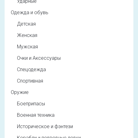
Ударные
Одежда и обувь
Детская
Женская
Мужская
Очки и Аксессуары
Спецодежда
Спортивная
Оружие
Боеприпасы
Военная техника
Историческое и фэнтези
Корабли и подводные лодки