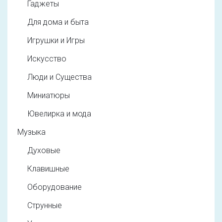
Гаджеты
Для дома и быта
Игрушки и Игры
Искусство
Люди и Существа
Миниатюры
Ювелирка и мода
Музыка
Духовые
Клавишные
Оборудование
Струнные