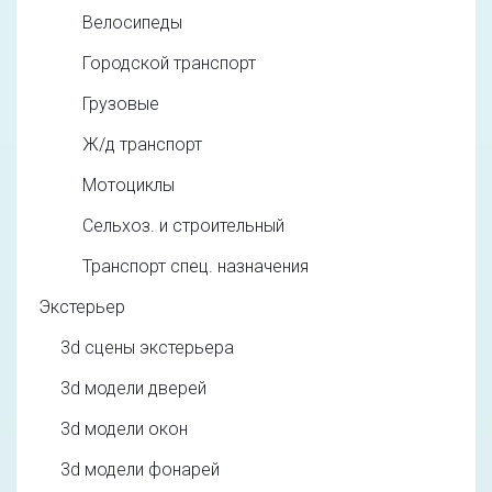
Велосипеды
Городской транспорт
Грузовые
Ж/д транспорт
Мотоциклы
Сельхоз. и строительный
Транспорт спец. назначения
Экстерьер
3d cцены экстерьера
3d модели дверей
3d модели окон
3d модели фонарей