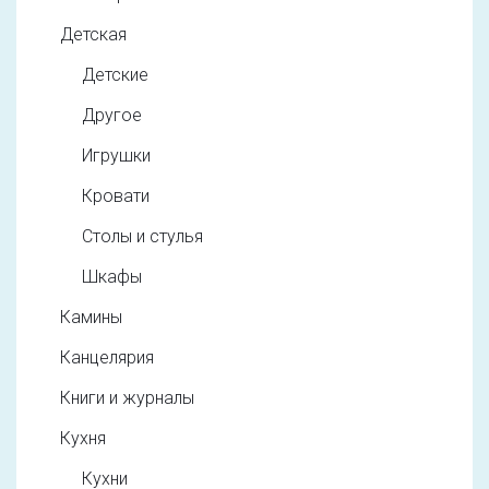
Детская
Детские
Другое
Игрушки
Кровати
Столы и стулья
Шкафы
Камины
Канцелярия
Книги и журналы
Кухня
Кухни