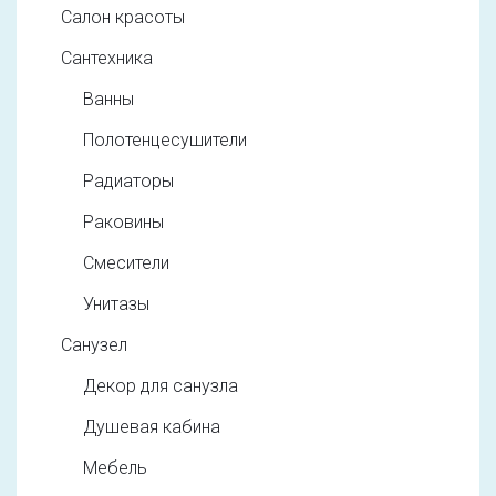
Салон красоты
Сантехника
Ванны
Полотенцесушители
Радиаторы
Раковины
Смесители
Унитазы
Санузел
Декор для санузла
Душевая кабина
Мебель