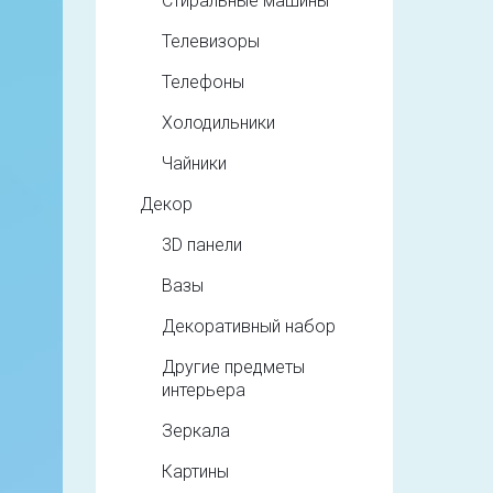
Стиральные машины
Телевизоры
Телефоны
Холодильники
Чайники
Декор
3D панели
Вазы
Декоративный набор
Другие предметы
интерьера
Зеркала
Картины