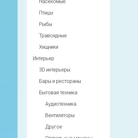
Насекомые
Птицы
Рыбы
Травоядные
Хищники
Интерьер
3D интерьеры
Бары и рестораны
Бытовая техника
Аудиотехника
Вентиляторы
Другое