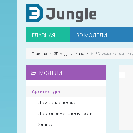
ГЛАВНАЯ
3D МОДЕЛИ
Главная
3D модели скачать
3D модели архитект
МОДЕЛИ
Архитектура
Дома и коттеджи
Достопримечательности
Здания