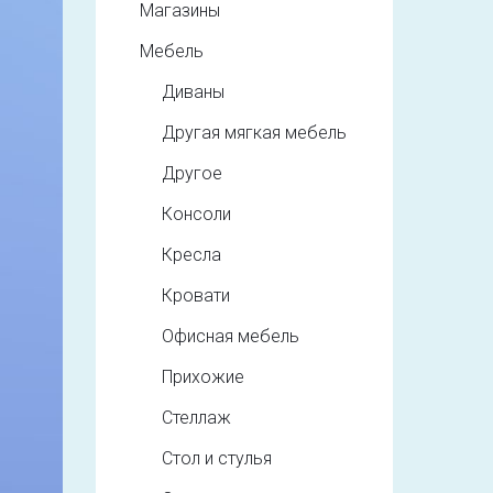
Магазины
Мебель
Диваны
Другая мягкая мебель
Другое
Консоли
Кресла
Кровати
Офисная мебель
Прихожие
Стеллаж
Стол и стулья