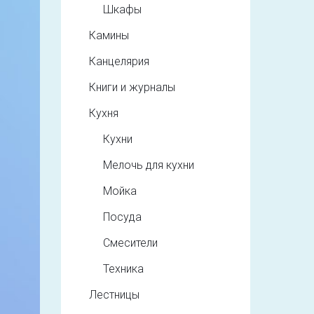
Шкафы
Камины
Канцелярия
Книги и журналы
Кухня
Кухни
Мелочь для кухни
Мойка
Посуда
Смесители
Техника
Лестницы