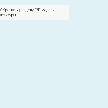
Обратно к разделу "3D модели
итектуры"