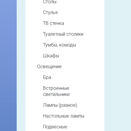
Столы
Стулья
ТВ стенка
Туалетный столики
Тумбы, комоды
Шкафы
Освещение
Бра
Встроенные
светильники
Лампы (разное)
Настольные лампы
Подвесные