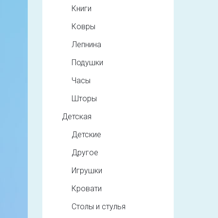
Книги
Ковры
Лепнина
Подушки
Часы
Шторы
Детская
Детские
Другое
Игрушки
Кровати
Столы и стулья