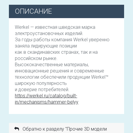
ОПИСАНИЕ
Werkel — известная шведская марка
электроустановочных изделий.
За годы работы компания Werkel уверенно
заняла лидирующие позиции
как в скандинавских странах, так и на
российском рынке.
Высококачественные материалы,
инновационные решения и современные
технологии обеспечили продукции Werkel™
широкую популярность
и доверие потребителей.
https://werkel.ru/catalog/built-
in/mechanisms/hammer-belyy
Обратно к разделу "Прочие 3D модели