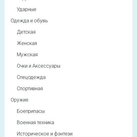
Ударные
Одежда и обувь
Детская
Женская
Мужская
Очки и Аксессуары
Спецодежда
Спортивная
Оружие
Боеприпасы
Военная техника
Историческое и фэнтези