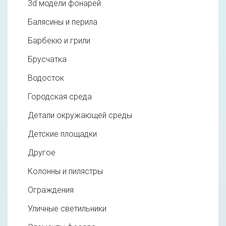
3d модели фонарей
Балясины и перила
Барбекю и грили
Брусчатка
Водосток
Городская среда
Детали окружающей среды
Детские площадки
Другое
Колонны и пилястры
Ограждения
Уличные светильники