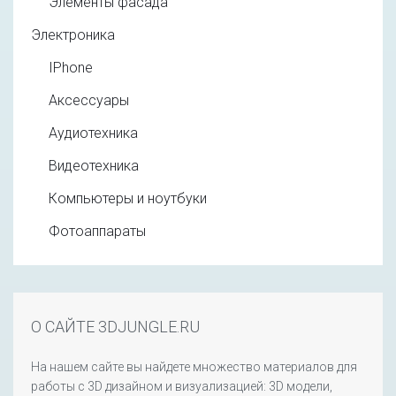
Элементы фасада
Электроника
IPhone
Аксессуары
Аудиотехника
Видеотехника
Компьютеры и ноутбуки
Фотоаппараты
О САЙТЕ 3DJUNGLE.RU
На нашем сайте вы найдете множество материалов для
работы с 3D дизайном и визуализацией: 3D модели,