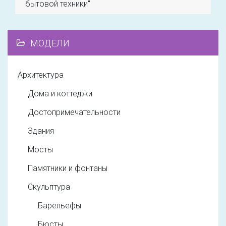
бытовой техники"
МОДЕЛИ
Архитектура
Дома и коттеджи
Достопримечательности
Здания
Мосты
Памятники и фонтаны
Скульптура
Барельефы
Бюсты