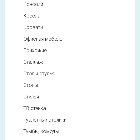
Консоли
Кресла
Кровати
Офисная мебель
Прихожие
Стеллаж
Стол и стулья
Столы
Стулья
ТВ стенка
Туалетный столики
Тумбы, комоды