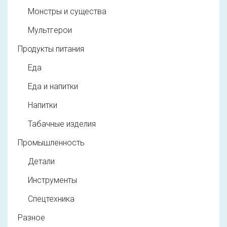
Монстры и существа
Мультгерои
Продукты питания
Еда
Еда и напитки
Напитки
Табачные изделия
Промышленность
Детали
Инструменты
Спецтехника
Разное