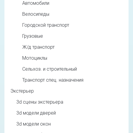
Автомобили
Велосипеды
Городской транспорт
Грузовые
Ж/д транспорт
Мотоциклы
Сельхоз. и строительный
Транспорт спец. назначения
Экстерьер
3d cцены экстерьера
3d модели дверей
3d модели окон