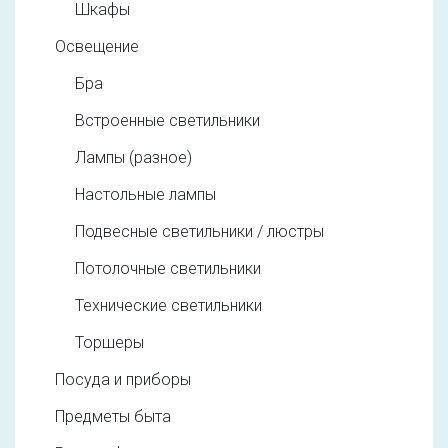
Шкафы
Освещение
Бра
Встроенные светильники
Лампы (разное)
Настольные лампы
Подвесные светильники / люстры
Потолочные светильники
Технические светильники
Торшеры
Посуда и приборы
Предметы быта