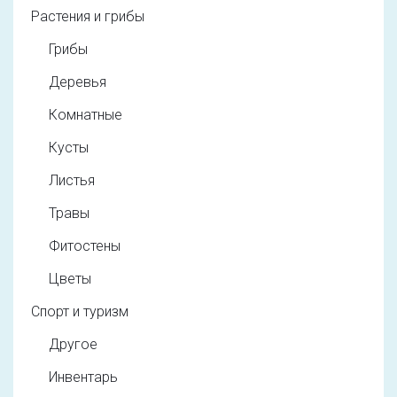
Растения и грибы
Грибы
Деревья
Комнатные
Кусты
Листья
Травы
Фитостены
Цветы
Спорт и туризм
Другое
Инвентарь