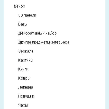
Декор
3D панели
Вазы
Декоративный набор
Другие предметы интерьера
Зеркала
Картины
Книги
Ковры
Лепнина
Подушки
Часы