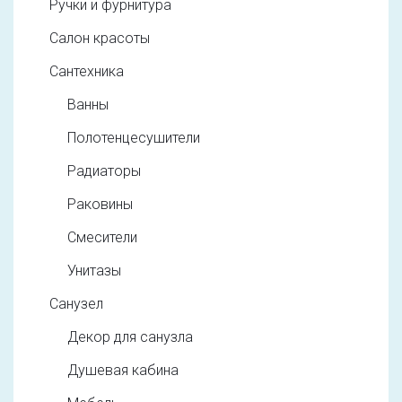
Ручки и фурнитура
Салон красоты
Сантехника
Ванны
Полотенцесушители
Радиаторы
Раковины
Смесители
Унитазы
Санузел
Декор для санузла
Душевая кабина