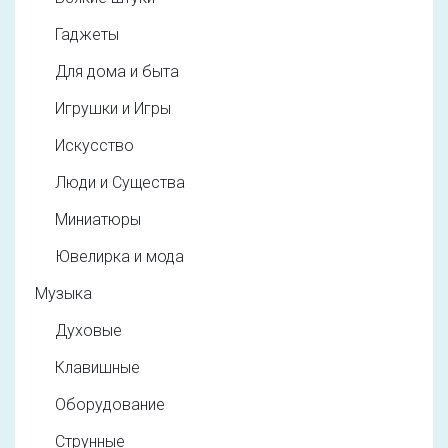
Гаджеты
Для дома и быта
Игрушки и Игры
Искусство
Люди и Существа
Миниатюры
Ювелирка и мода
Музыка
Духовые
Клавишные
Оборудование
Струнные