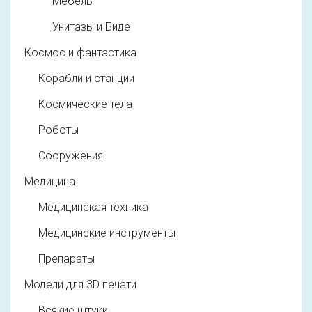
Мебель
Унитазы и Биде
Космос и фантастика
Корабли и станции
Космические тела
Роботы
Сооружения
Медицина
Медицинская техника
Медицинские инструменты
Препараты
Модели для 3D печати
Всякие штуки