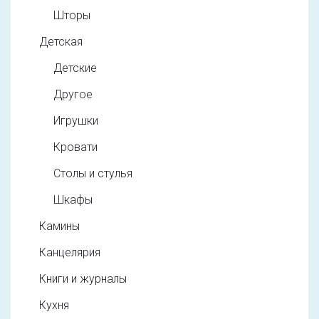
Шторы
Детская
Детские
Другое
Игрушки
Кровати
Столы и стулья
Шкафы
Камины
Канцелярия
Книги и журналы
Кухня