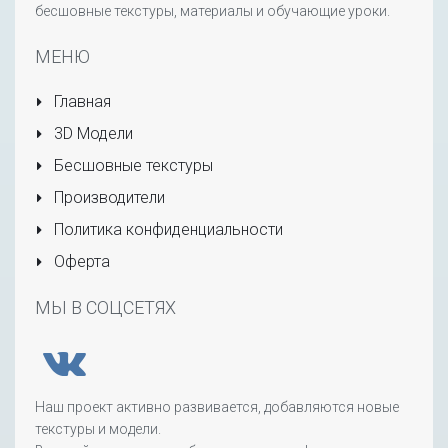
бесшовные текстуры, материалы и обучающие уроки.
МЕНЮ
Главная
3D Модели
Бесшовные текстуры
Производители
Политика конфиденциальности
Оферта
МЫ В СОЦСЕТЯХ
Наш проект активно развивается, добавляются новые
текстуры и модели.