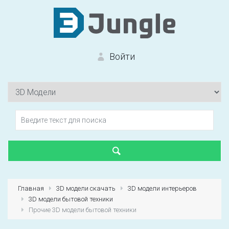
Войти
Вход на сайт
Забыли пароль?
Главная
3D модели скачать
3D модели интерьеров
3D модели бытовой техники
Первый раз?
Зарегистрироваться
Прочие 3D модели бытовой техники