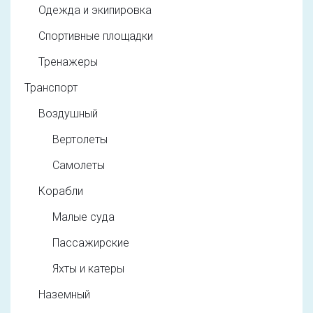
Одежда и экипировка
Спортивные площадки
Тренажеры
Транспорт
Воздушный
Вертолеты
Самолеты
Корабли
Малые суда
Пассажирские
Яхты и катеры
Наземный