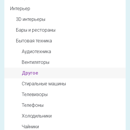
Интерьер
3D интерьеры
Бары и рестораны
Бытовая техника
Аудиотехника
Вентиляторы
Другое
Стиральные машины
Телевизоры
Телефоны
Холодильники
Чайники