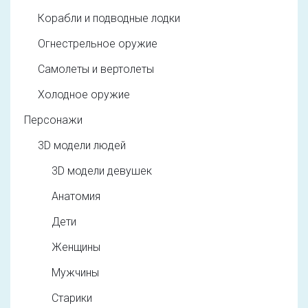
Корабли и подводные лодки
Огнестрельное оружие
Самолеты и вертолеты
Холодное оружие
Персонажи
3D модели людей
3D модели девушек
Анатомия
Дети
Женщины
Мужчины
Старики