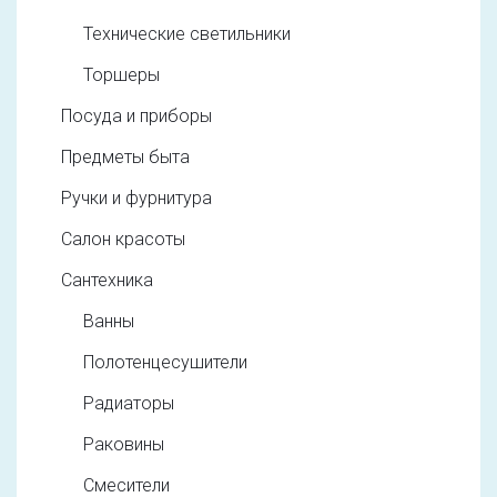
Технические светильники
Торшеры
Посуда и приборы
Предметы быта
Ручки и фурнитура
Салон красоты
Сантехника
Ванны
Полотенцесушители
Радиаторы
Раковины
Смесители