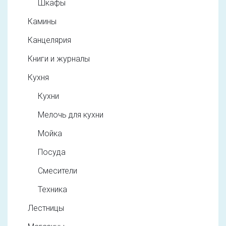
Шкафы
Камины
Канцелярия
Книги и журналы
Кухня
Кухни
Мелочь для кухни
Мойка
Посуда
Смесители
Техника
Лестницы