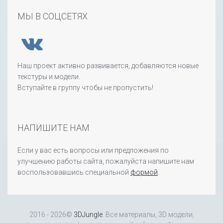
МЫ В СОЦСЕТЯХ
Наш проект активно развивается, добавляются новые
текстуры и модели.
Вступайте в группу чтобы не пропустить!
НАПИШИТЕ НАМ
Если у вас есть вопросы или предложения по
улучшению работы сайта, пожалуйста напишите нам
воспользовавшись специальной
формой
.
2016 - 2026©
3DJungle
. Все материалы, 3D модели,