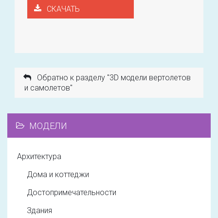
СКАЧАТЬ
Обратно к разделу "3D модели вертолетов
и самолетов"
МОДЕЛИ
Архитектура
Дома и коттеджи
Достопримечательности
Здания