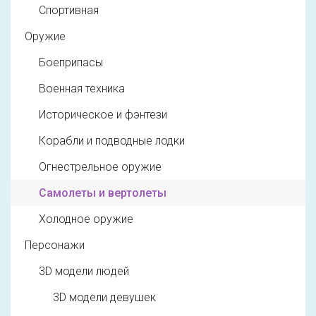
Спортивная
Оружие
Боеприпасы
Военная техника
Историческое и фэнтези
Корабли и подводные лодки
Огнестрельное оружие
Самолеты и вертолеты
Холодное оружие
Персонажи
3D модели людей
3D модели девушек