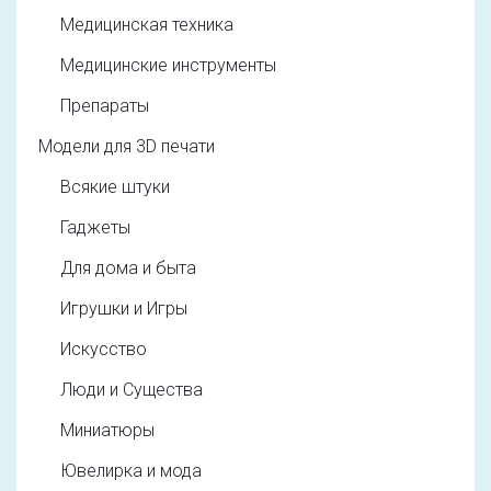
Медицинская техника
Медицинские инструменты
Препараты
Модели для 3D печати
Всякие штуки
Гаджеты
Для дома и быта
Игрушки и Игры
Искусство
Люди и Существа
Миниатюры
Ювелирка и мода