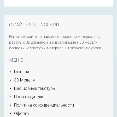
О САЙТЕ 3DJUNGLE.RU
На нашем сайте вы найдете множество материалов для
работы с 3D дизайном и визуализацией: 3D модели,
бесшовные текстуры, материалы и обучающие уроки.
МЕНЮ
Главная
3D Модели
Бесшовные текстуры
Производители
Политика конфиденциальности
Оферта