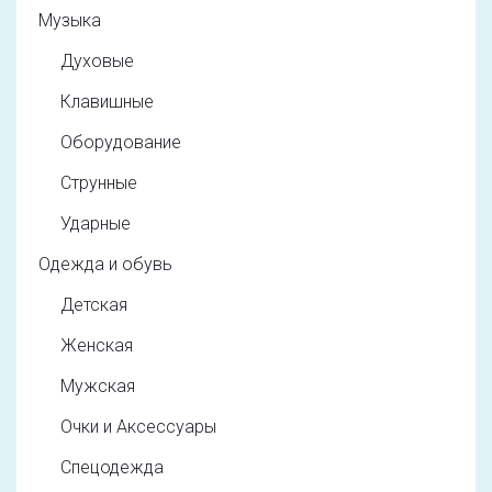
Музыка
Духовые
Клавишные
Оборудование
Струнные
Ударные
Одежда и обувь
Детская
Женская
Мужская
Очки и Аксессуары
Спецодежда