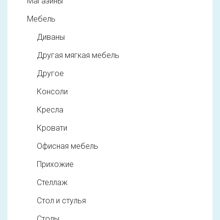
Магазины
Мебель
Диваны
Другая мягкая мебель
Другое
Консоли
Кресла
Кровати
Офисная мебель
Прихожие
Стеллаж
Стол и стулья
Столы