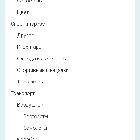
Фитостены
Цветы
Спорт и туризм
Другое
Инвентарь
Одежда и экипировка
Спортивные площадки
Тренажеры
Транспорт
Воздушный
Вертолеты
Самолеты
Корабли