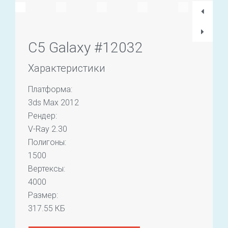
C5 Galaxy #12032
Характеристики
Платформа:
3ds Max 2012
Рендер:
V-Ray 2.30
Полигоны:
1500
Вертексы:
4000
Размер:
317.55 КБ