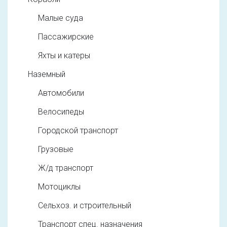
Малые суда
Пассажирские
Яхты и катеры
Наземный
Автомобили
Велосипеды
Городской транспорт
Грузовые
Ж/д транспорт
Мотоциклы
Сельхоз. и строительный
Транспорт спец. назначения