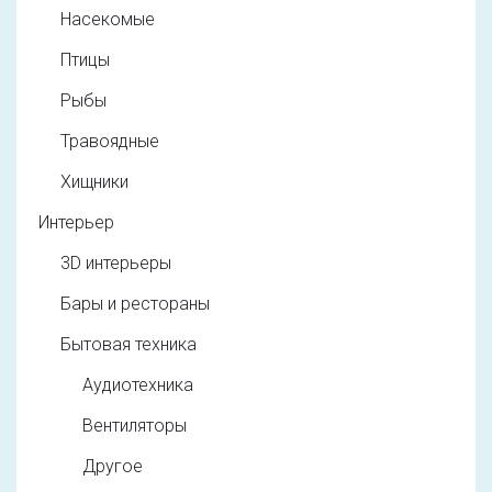
Насекомые
Птицы
Рыбы
Травоядные
Хищники
Интерьер
3D интерьеры
Бары и рестораны
Бытовая техника
Аудиотехника
Вентиляторы
Другое