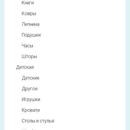
Книги
Ковры
Лепнина
Подушки
Часы
Шторы
Детская
Детские
Другое
Игрушки
Кровати
Столы и стулья