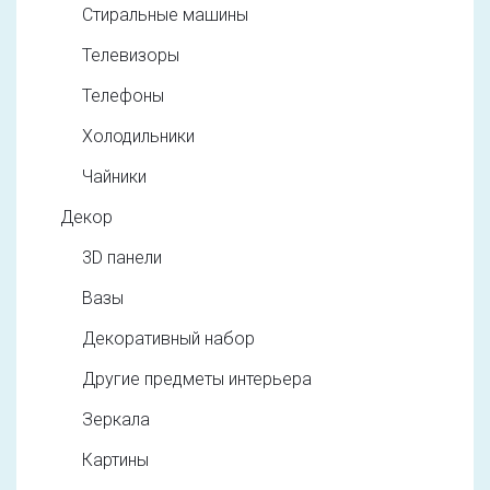
Стиральные машины
Телевизоры
Телефоны
Холодильники
Чайники
Декор
3D панели
Вазы
Декоративный набор
Другие предметы интерьера
Зеркала
Картины