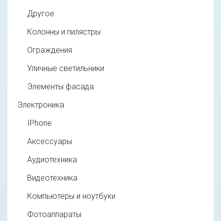
Другое
Колонны и пилястры
Ограждения
Уличные светильники
Элементы фасада
Электроника
IPhone
Аксессуары
Аудиотехника
Видеотехника
Компьютеры и ноутбуки
Фотоаппараты