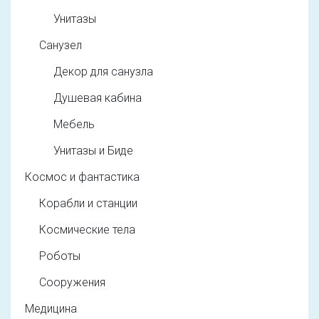
Унитазы
Санузел
Декор для санузла
Душевая кабина
Мебель
Унитазы и Биде
Космос и фантастика
Корабли и станции
Космические тела
Роботы
Сооружения
Медицина