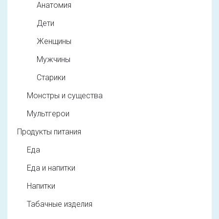
Анатомия
Дети
Женщины
Мужчины
Старики
Монстры и существа
Мультгерои
Продукты питания
Еда
Еда и напитки
Напитки
Табачные изделия