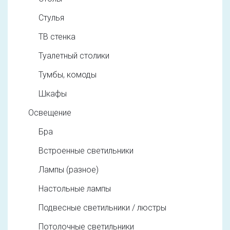
Стулья
ТВ стенка
Туалетный столики
Тумбы, комоды
Шкафы
Освещение
Бра
Встроенные светильники
Лампы (разное)
Настольные лампы
Подвесные светильники / люстры
Потолочные светильники