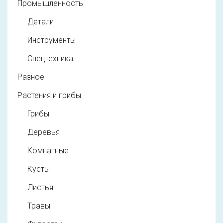
Промышленность
Детали
Инструменты
Спецтехника
Разное
Растения и грибы
Грибы
Деревья
Комнатные
Кусты
Листья
Травы