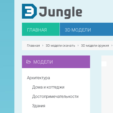
ГЛАВНАЯ
3D МОДЕЛИ
Главная
3D модели скачать
3D модели оружия
МОДЕЛИ
Архитектура
Дома и коттеджи
Достопримечательности
Здания