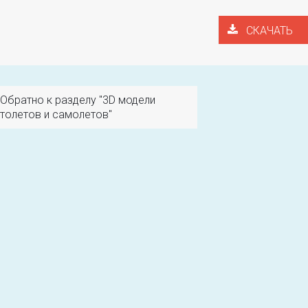
СКАЧАТЬ
Обратно к разделу "3D модели
толетов и самолетов"