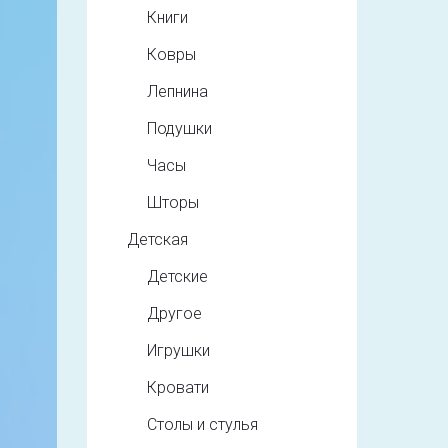
Книги
Ковры
Лепнина
Подушки
Часы
Шторы
Детская
Детские
Другое
Игрушки
Кровати
Столы и стулья