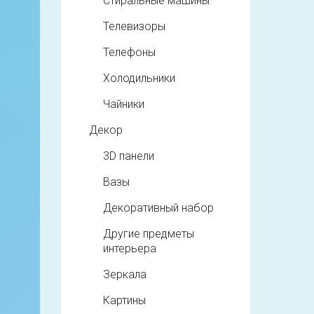
Стиральные машины
Телевизоры
Телефоны
Холодильники
Чайники
Декор
3D панели
Вазы
Декоративный набор
Другие предметы
интерьера
Зеркала
Картины