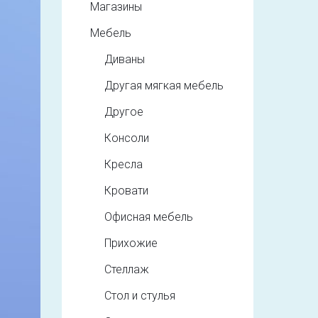
Магазины
Мебель
Диваны
Другая мягкая мебель
Другое
Консоли
Кресла
Кровати
Офисная мебель
Прихожие
Стеллаж
Стол и стулья