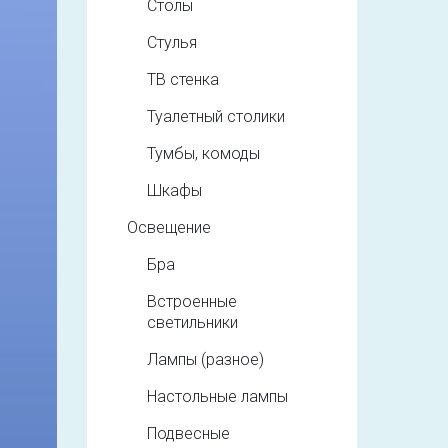
Столы
Стулья
ТВ стенка
Туалетный столики
Тумбы, комоды
Шкафы
Освещение
Бра
Встроенные
светильники
Лампы (разное)
Настольные лампы
Подвесные