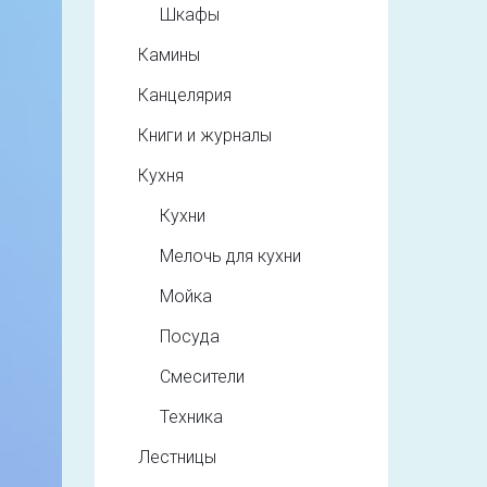
Шкафы
Камины
Канцелярия
Книги и журналы
Кухня
Кухни
Мелочь для кухни
Мойка
Посуда
Смесители
Техника
Лестницы