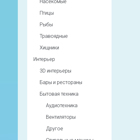
Насекомые
Птицы
Рыбы
Травоядные
Хищники
Интерьер
3D интерьеры
Бары и рестораны
Бытовая техника
Аудиотехника
Вентиляторы
Другое