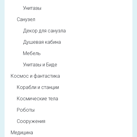
Унитазы
Санузел
Декор для санузла
Душевая кабина
Мебель
Унитазы и Биде
Космос и фантастика
Корабли и станции
Космические тела
Роботы
Сооружения
Медицина