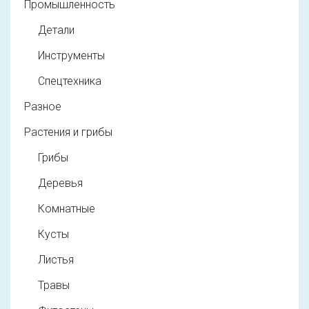
Промышленность
Детали
Инструменты
Спецтехника
Разное
Растения и грибы
Грибы
Деревья
Комнатные
Кусты
Листья
Травы