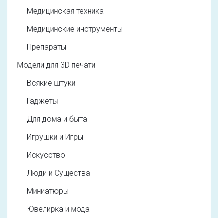
Медицинская техника
Медицинские инструменты
Препараты
Модели для 3D печати
Всякие штуки
Гаджеты
Для дома и быта
Игрушки и Игры
Искусство
Люди и Существа
Миниатюры
Ювелирка и мода