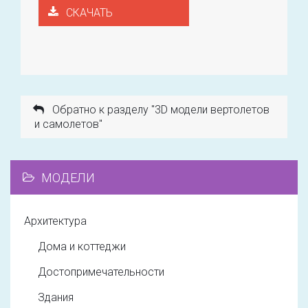
СКАЧАТЬ
Обратно к разделу "3D модели вертолетов
и самолетов"
МОДЕЛИ
Архитектура
Дома и коттеджи
Достопримечательности
Здания