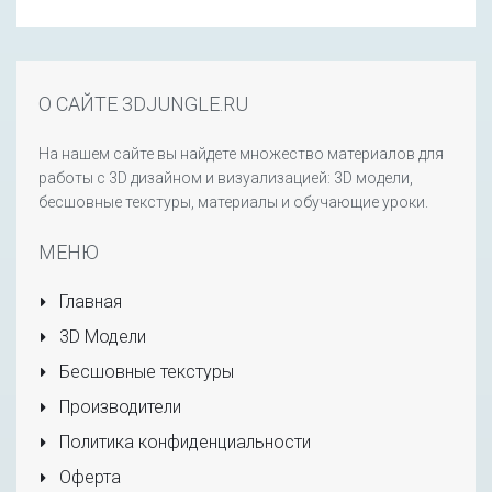
О САЙТЕ 3DJUNGLE.RU
На нашем сайте вы найдете множество материалов для
работы с 3D дизайном и визуализацией: 3D модели,
бесшовные текстуры, материалы и обучающие уроки.
МЕНЮ
Главная
3D Модели
Бесшовные текстуры
Производители
Политика конфиденциальности
Оферта