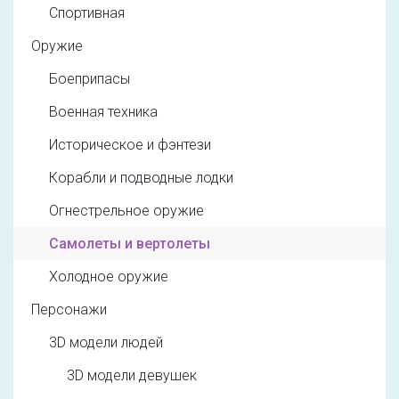
Спортивная
Оружие
Боеприпасы
Военная техника
Историческое и фэнтези
Корабли и подводные лодки
Огнестрельное оружие
Самолеты и вертолеты
Холодное оружие
Персонажи
3D модели людей
3D модели девушек