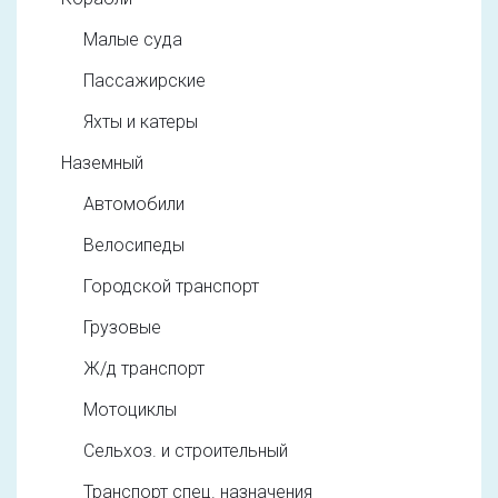
Малые суда
Пассажирские
Яхты и катеры
Наземный
Автомобили
Велосипеды
Городской транспорт
Грузовые
Ж/д транспорт
Мотоциклы
Сельхоз. и строительный
Транспорт спец. назначения