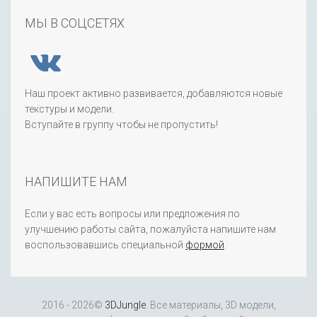
МЫ В СОЦСЕТЯХ
Наш проект активно развивается, добавляются новые
текстуры и модели.
Вступайте в группу чтобы не пропустить!
НАПИШИТЕ НАМ
Если у вас есть вопросы или предложения по
улучшению работы сайта, пожалуйста напишите нам
воспользовавшись специальной
формой
.
2016 - 2026©
3DJungle
. Все материалы, 3D модели,