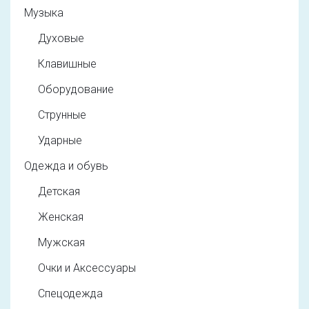
Музыка
Духовые
Клавишные
Оборудование
Струнные
Ударные
Одежда и обувь
Детская
Женская
Мужская
Очки и Аксессуары
Спецодежда