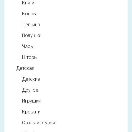
Книги
Ковры
Лепнина
Подушки
Часы
Шторы
Детская
Детские
Другое
Игрушки
Кровати
Столы и стулья