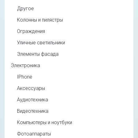
Другое
Колонны и пилястры
Ограждения
Уличные светильники
Элементы фасада
Электроника
IPhone
Аксессуары
Аудиотехника
Видеотехника
Компьютеры и ноутбуки
Фотоаппараты