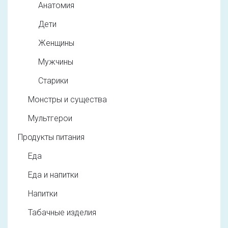
Анатомия
Дети
Женщины
Мужчины
Старики
Монстры и существа
Мультгерои
Продукты питания
Еда
Еда и напитки
Напитки
Табачные изделия