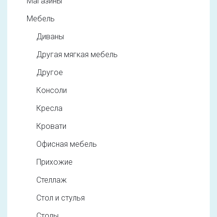
Магазины
Мебель
Диваны
Другая мягкая мебель
Другое
Консоли
Кресла
Кровати
Офисная мебель
Прихожие
Стеллаж
Стол и стулья
Столы