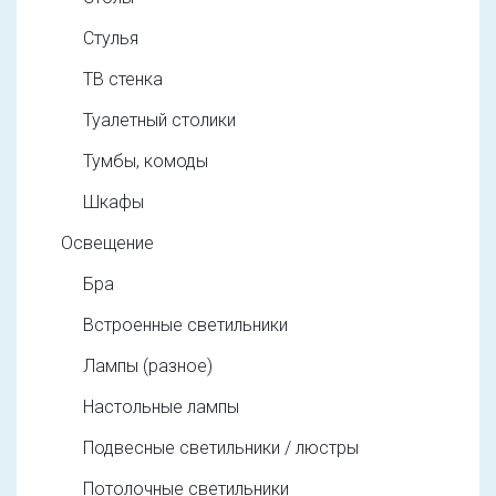
Стулья
ТВ стенка
Туалетный столики
Тумбы, комоды
Шкафы
Освещение
Бра
Встроенные светильники
Лампы (разное)
Настольные лампы
Подвесные светильники / люстры
Потолочные светильники