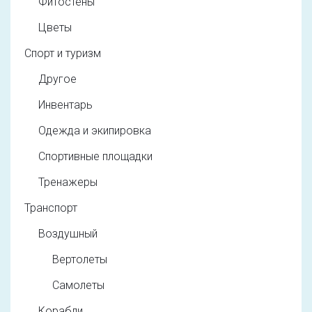
Фитостены
Цветы
Спорт и туризм
Другое
Инвентарь
Одежда и экипировка
Спортивные площадки
Тренажеры
Транспорт
Воздушный
Вертолеты
Самолеты
Корабли