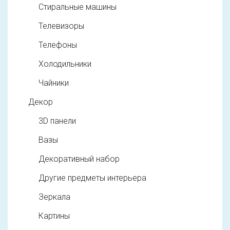
Стиральные машины
Телевизоры
Телефоны
Холодильники
Чайники
Декор
3D панели
Вазы
Декоративный набор
Другие предметы интерьера
Зеркала
Картины