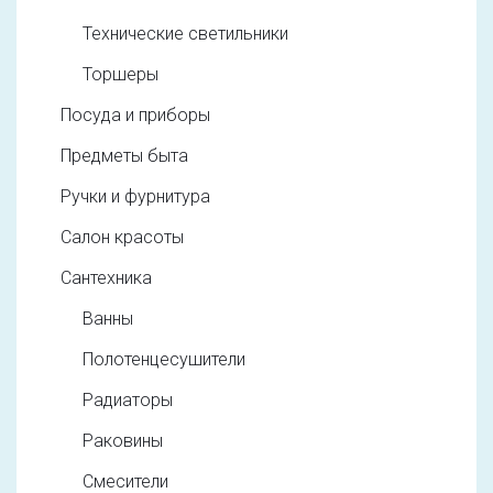
Технические светильники
Торшеры
Посуда и приборы
Предметы быта
Ручки и фурнитура
Салон красоты
Сантехника
Ванны
Полотенцесушители
Радиаторы
Раковины
Смесители