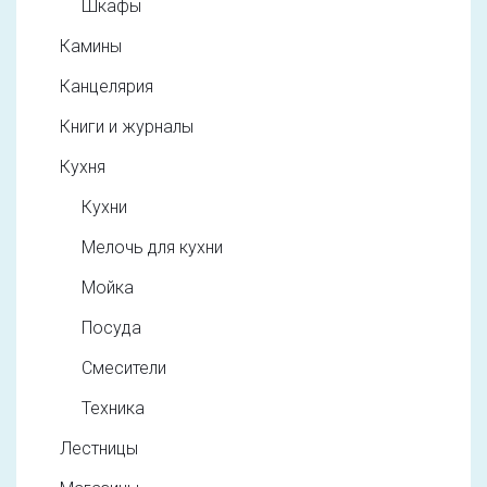
Шкафы
Камины
Канцелярия
Книги и журналы
Кухня
Кухни
Мелочь для кухни
Мойка
Посуда
Смесители
Техника
Лестницы