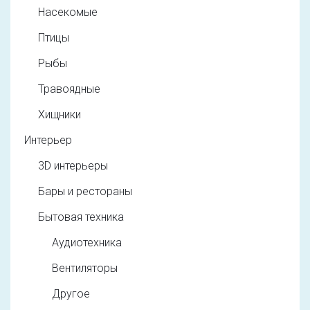
Насекомые
Птицы
Рыбы
Травоядные
Хищники
Интерьер
3D интерьеры
Бары и рестораны
Бытовая техника
Аудиотехника
Вентиляторы
Другое