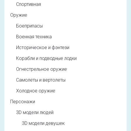
Спортивная
Оружие
Боеприпасы
Военная техника
Историческое и фэнтези
Корабли и подводные лодки
Огнестрельное оружие
Самолеты и вертолеты
Холодное оружие
Персонажи
3D модели людей
3D модели девушек