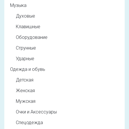
Музыка
Духовые
Клавишные
Оборудование
Струнные
Ударные
Одежда и обувь
Детская
Женская
Мужская
Очки и Аксессуары
Спецодежда