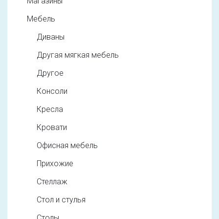
Магазины
Мебель
Диваны
Другая мягкая мебель
Другое
Консоли
Кресла
Кровати
Офисная мебель
Прихожие
Стеллаж
Стол и стулья
Столы