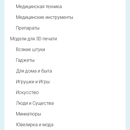
Медицинская техника
Медицинские инструменты
Препараты
Модели для 3D печати
Всякие штуки
Гаджеты
Для дома и быта
Игрушки и Игры
Искусство
Люди и Существа
Миниатюры
Ювелирка и мода