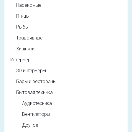
Насекомые
Птицы
Рыбы
Травоядные
Хищники
Интерьер
3D интерьеры
Бары и рестораны
Бытовая техника
Аудиотехника
Вентиляторы
Другое