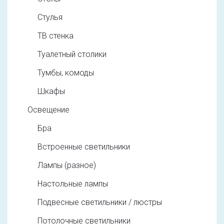
Стулья
ТВ стенка
Туалетный столики
Тумбы, комоды
Шкафы
Освещение
Бра
Встроенные светильники
Лампы (разное)
Настольные лампы
Подвесные светильники / люстры
Потолочные светильники