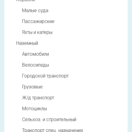
Малые суда
Пассажирские
Яхты и катеры
Наземный
Автомобили
Велосипеды
Городской транспорт
Грузовые
Ж/д транспорт
Мотоциклы
Сельхоз. и строительный
Транспорт спец. назначения