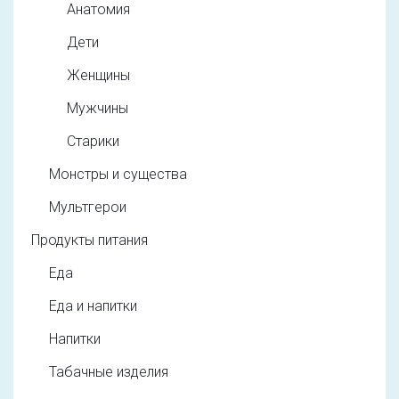
Анатомия
Дети
Женщины
Мужчины
Старики
Монстры и существа
Мультгерои
Продукты питания
Еда
Еда и напитки
Напитки
Табачные изделия