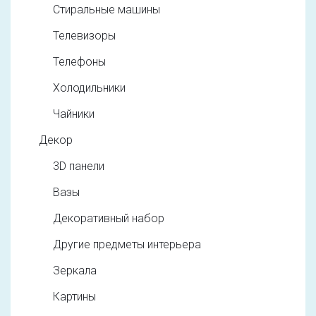
Стиральные машины
Телевизоры
Телефоны
Холодильники
Чайники
Декор
3D панели
Вазы
Декоративный набор
Другие предметы интерьера
Зеркала
Картины