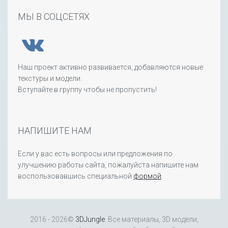
МЫ В СОЦСЕТЯХ
Наш проект активно развивается, добавляются новые
текстуры и модели.
Вступайте в группу чтобы не пропустить!
НАПИШИТЕ НАМ
Если у вас есть вопросы или предложения по
улучшению работы сайта, пожалуйста напишите нам
воспользовавшись специальной
формой
.
2016 - 2026©
3DJungle
. Все материалы, 3D модели,