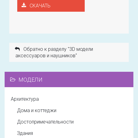
СКАЧАТЬ
Обратно к разделу "3D модели
аксессуаров и наушников"
МОДЕЛИ
Архитектура
Дома и коттеджи
Достопримечательности
Здания