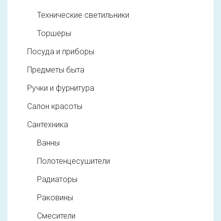
Технические светильники
Торшеры
Посуда и приборы
Предметы быта
Ручки и фурнитура
Салон красоты
Сантехника
Ванны
Полотенцесушители
Радиаторы
Раковины
Смесители