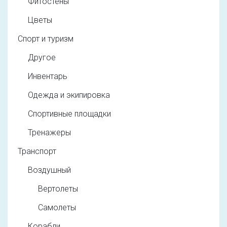
Фитостены
Цветы
Спорт и туризм
Другое
Инвентарь
Одежда и экипировка
Спортивные площадки
Тренажеры
Транспорт
Воздушный
Вертолеты
Самолеты
Корабли