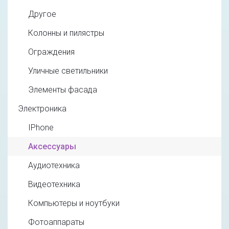
Другое
Колонны и пилястры
Ограждения
Уличные светильники
Элементы фасада
Электроника
IPhone
Аксессуары
Аудиотехника
Видеотехника
Компьютеры и ноутбуки
Фотоаппараты