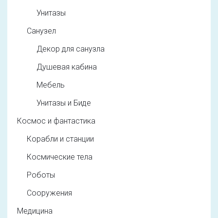
Унитазы
Санузел
Декор для санузла
Душевая кабина
Мебель
Унитазы и Биде
Космос и фантастика
Корабли и станции
Космические тела
Роботы
Сооружения
Медицина