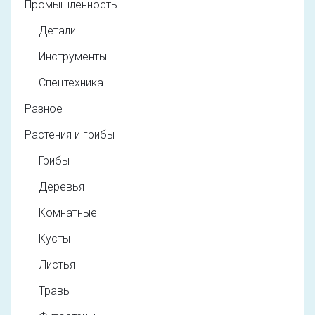
Промышленность
Детали
Инструменты
Спецтехника
Разное
Растения и грибы
Грибы
Деревья
Комнатные
Кусты
Листья
Травы