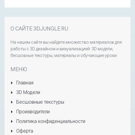
О САЙТЕ 3DJUNGLE.RU
На нашем сайте вы найдете множество материалов для
работы с 3D дизайном и визуализацией: 3D модели,
бесшовные текстуры, материалы и обучающие уроки.
МЕНЮ
Главная
3D Модели
Бесшовные текстуры
Производители
Политика конфиденциальности
Оферта