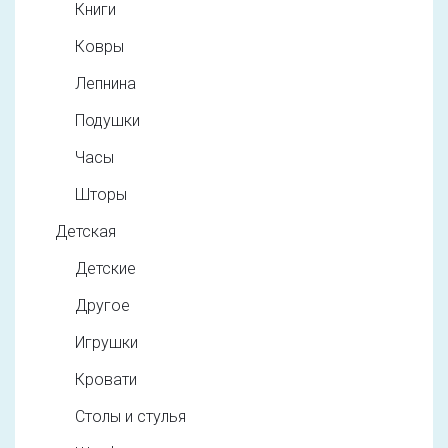
Книги
Ковры
Лепнина
Подушки
Часы
Шторы
Детская
Детские
Другое
Игрушки
Кровати
Столы и стулья