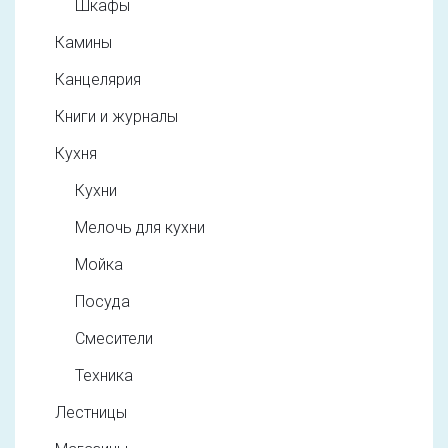
Шкафы
Камины
Канцелярия
Книги и журналы
Кухня
Кухни
Мелочь для кухни
Мойка
Посуда
Смесители
Техника
Лестницы